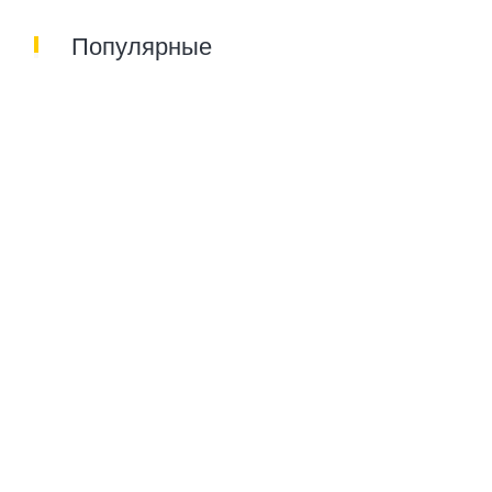
Популярные