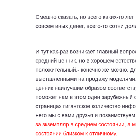
Смешно сказать, но всего каких-то лет
совсем иных денег, всего-то сотни до
И тут как-раз возникает главный вопро
средний ценник, но в хорошем естеств
положительный,- конечно же можно. Дл
выставленными на продажу моделями, 
ценник наилучшим образом соответств
поможет нам в этом один зарубежный 
страницах гигантское количество инф
него мы с вами друзья и позаимствуем
за зкземпляр в среднем состоянии, а 
состоянии близком к отличному.