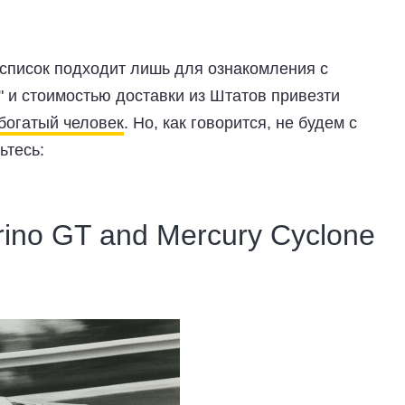
список подходит лишь для ознакомления с
 и стоимостью доставки из Штатов привезти
богатый человек
. Но, как говорится, не будем с
ьтесь:
ino GT and Mercury Cyclone