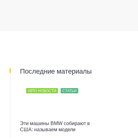
Последние материалы
АВТО НОВОСТИ
СТАТЬИ
Эти машины BMW собирают в
США: называем модели