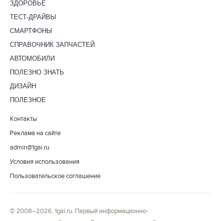
ЗДОРОВЬЕ
ТЕСТ-ДРАЙВЫ
СМАРТФОНЫ
СПРАВОЧНИК ЗАПЧАСТЕЙ
АВТОМОБИЛИ
ПОЛЕЗНО ЗНАТЬ
ДИЗАЙН
ПОЛЕЗНОЕ
Контакты
Реклама на сайте
admin@1gai.ru
Условия использования
Пользовательское соглашение
© 2008–2026. 1gai.ru. Первый информационно-