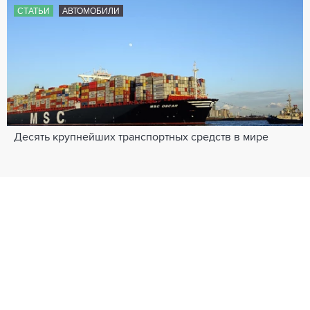
СТАТЬИ
АВТОМОБИЛИ
Десять крупнейших транспортных средств в мире