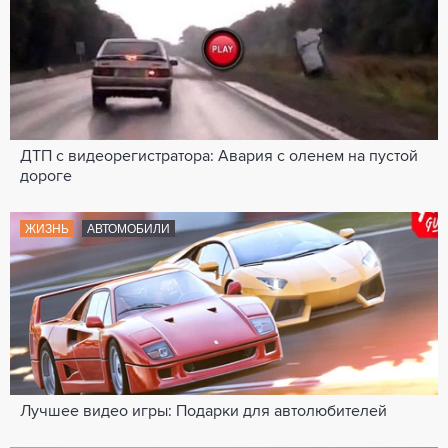
ДТП с видеорегистратора: Авария с оленем на пустой
дороге
ЖИЗНЬ
АВТОМОБИЛИ
Лучшее видео игры: Подарки для автолюбителей