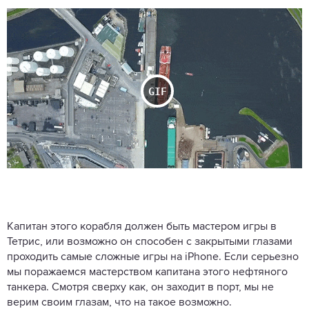
Капитан этого корабля должен быть мастером игры в
Тетрис, или возможно он способен с закрытыми глазами
проходить самые сложные игры на iPhone. Если серьезно
мы поражаемся мастерством капитана этого нефтяного
танкера. Смотря сверху как, он заходит в порт, мы не
верим своим глазам, что на такое возможно.