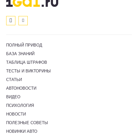
ПОЛНЫЙ ПРИВОД
БАЗА ЗНАНИЙ
ТАБЛИЦА ШТРАФОВ
ТЕСТЫ И ВИКТОРИНЫ
СТАТЬИ
АВТОНОВОСТИ
ВИДЕО
ПСИХОЛОГИЯ
НОВОСТИ
ПОЛЕЗНЫЕ СОВЕТЫ
НОВИНКИ АВТО