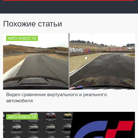
Похожие статьи
АВТО НОВОСТИ
Видео сравнение виртуального и реального
автомобиля
АВТО НОВОСТИ