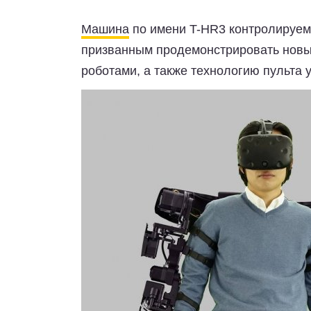
Машина
по имени T-HR3 контролируем
призванным продемонстрировать новы
роботами, а также технологию пульта 