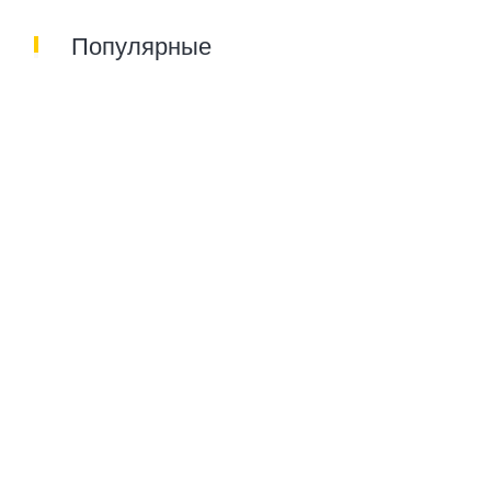
Популярные