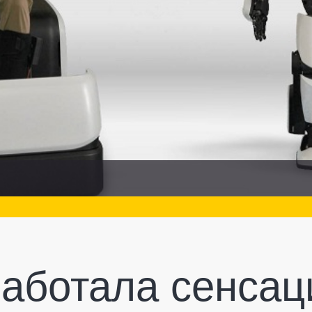
работала сенсац