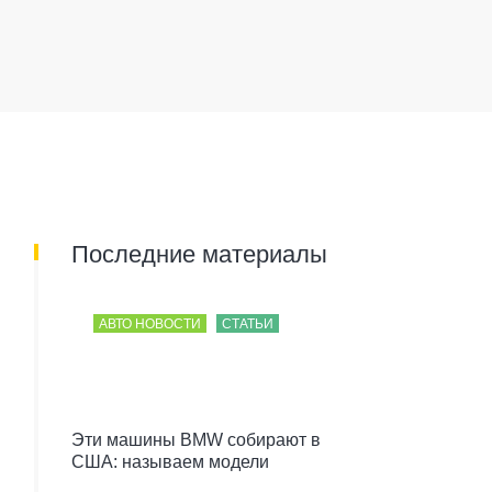
Последние материалы
АВТО НОВОСТИ
СТАТЬИ
Эти машины BMW собирают в
США: называем модели