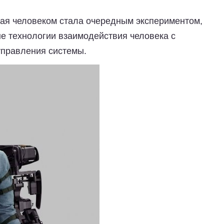
ая человеком стала очередным экспериментом,
е технологии взаимодействия человека с
управления системы.