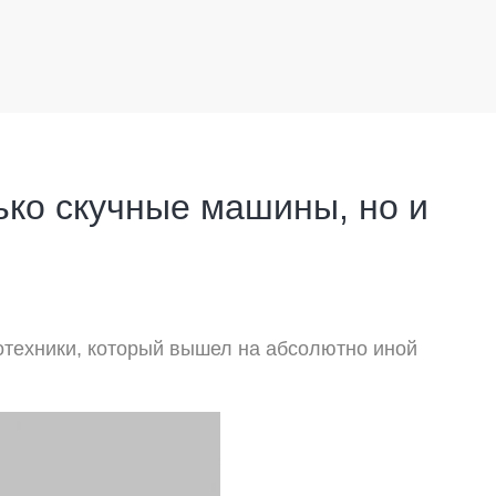
ько скучные машины, но и
отехники, который вышел на абсолютно иной