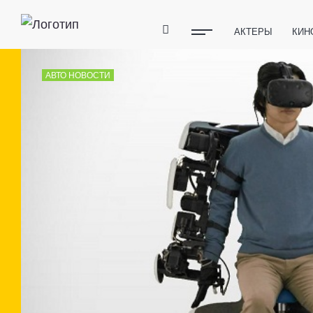
АКТЕРЫ
КИН
ПОЛЕЗНЫЕ СОВ
АВТО НОВОСТИ
ФИТНЕС
ТЕХ