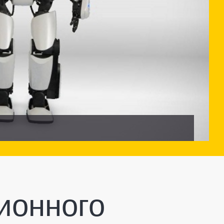
ионного