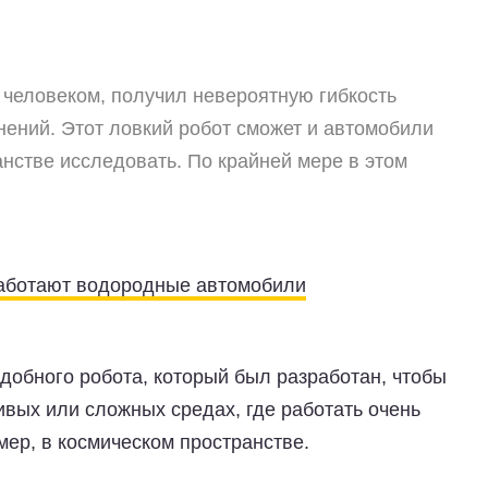
человеком, получил невероятную гибкость
ений. Этот ловкий робот сможет и автомобили
нстве исследовать. По крайней мере в этом
аботают водородные автомобили
добного робота, который был разработан, чтобы
вых или сложных средах, где работать очень
ер, в космическом пространстве.