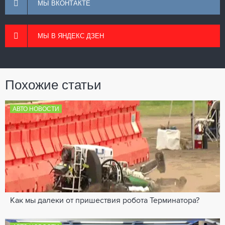
МЫ ВКОНТАКТЕ
МЫ В ЯНДЕКС ДЗЕН
Похожие статьи
АВТО НОВОСТИ
Как мы далеки от пришествия робота Терминатора?