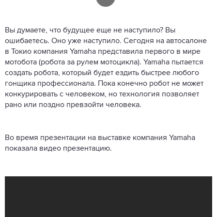
Вы думаете, что будущее еще не наступило? Вы
ошибаетесь. Оно уже наступило. Сегодня на автосалоне
в Токио компания Yamaha представила первого в мире
мотобота (робота за рулем мотоцикла). Yamaha пытается
создать робота, который будет ездить быстрее любого
гонщика профессионала. Пока конечно робот не может
конкурировать с человеком, но технология позволяет
рано или поздно превзойти человека.
Во время презентации на выставке компания Yamaha
показала видео презентацию.