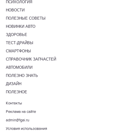
ПСИХОЛОГИЯ
НОВОСТИ
ПОЛЕЗНЫЕ СОВЕТЫ
НОВИНКИ АВТО
ЗДОРОВЬЕ
ТЕСТ-ДРАЙВЫ
СМАРТФОНЫ
СПРАВОЧНИК ЗАПЧАСТЕЙ
АВТОМОБИЛИ
ПОЛЕЗНО ЗНАТЬ
ДИЗАЙН
ПОЛЕЗНОЕ
Контакты
Реклама на сайте
admin@1gai.ru
Условия использования