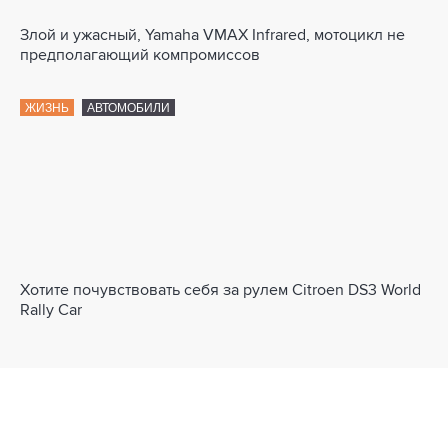
Злой и ужасный, Yamaha VMAX Infrared, мотоцикл не
предполагающий компромиссов
ЖИЗНЬ
АВТОМОБИЛИ
Хотите почувствовать себя за рулем Citroen DS3 World
Rally Car