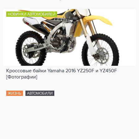
НОВИНКИ АВТОМОБИЛЕЙ
Кроссовые байки Yamaha 2016 YZ250F и YZ450F
[Фотографии]
ЖИЗНЬ
АВТОМОБИЛИ