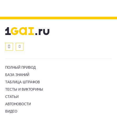
ПОЛНЫЙ ПРИВОД
БАЗА ЗНАНИЙ
ТАБЛИЦА ШТРАФОВ
ТЕСТЫ И ВИКТОРИНЫ
СТАТЬИ
АВТОНОВОСТИ
ВИДЕО