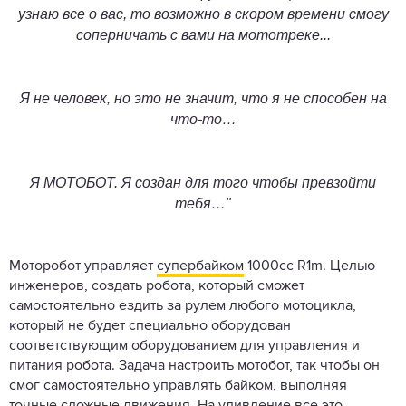
узнаю все о вас, то возможно в скором времени смогу
соперничать с вами на мототреке...
Я не человек, но это не значит, что я не способен на
что-то…
Я МОТОБОТ. Я создан для того чтобы превзойти
тебя…"
Моторобот управляет
супербайком
1000cc R1m. Целью
инженеров, создать робота, который сможет
самостоятельно ездить за рулем любого мотоцикла,
который не будет специально оборудован
соответствующим оборудованием для управления и
питания робота. Задача настроить мотобот, так чтобы он
смог самостоятельно управлять байком, выполняя