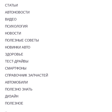
СТАТЬИ
АВТОНОВОСТИ
ВИДЕО
ПСИХОЛОГИЯ
НОВОСТИ
ПОЛЕЗНЫЕ СОВЕТЫ
НОВИНКИ АВТО
ЗДОРОВЬЕ
ТЕСТ-ДРАЙВЫ
СМАРТФОНЫ
СПРАВОЧНИК ЗАПЧАСТЕЙ
АВТОМОБИЛИ
ПОЛЕЗНО ЗНАТЬ
ДИЗАЙН
ПОЛЕЗНОЕ