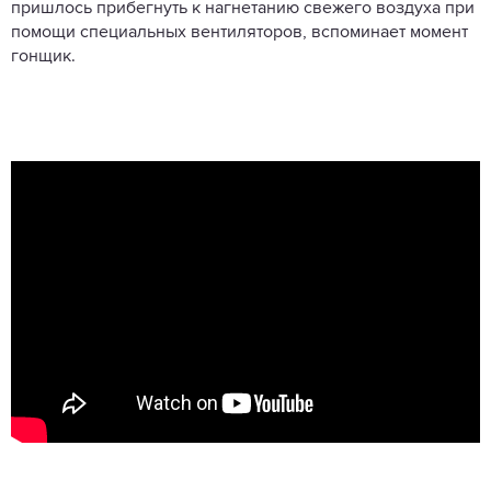
пришлось прибегнуть к нагнетанию свежего воздуха при
помощи специальных вентиляторов, вспоминает момент
гонщик.