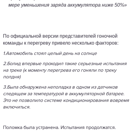
мере уменьшения заряда аккумулятора ниже 50%»
По официальной версии представителей гоночной
команды к перегреву привело несколько факторов:
1.Автомобиль стоял целый день на солнце
2.Болид впервые проходил такие серьезные испытания
на треке (к моменту перегрева его гоняли по треку
полдня)
3.Была обнаружена неполадка в одном из датчиков
следящем за температурой в аккумуляторной батарее.
Это не позволило системе кондиционирования вовремя
включиться.
Поломка была устранена. Испытания продолжатся.