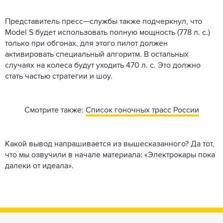
Представитель пресс—службы также подчеркнул, что
Model S будет использовать полную мощность (778 л. с.)
только при обгонах, для этого пилот должен
активировать специальный алгоритм. В остальных
случаях на колеса будут уходить 470 л. с. Это должно
стать частью стратегии и шоу.
Смотрите также:
Список гоночных трасс России
Какой вывод напрашивается из вышесказанного? Да тот,
что мы озвучили в начале материала: «Электрокары пока
далеки от идеала».