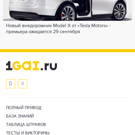
Новый внедорожник Model X от «Tesla Motors» -
премьера ожидается 29 сентября
ПОЛНЫЙ ПРИВОД
БАЗА ЗНАНИЙ
ТАБЛИЦА ШТРАФОВ
ТЕСТЫ И ВИКТОРИНЫ