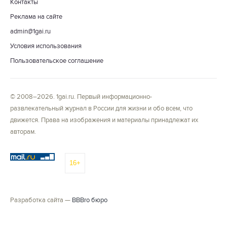
Контакты
Реклама на сайте
admin@1gai.ru
Условия использования
Пользовательское соглашение
© 2008–2026. 1gai.ru. Первый информационно-
развлекательный журнал в России для жизни и обо всем, что
движется. Права на изображения и материалы принадлежат их
авторам.
16+
Разработка сайта —
BBBro бюро