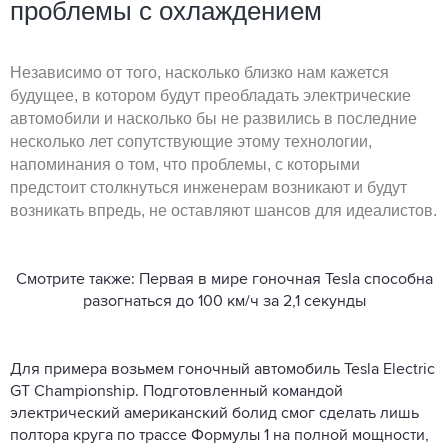
проблемы с охлаждением
Независимо от того, насколько близко нам кажется
будущее, в котором будут преобладать электрические
автомобили и насколько бы не развились в последние
несколько лет сопутствующие этому технологии,
напоминания о том, что проблемы, с которыми
предстоит столкнуться инженерам возникают и будут
возникать впредь, не оставляют шансов для идеалистов.
Смотрите также: Первая в мире гоночная Tesla способна
разогнаться до 100 км/ч за 2,1 секунды
Для примера возьмем гоночный автомобиль Tesla Electric
GT Championship. Подготовленный командой
электрический американский болид смог сделать лишь
полтора круга по трассе Формулы 1 на полной мощности,