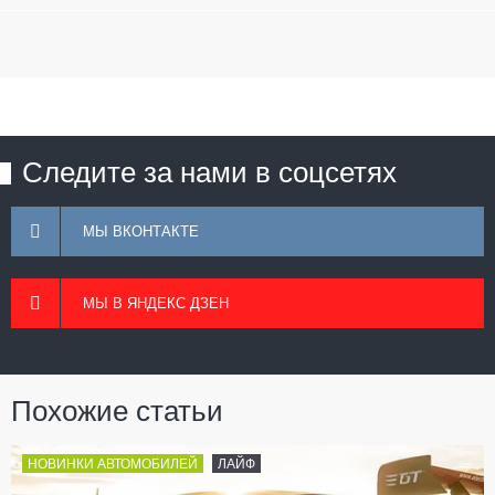
Следите за нами в соцсетях
МЫ ВКОНТАКТЕ
МЫ В ЯНДЕКС ДЗЕН
Похожие статьи
НОВИНКИ АВТОМОБИЛЕЙ
ЛАЙФ