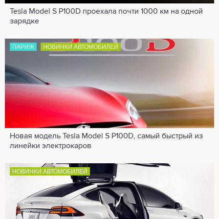
Tesla Model S P100D проехала почти 1000 км на одной
зарядке
ПАРИЖ
НОВИНКИ АВТОМОБИЛЕЙ
Новая модель Tesla Model S P100D, самый быстрый из
линейки электрокаров
НОВИНКИ АВТОМОБИЛЕЙ