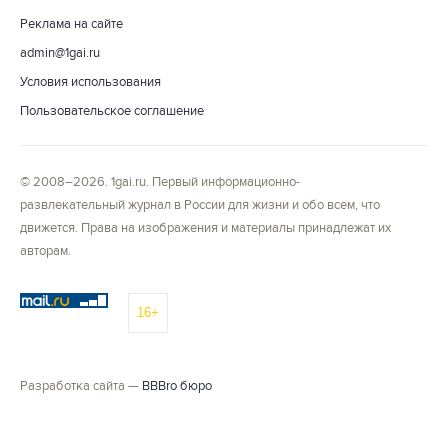
Реклама на сайте
admin@1gai.ru
Условия использования
Пользовательское соглашение
© 2008–2026. 1gai.ru. Первый информационно-
развлекательный журнал в России для жизни и обо всем, что
движется. Права на изображения и материалы принадлежат их
авторам.
16+
Разработка сайта —
BBBro бюро