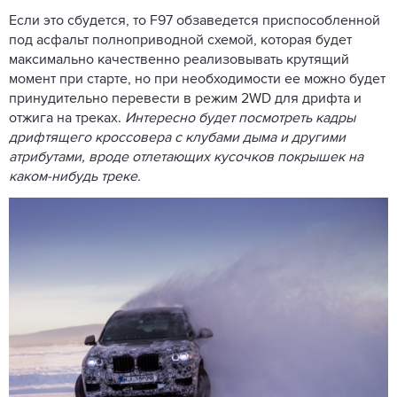
Если это сбудется, то F97 обзаведется приспособленной
под асфальт полноприводной схемой, которая будет
максимально качественно реализовывать крутящий
момент при старте, но при необходимости ее можно будет
принудительно перевести в режим 2WD для дрифта и
отжига на треках.
Интересно будет посмотреть кадры
дрифтящего кроссовера с клубами дыма и другими
атрибутами, вроде отлетающих кусочков покрышек на
каком-нибудь треке.