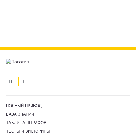
ПОЛНЫЙ ПРИВОД
БАЗА ЗНАНИЙ
ТАБЛИЦА ШТРАФОВ
ТЕСТЫ И ВИКТОРИНЫ