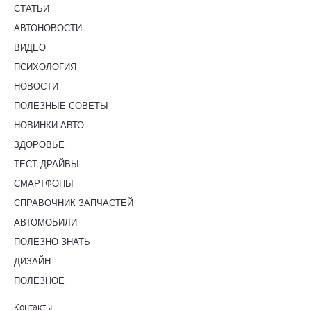
СТАТЬИ
АВТОНОВОСТИ
ВИДЕО
ПСИХОЛОГИЯ
НОВОСТИ
ПОЛЕЗНЫЕ СОВЕТЫ
НОВИНКИ АВТО
ЗДОРОВЬЕ
ТЕСТ-ДРАЙВЫ
СМАРТФОНЫ
СПРАВОЧНИК ЗАПЧАСТЕЙ
АВТОМОБИЛИ
ПОЛЕЗНО ЗНАТЬ
ДИЗАЙН
ПОЛЕЗНОЕ
Контакты