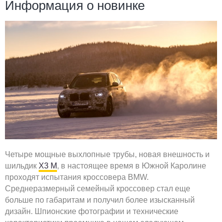
Информация о новинке
Четыре мощные выхлопные трубы, новая внешность и
шильдик
X3 M
, в настоящее время в Южной Каролине
проходят испытания кроссовера BMW.
Среднеразмерный семейный кроссовер стал еще
больше по габаритам и получил более изысканный
дизайн. Шпионские фотографии и технические