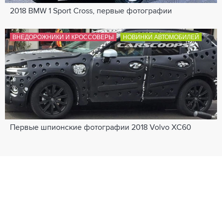
2018 BMW 1 Sport Cross, первые фотографии
ВНЕДОРОЖНИКИ И КРОССОВЕРЫ
НОВИНКИ АВТОМОБИЛЕЙ
Первые шпионские фотографии 2018 Volvo XC60