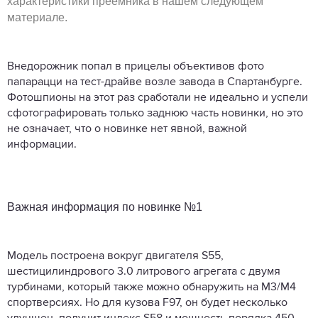
характеристики преемника в нашем следующем
материале.
Внедорожник попал в прицелы объективов фото
папарацци на тест-драйве возле завода в Спартанбурге.
Фотошпионы на этот раз сработали не идеально и успели
сфотографировать только заднюю часть новинки, но это
не означает, что о новинке нет явной, важной
информации.
Важная информация по новинке №1
Модель построена вокруг двигателя S55,
шестицилиндрового 3.0 литрового агрегата с двумя
турбинами, который также можно обнаружить на M3/M4
спортверсиях. Но для кузова F97, он будет несколько