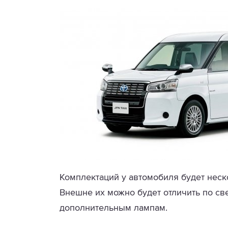
Комплектаций у автомобиля будет неско
Внешне их можно будет отличить по с
дополнительным лампам.