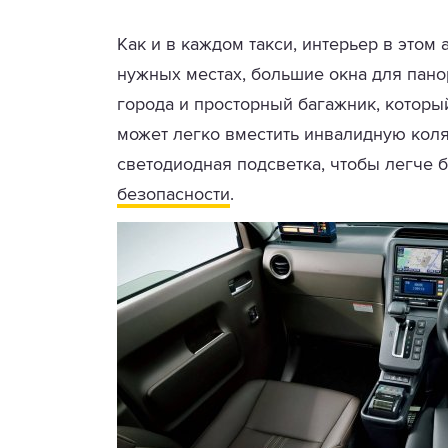
Как и в каждом такси, интерьер в этом
нужных местах, большие окна для пан
города и просторный багажник, который 
может легко вместить инвалидную коляс
светодиодная подсветка, чтобы легче 
безопасности
.