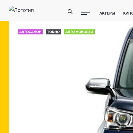
АКТЕРЫ
КИН
ПОЛЕЗНЫЕ СОВ
АВТОСАЛОН
ТОКИО
АВТО НОВОСТИ
ФИТНЕС
ТЕХ