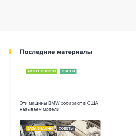
Последние материалы
АВТО НОВОСТИ
СТАТЬИ
Эти машины BMW собирают в США:
называем модели
БАЗА ЗНАНИЙ
СОВЕТЫ