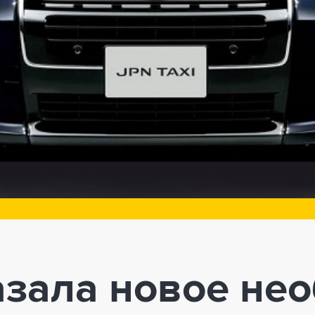
азала новое не