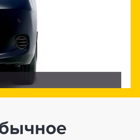
обычное