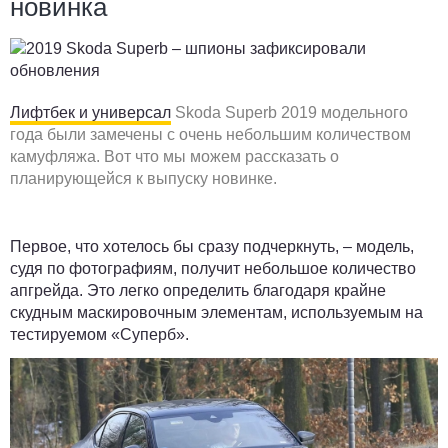
новинка
Лифтбек и универсал
Skoda Superb 2019 модельного
года были замечены с очень небольшим количеством
камуфляжа. Вот что мы можем рассказать о
планирующейся к выпуску новинке.
Первое, что хотелось бы сразу подчеркнуть, – модель,
судя по фотографиям, получит небольшое количество
апгрейда. Это легко определить благодаря крайне
скудным маскировочным элементам, используемым на
тестируемом «Суперб».