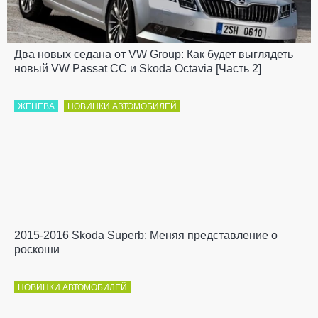
Два новых седана от VW Group: Как будет выглядеть
новый VW Passat CC и Skoda Octavia [Часть 2]
ЖЕНЕВА
НОВИНКИ АВТОМОБИЛЕЙ
2015-2016 Skoda Superb: Меняя представление о
роскоши
НОВИНКИ АВТОМОБИЛЕЙ