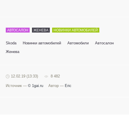
АВТОСАЛОН
ЖЕНЕВА
НОВИНКИ АВТОМОБИЛЕЙ
Skoda
Новинки автомобилей
Автомобили
Автосалон
Женева
12.02.19 (13:33)
8 482
Источник —
© 1gai.ru
Автор —
Eric