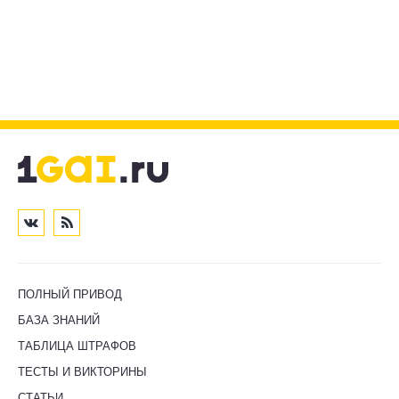
ПОЛНЫЙ ПРИВОД
БАЗА ЗНАНИЙ
ТАБЛИЦА ШТРАФОВ
ТЕСТЫ И ВИКТОРИНЫ
СТАТЬИ