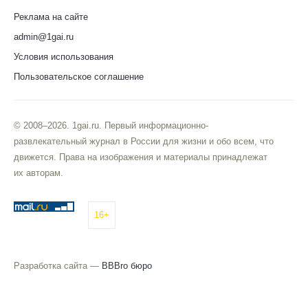
Реклама на сайте
admin@1gai.ru
Условия использования
Пользовательское соглашение
© 2008–2026. 1gai.ru. Первый информационно-
развлекательный журнал в России для жизни и обо всем, что
движется. Права на изображения и материалы принадлежат
их авторам.
16+
Разработка сайта —
BBBro бюро