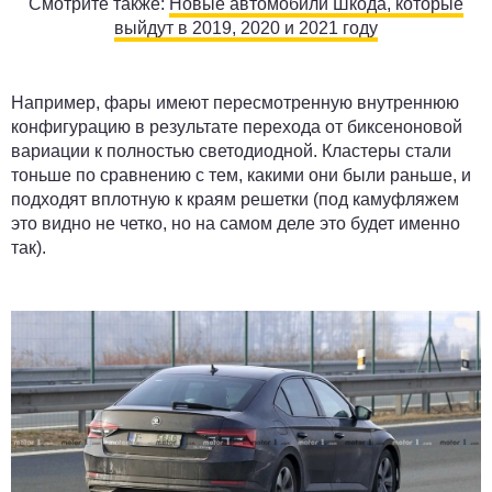
Смотрите также:
Новые автомобили Шкода, которые
выйдут в 2019, 2020 и 2021 году
Например, фары имеют пересмотренную внутреннюю
конфигурацию в результате перехода от биксеноновой
вариации к полностью светодиодной. Кластеры стали
тоньше по сравнению с тем, какими они были раньше, и
подходят вплотную к краям решетки (под камуфляжем
это видно не четко, но на самом деле это будет именно
так).