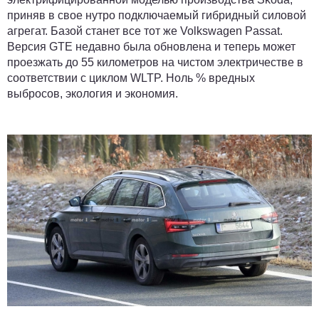
приняв в свое нутро подключаемый гибридный силовой
агрегат. Базой станет все тот же Volkswagen Passat.
Версия GTE недавно была обновлена и теперь может
проезжать до 55 километров на чистом электричестве в
соответствии с циклом WLTP. Ноль % вредных
выбросов, экология и экономия.