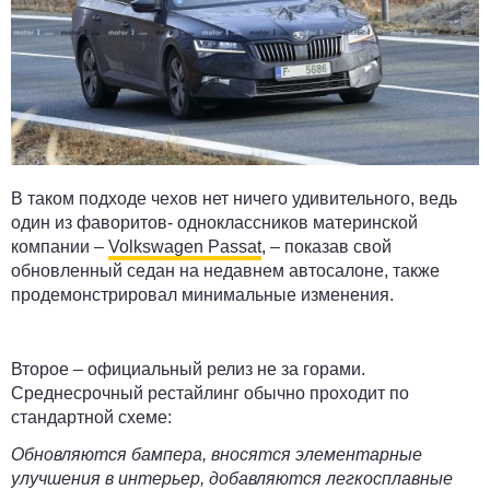
В таком подходе чехов нет ничего удивительного, ведь
один из фаворитов- одноклассников материнской
компании –
Volkswagen Passat
, – показав свой
обновленный седан на недавнем автосалоне, также
продемонстрировал минимальные изменения.
Второе – официальный релиз не за горами.
Среднесрочный рестайлинг обычно проходит по
стандартной схеме:
Обновляются бампера, вносятся элементарные
улучшения в интерьер, добавляются легкосплавные