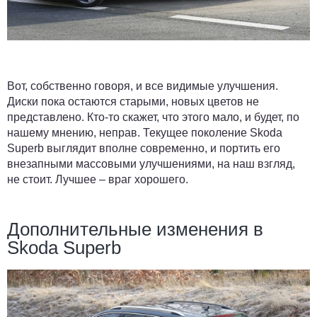
Вот, собственно говоря, и все видимые улучшения.
Диски пока остаются старыми, новых цветов не
представлено. Кто-то скажет, что этого мало, и будет, по
нашему мнению, неправ. Текущее поколение Skoda
Superb выглядит вполне современно, и портить его
внезапными массовыми улучшениями, на наш взгляд,
не стоит. Лучшее – враг хорошего.
Дополнительные изменения в
Skoda Superb