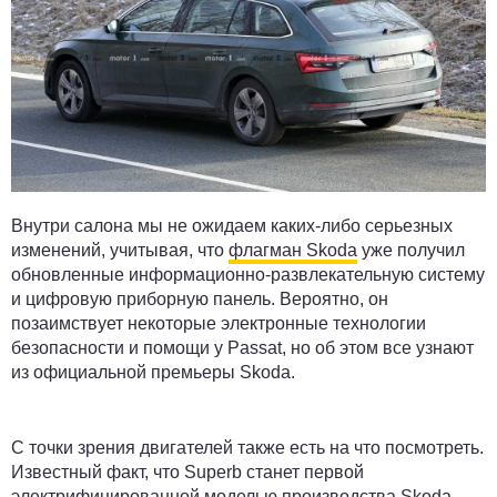
Внутри салона мы не ожидаем каких-либо серьезных
изменений, учитывая, что
флагман Skoda
уже получил
обновленные информационно-развлекательную систему
и цифровую приборную панель. Вероятно, он
позаимствует некоторые электронные технологии
безопасности и помощи у Passat, но об этом все узнают
из официальной премьеры Skoda.
С точки зрения двигателей также есть на что посмотреть.
Известный факт, что Superb станет первой
электрифицированной моделью производства Skoda,