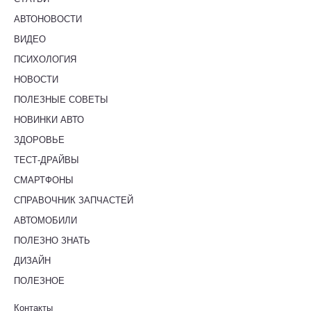
АВТОНОВОСТИ
ВИДЕО
ПСИХОЛОГИЯ
НОВОСТИ
ПОЛЕЗНЫЕ СОВЕТЫ
НОВИНКИ АВТО
ЗДОРОВЬЕ
ТЕСТ-ДРАЙВЫ
СМАРТФОНЫ
СПРАВОЧНИК ЗАПЧАСТЕЙ
АВТОМОБИЛИ
ПОЛЕЗНО ЗНАТЬ
ДИЗАЙН
ПОЛЕЗНОЕ
Контакты