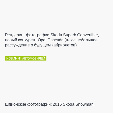
Рендеринг фотографии Skoda Superb Convertible,
новый конкурент Opel Cascada (плюс небольшое
рассуждение о будущем кабриолетов)
НОВИНКИ АВТОМОБИЛЕЙ
Шпионские фотографии: 2016 Skoda Snowman