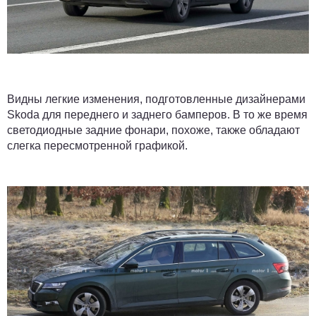
Видны легкие изменения, подготовленные дизайнерами
Skoda для переднего и заднего бамперов. В то же время
светодиодные задние фонари, похоже, также обладают
слегка пересмотренной графикой.