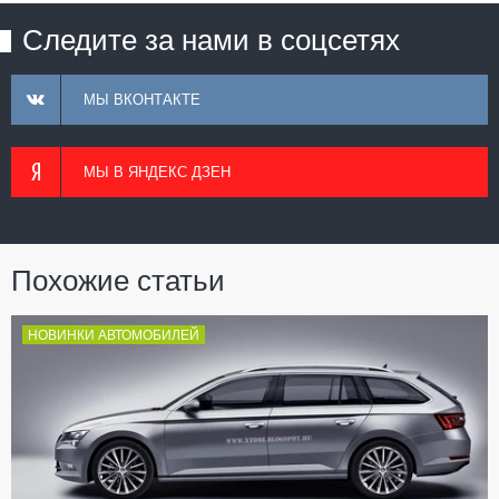
Следите за нами в соцсетях
МЫ ВКОНТАКТЕ
МЫ В ЯНДЕКС ДЗЕН
Похожие статьи
НОВИНКИ АВТОМОБИЛЕЙ