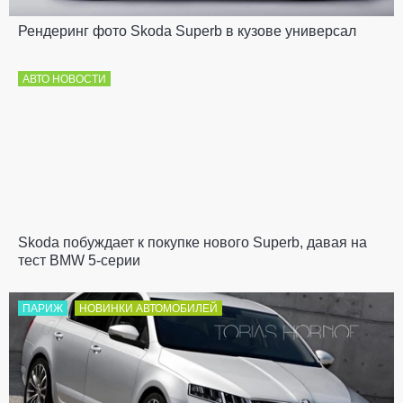
Рендеринг фото Skoda Superb в кузове универсал
АВТО НОВОСТИ
Skoda побуждает к покупке нового Superb, давая на
тест BMW 5-серии
ПАРИЖ
НОВИНКИ АВТОМОБИЛЕЙ