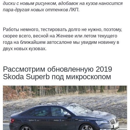
диски с новым рисунком, вдобавок на кузов наносится
пара-другая новых оттенков ЛКП.
Работы немного, тестировать долго не нужно, поэтому,
скорее всего, весной на Женеве или летом текущего
года на ближайшем автосалоне мы увидим новинку в
двух новых кузовах.
Рассмотрим обновленную 2019
Skoda Superb под микроскопом