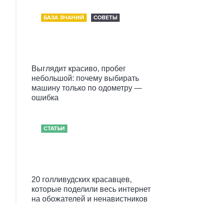
БАЗА ЗНАНИЙ
СОВЕТЫ
Выглядит красиво, пробег
небольшой: почему выбирать
машину только по одометру —
ошибка
СТАТЬИ
20 голливудских красавцев,
которые поделили весь интернет
на обожателей и ненавистников