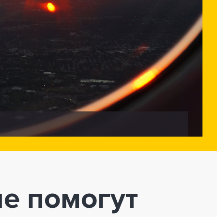
ые помогут