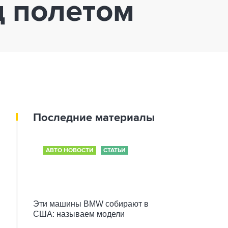
д полетом
Последние материалы
АВТО НОВОСТИ
СТАТЬИ
Эти машины BMW собирают в
США: называем модели