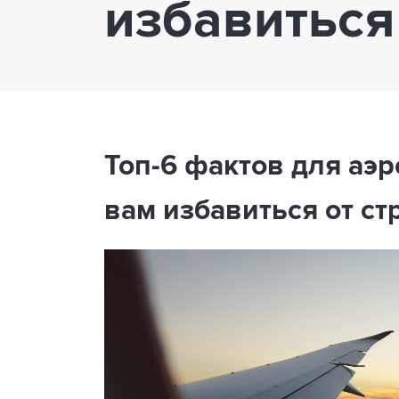
избавиться
Топ-6 фактов для аэ
вам избавиться от ст