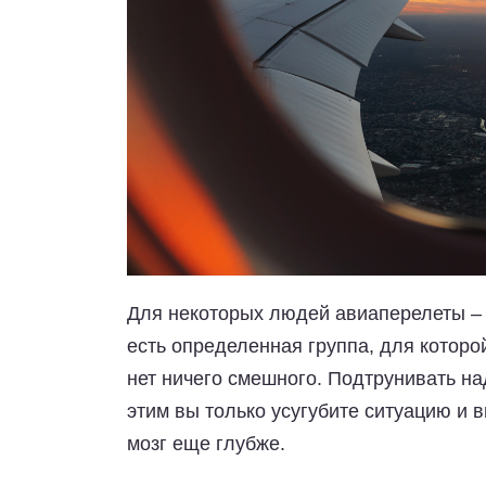
Для некоторых людей авиаперелеты – 
есть определенная группа, для которой
нет ничего смешного. Подтрунивать на
этим вы только усугубите ситуацию и 
мозг еще глубже.