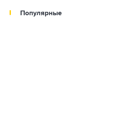
Популярные