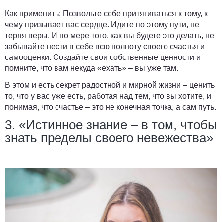
Как применить:
Позвольте себе притягиваться к тому, к
чему призывает вас сердце. Идите по этому пути, не
теряя веры. И по мере того, как вы будете это делать, не
забывайте нести в себе всю полноту своего счастья и
самооценки. Создайте свои собственные ценности и
помните, что вам некуда «ехать» – вы уже там.
В этом и есть секрет радостной и мирной жизни – ценить
то, что у вас уже есть, работая над тем, что вы хотите, и
понимая, что счастье – это не конечная точка, а сам путь.
3. «Истинное знание – в том, чтобы
знать пределы своего невежества»