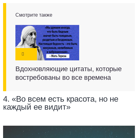
Смотрите также
Вдохновляющие цитаты, которые
востребованы во все времена
4. «Во всем есть красота, но не
каждый ее видит»