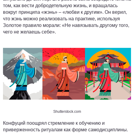
том, как вести добродетельную жизнь, и вращалась
вокруг принципа «жэнь» – «любви к другим». Он верил,
что жэнь можно реализовать на практике, используя
Золотое правило морали: «Не навязывать другому того,
чего не желаешь себе».
Shutterstock.com
Конфуций поощрял стремление к обучению и
приверженность ритуалам как форме самодисциплины.