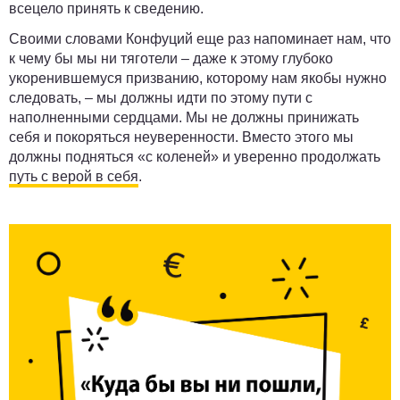
всецело принять к сведению.
Своими словами Конфуций еще раз напоминает нам, что
к чему бы мы ни тяготели – даже к этому глубоко
укоренившемуся призванию, которому нам якобы нужно
следовать, – мы должны идти по этому пути с
наполненными сердцами. Мы не должны принижать
себя и покоряться неуверенности. Вместо этого мы
должны подняться «с коленей» и уверенно продолжать
путь с верой в себя
.