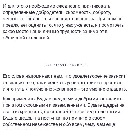
И для этого необходимо ежедневно практиковать
определенные добродетели: скромность, доброту,
честность, щедрость и сосредоточенность. При этом он
предлагает оценить то, что у нас уже есть, и посмотреть,
какое место наши личные трудности занимают в
обширной вселенной.
1Gai.Ru / Shutterstock.com
Его слова напоминают нам, что удовлетворение зависит
от знания того, как извлекать удовольствие от простоты,
и что путь к получению желанного – это умение отдавать.
Как применить:
Будьте щедрыми и добрыми, оставаясь
при этом скромными и заземленными. Будьте щедры на
свою искренность, но оставайтесь сосредоточенными.
Будьте щедры на поступки, но помните о своем
собственном невежестве и обо всем, чему вам еще