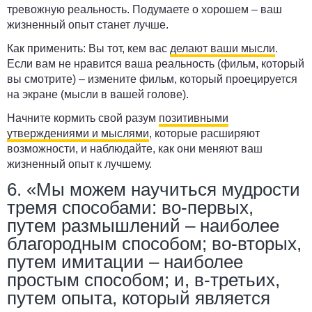
тревожную реальность. Подумаете о хорошем ­– ваш
жизненный опыт станет лучше.
Как применить:
Вы тот, кем вас
делают ваши мысли
.
Если вам не нравится ваша реальность (фильм, который
вы смотрите) – измените фильм, который проецируется
на экране (мысли в вашей голове).
Начните кормить свой разум
позитивными
утверждениями и мыслями
, которые расширяют
возможности, и наблюдайте, как они меняют ваш
жизненный опыт к лучшему.
6. «Мы можем научиться мудрости
тремя способами: во-первых,
путем размышлений – наиболее
благородным способом; во-вторых,
путем имитации – наиболее
простым способом; и, в-третьих,
путем опыта, который является