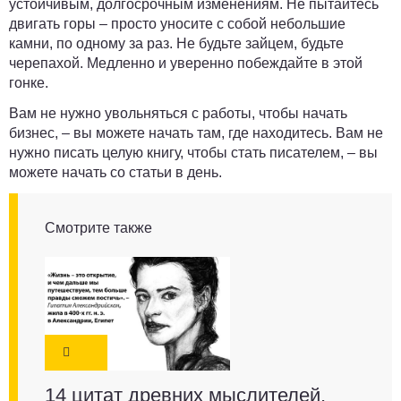
устойчивым, долгосрочным изменениям. Не пытайтесь
двигать горы – просто уносите с собой небольшие
камни, по одному за раз. Не будьте зайцем, будьте
черепахой. Медленно и уверенно побеждайте в этой
гонке.
Вам не нужно увольняться с работы, чтобы начать
бизнес, – вы можете начать там, где находитесь. Вам не
нужно писать целую книгу, чтобы стать писателем, – вы
можете начать со статьи в день.
Смотрите также
14 цитат древних мыслителей,