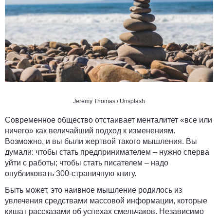
Jeremy Thomas
/
Unsplash
Современное общество отстаивает менталитет «все или
ничего» как величайший подход к изменениям.
Возможно, и вы были жертвой такого мышления. Вы
думали: чтобы стать предпринимателем – нужно сперва
уйти с работы; чтобы стать писателем – надо
опубликовать 300-страничную книгу.
Быть может, это наивное мышление родилось из
увлечения средствами массовой информации, которые
кишат рассказами об успехах смельчаков. Независимо