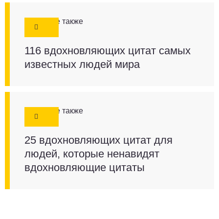
Смотрите также
116 вдохновляющих цитат самых
известных людей мира
Смотрите также
25 вдохновляющих цитат для
людей, которые ненавидят
вдохновляющие цитаты