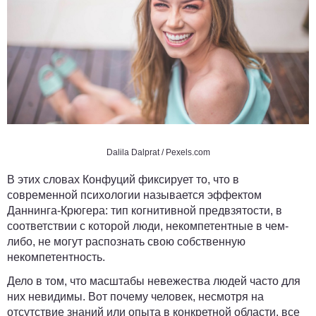
Dalila Dalprat
/ Pexels.com
В этих словах Конфуций фиксирует то, что в
современной психологии называется эффектом
Даннинга-Крюгера: тип когнитивной предвзятости, в
соответствии с которой люди, некомпетентные в чем-
либо, не могут распознать свою собственную
некомпетентность.
Дело в том, что масштабы невежества людей часто для
них невидимы. Вот почему человек, несмотря на
отсутствие знаний или опыта в конкретной области, все