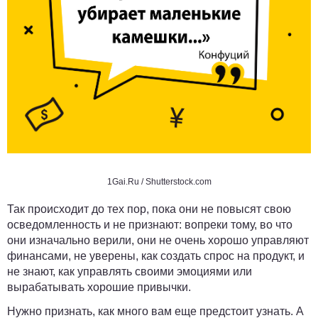
1Gai.Ru / Shutterstock.com
Так происходит до тех пор, пока они не повысят свою
осведомленность и не признают: вопреки тому, во что
они изначально верили, они не очень хорошо управляют
финансами, не уверены, как создать спрос на продукт, и
не знают, как управлять своими эмоциями или
вырабатывать хорошие привычки.
Нужно признать, как много вам еще предстоит узнать. А