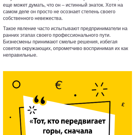
еще может думать, что он – истинный знаток. Хотя на
самом деле он просто не осознает степень своего
собственного невежества.
Такое явление часто испытывают предприниматели на
ранних этапах своего профессионального пути.
Бизнесмены принимают смелые решения, избегая
советов окружающих, опрометчиво воспринимая их как
неправильные.