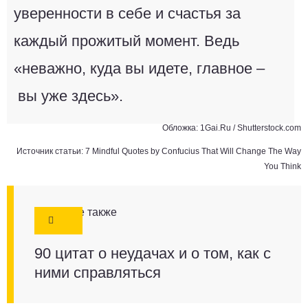
уверенности в себе и счастья за
каждый прожитый момент. Ведь
«неважно, куда вы идете, главное –
вы уже здесь».
Обложка: 1Gai.Ru / Shutterstock.com
Источник статьи:
7 Mindful Quotes by Confucius That Will Change The Way
You Thin
k
Смотрите также
90 цитат о неудачах и о том, как с
ними справляться