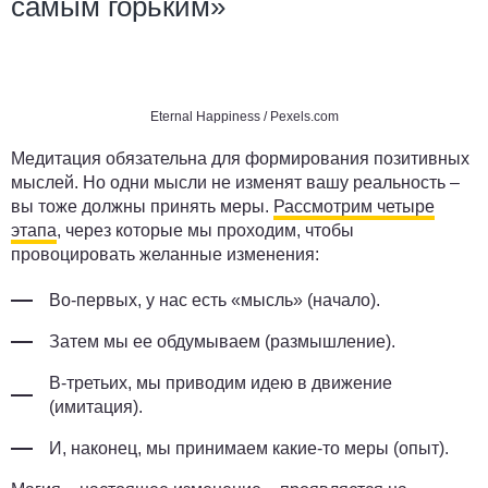
самым горьким»
Eternal Happiness
/ Pexels.com
Медитация обязательна для формирования позитивных
мыслей. Но одни мысли не изменят вашу реальность –
вы тоже должны принять меры.
Рассмотрим четыре
этапа
, через которые мы проходим, чтобы
провоцировать желанные изменения:
Во-первых, у нас есть «мысль» (начало).
Затем мы ее обдумываем (размышление).
В-третьих, мы приводим идею в движение
(имитация).
И, наконец, мы принимаем какие-то меры (опыт).