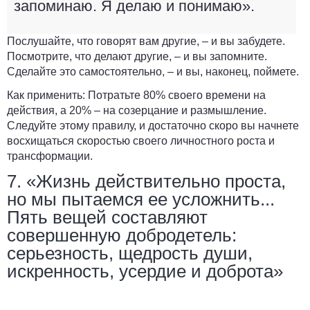
запоминаю. Я делаю и понимаю».
Послушайте, что говорят вам другие, – и вы забудете.
Посмотрите, что делают другие, – и вы запомните.
Сделайте это самостоятельно, – и вы, наконец, поймете.
Как применить:
Потратьте 80% своего времени на
действия, а 20% – на созерцание и размышление.
Следуйте этому правилу, и достаточно скоро вы начнете
восхищаться скоростью своего личностного роста и
трансформации.
7. «Жизнь действительно проста,
но мы пытаемся ее усложнить...
Пять вещей составляют
совершенную добродетель:
серьезность, щедрость души,
искренность, усердие и доброта»