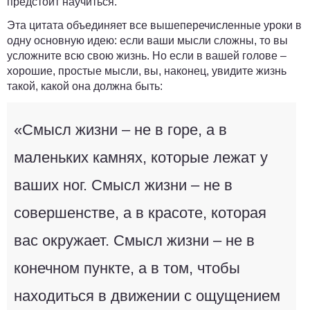
предстоит научиться.
Эта цитата объединяет все вышеперечисленные уроки в
одну основную идею: если ваши мысли сложны, то вы
усложните всю свою жизнь. Но если в вашей голове –
хорошие, простые мысли, вы, наконец, увидите жизнь
такой, какой она должна быть:
«Смысл жизни – не в горе, а в
маленьких камнях, которые лежат у
ваших ног. Смысл жизни – не в
совершенстве, а в красоте, которая
вас окружает. Смысл жизни – не в
конечном пункте, а в том, чтобы
находиться в движении с ощущением