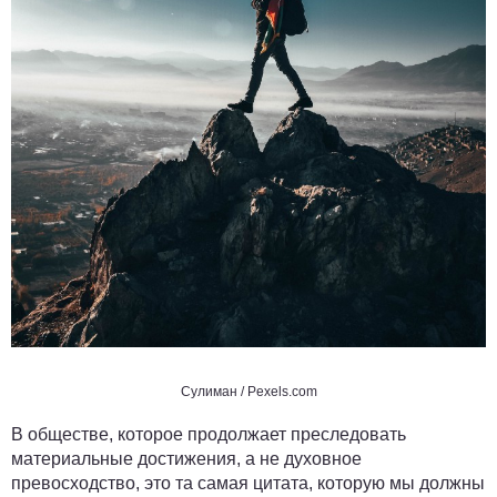
Сулиман
/ Pexels.com
В обществе, которое продолжает преследовать
материальные достижения, а не духовное
превосходство, это та самая цитата, которую мы должны