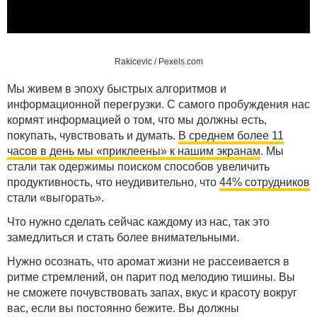
Rakicevic
/ Pexels.com
Мы живем в эпоху быстрых алгоритмов и
информационной перегрузки. С самого пробуждения нас
кормят информацией о том, что мы должны есть,
покупать, чувствовать и думать.
В среднем более 11
часов в день мы «приклеены» к нашим экранам
. Мы
стали так одержимы поиском способов увеличить
продуктивность, что неудивительно, что
44% сотрудников
стали «выгорать».
Что нужно сделать сейчас каждому из нас, так это
замедлиться и стать более внимательными.
Нужно осознать, что аромат жизни не рассеивается в
ритме стремлений, он парит под мелодию тишины. Вы
не сможете почувствовать запах, вкус и красоту вокруг
вас, если вы постоянно бежите. Вы должны