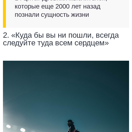
которые еще 2000 лет назад
познали сущность жизни
2. «Куда бы вы ни пошли, всегда
следуйте туда всем сердцем»