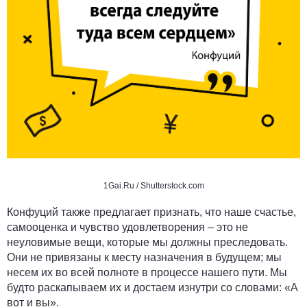
1Gai.Ru / Shutterstock.com
Конфуций также предлагает признать, что наше счастье,
самооценка и чувство удовлетворения – это не
неуловимые вещи, которые мы должны преследовать.
Они не привязаны к месту назначения в будущем; мы
несем их во всей полноте в процессе нашего пути. Мы
будто раскапываем их и достаем изнутри со словами: «А
вот и вы».