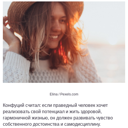
Elina
/ Pexels.com
Конфуций считал: если праведный человек хочет
реализовать свой потенциал и жить здоровой,
гармоничной жизнью, он должен развивать чувство
собственного достоинства и самодисциплину.