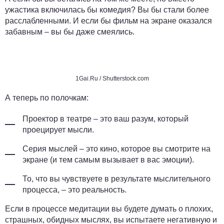
ужастика включилась бы комедия? Вы бы стали более
расслабленными. И если бы фильм на экране оказался
забавным – вы бы даже смеялись.
1Gai.Ru / Shutterstock.com
А теперь по полочкам:
Проектор в театре – это ваш разум, который
проецирует мысли.
Серия мыслей – это кино, которое вы смотрите на
экране (и тем самым вызывает в вас эмоции).
То, что вы чувствуете в результате мыслительного
процесса, – это реальность.
Если в процессе медитации вы будете думать о плохих,
страшных, обидных мыслях, вы испытаете негативную и