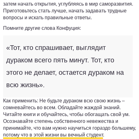
затем начать открытия, углубляясь в мир саморазвития.
Приготовьтесь стать лучше, начать задавать трудные
вопросы и искать правильные ответы.
Помните другие слова Конфуция:
«Тот, кто спрашивает, выглядит
дураком всего пять минут. Тот, кто
этого не делает, остается дураком на
всю жизнь».
Как применить:
Не будьте дураком всю свою жизнь –
сомневайтесь во всем. Обладайте жаждой знаний.
Читайте книги и обучайтесь, чтобы обогащать свой ум.
Осознавайте степень собственного невежества и
принимайте, что вам нужно научиться гораздо большему,
потому что в этой жизни вы вечный студент
.