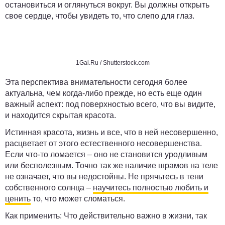
остановиться и оглянуться вокруг. Вы должны открыть
свое сердце, чтобы увидеть то, что слепо для глаз.
1Gai.Ru / Shutterstock.com
Эта перспектива внимательности сегодня более
актуальна, чем когда-либо прежде, но есть еще один
важный аспект: под поверхностью всего, что вы видите,
и находится скрытая красота.
Истинная красота, жизнь и все, что в ней несовершенно,
расцветает от этого естественного несовершенства.
Если что-то ломается – оно не становится уродливым
или бесполезным. Точно так же наличие шрамов на теле
не означает, что вы недостойны. Не прячьтесь в тени
собственного солнца –
научитесь полностью любить и
ценить
то, что может сломаться.
Как применить:
Что действительно важно в жизни, так