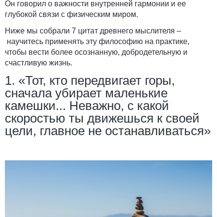
Он говорил о важности внутренней гармонии и ее
глубокой связи с физическим миром.
Ниже мы собрали 7 цитат древнего мыслителя –
научитесь применять эту философию на практике,
чтобы вести более осознанную, добродетельную и
счастливую жизнь.
1. «Тот, кто передвигает горы,
сначала убирает маленькие
камешки... Неважно, с какой
скоростью ты движешься к своей
цели, главное не останавливаться»