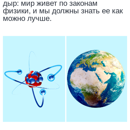
дыр: мир живет по законам
физики, и мы должны знать ее как
можно лучше.