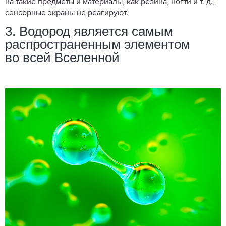
на такие предметы и материалы, как резина, ногти и т. д.,
сенсорные экраны не реагируют.
3. Водород является самым
распространенным элементом
во всей Вселенной