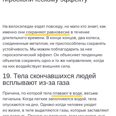
На велосипедах ездят повсюду, но мало кто знает, как
именно они
сохраняют равновесие
в течение
длительного времени. В конце концов, два колеса,
соединенные металлом, не приспособлены сохранять
устойчивость. Мы можем поблагодарить за нее
гироскопический эффект. Он объясняет тенденцию
объектов сохранять одно и то же направление, когда
на них воздействует внешняя сила.
19. Тела скончавшихся людей
всплывают из-за газа
Причина, по которой тела
плавают в воде
, весьма
печальна. Когда легкие заполняются водой, тела
опускаются на дно. Однако когда человек уходит
из жизни, в теле выделяются газы, которые заставляют