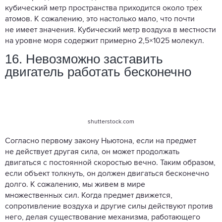
кубический метр пространства приходится около трех
атомов. К сожалению, это настолько мало, что почти
не имеет значения. Кубический метр воздуха в местности
на уровне моря содержит примерно 2,5×1025 молекул.
16. Невозможно заставить
двигатель работать бесконечно
shutterstock.com
Согласно первому закону Ньютона, если на предмет
не действует другая сила, он может продолжать
двигаться с постоянной скоростью вечно. Таким образом,
если объект толкнуть, он должен двигаться бесконечно
долго. К сожалению, мы живем в мире
множественных сил. Когда предмет движется,
сопротивление воздуха и другие силы действуют против
него, делая существование механизма, работающего