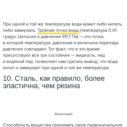
При одной и той же температуре вода может либо кипеть,
либо замерзать.
Тройная точка воды
(температура 0,01
градус Цельсия и давление 611,7 Па) — это точка,
в которой температура, давление и величина перепада
давления совпадают. Тот факт, что в это время
присутствуют все три состояния — жидкость, лед
и водяной пар, позволяет нам сделать вывод, что вода
кипит и замерзает при одной и той же температуре.
10. Сталь, как правило, более
эластична, чем резина
Википедия
Способность вещества принимать свою первоначальную