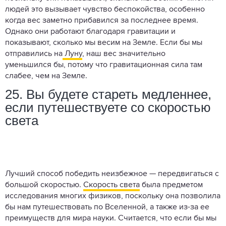
людей это вызывает чувство беспокойства, особенно
когда вес заметно прибавился за последнее время.
Однако они работают благодаря гравитации и
показывают, сколько мы весим на Земле. Если бы мы
отправились на
Луну
, наш вес значительно
уменьшился бы, потому что гравитационная сила там
слабее, чем на Земле.
25. Вы будете стареть медленнее,
если путешествуете со скоростью
света
Лучший способ победить неизбежное — передвигаться с
большой скоростью.
Скорость света
была предметом
исследования многих физиков, поскольку она позволила
бы нам путешествовать по Вселенной, а также из-за ее
преимуществ для мира науки. Считается, что если бы мы