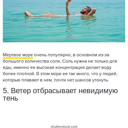
Мертвое море
очень популярно, в основном из-за
большого количества соли. Соль нужна не только для
еды, именно ее высокая концентрация делает воду
более плотной. В этом море ее так много, что у людей,
которые плавают в нем, почти нет шансов утонуть.
5. Ветер отбрасывает невидимую
тень
shutterstock.com