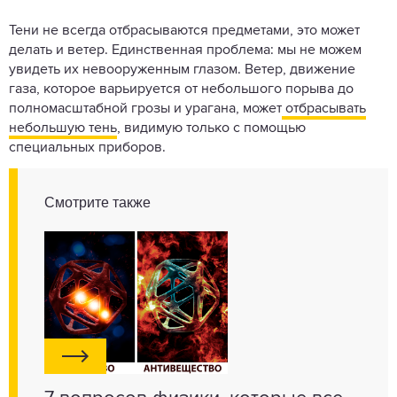
Тени не всегда отбрасываются предметами, это может
делать и ветер. Единственная проблема: мы не можем
увидеть их невооруженным глазом. Ветер, движение
газа, которое варьируется от небольшого порыва до
полномасштабной грозы и урагана, может
отбрасывать
небольшую тень
, видимую только с помощью
специальных приборов.
Смотрите также