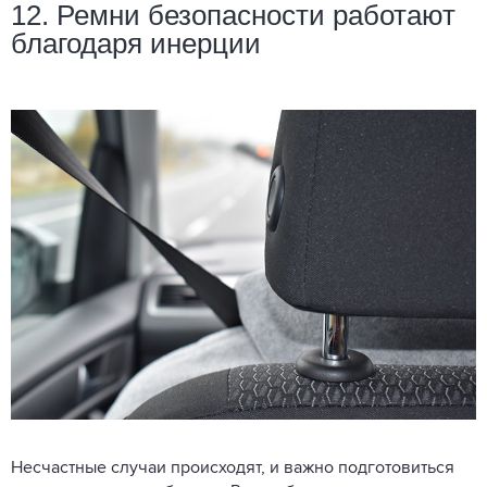
12. Ремни безопасности работают
благодаря инерции
Несчастные случаи происходят, и важно подготовиться