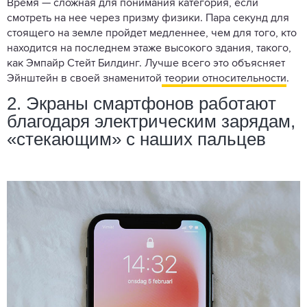
Время — сложная для понимания категория, если
смотреть на нее через призму физики. Пара секунд для
стоящего на земле пройдет медленнее, чем для того, кто
находится на последнем этаже высокого здания, такого,
как Эмпайр Стейт Билдинг. Лучше всего это объясняет
Эйнштейн в своей знаменитой
теории относительности
.
2. Экраны смартфонов работают
благодаря электрическим зарядам,
«стекающим» с наших пальцев