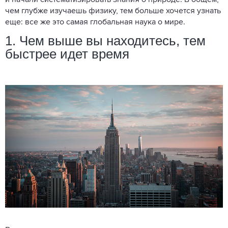
и начали систематизировать знания о природе. В общем,
чем глубже изучаешь физику, тем больше хочется узнать
еще: все же это самая глобальная наука о мире.
1. Чем выше вы находитесь, тем
быстрее идет время