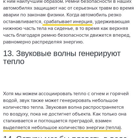
к ним наилучшим образом. Ремни безопасности в наших
автомобилях защищают нас от серьезных травм во время
аварии по законам физики. Когда автомобиль резко
останавливается,
срабатывает инерция
, удерживающая
нижнюю часть тела на сиденье, в то время как верхняя
часть благодаря ремню безопасности движется вперед,
равномерно распределяя энергию.
13. Звуковые волны генерируют
тепло
Хотя мы можем ассоциировать тепло с огнем и горячей
водой, звук также может генерировать небольшое
количество тепла. Звуковая волна распространяется
по воздуху, пока не достигнет объекта. Как только она
сталкивается и поглощается преградой, взамен
выделяется небольшое количество энергии (тепла)
.