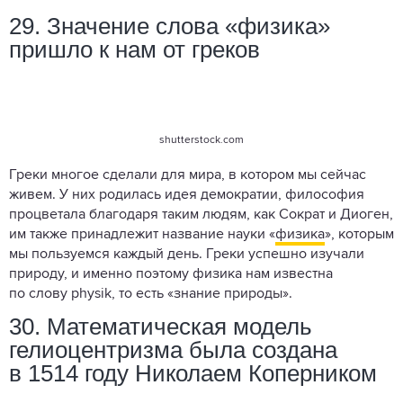
29. Значение слова «физика»
пришло к нам от греков
shutterstock.com
Греки многое сделали для мира, в котором мы сейчас
живем. У них родилась идея демократии, философия
процветала благодаря таким людям, как Сократ и Диоген,
им также принадлежит название науки «
физика
», которым
мы пользуемся каждый день. Греки успешно изучали
природу, и именно поэтому физика нам известна
по слову physik, то есть «знание природы».
30. Математическая модель
гелиоцентризма была создана
в 1514 году Николаем Коперником