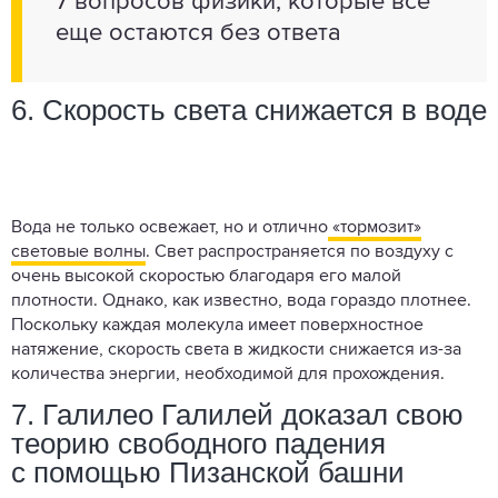
7 вопросов физики, которые все
еще остаются без ответа
6. Скорость света снижается в воде
Вода не только освежает, но и отлично
«тормозит»
световые волны
. Свет распространяется по воздуху с
очень высокой скоростью благодаря его малой
плотности. Однако, как известно, вода гораздо плотнее.
Поскольку каждая молекула имеет поверхностное
натяжение, скорость света в жидкости снижается из-за
количества энергии, необходимой для прохождения.
7. Галилео Галилей доказал свою
теорию свободного падения
с помощью Пизанской башни