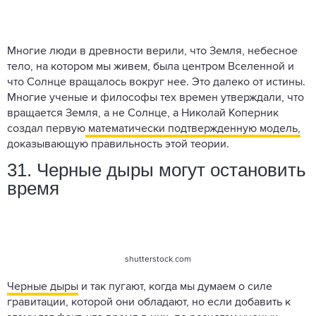
Многие люди в древности верили, что Земля, небесное
тело, на котором мы живем, была центром Вселенной и
что Солнце вращалось вокруг нее. Это далеко от истины.
Многие ученые и философы тех времен утверждали, что
вращается Земля, а не Солнце, а Николай Коперник
создал первую
математически подтвержденную модель,
доказывающую правильность этой теории.
31. Черные дыры могут остановить
время
shutterstock.com
Черные дыры
и так пугают, когда мы думаем о силе
гравитации, которой они обладают, но если добавить к