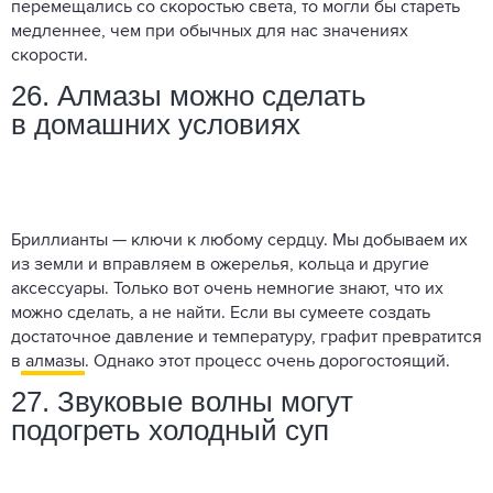
перемещались со скоростью света, то могли бы стареть
медленнее, чем при обычных для нас значениях
скорости.
26. Алмазы можно сделать
в домашних условиях
Бриллианты — ключи к любому сердцу. Мы добываем их
из земли и вправляем в ожерелья, кольца и другие
аксессуары. Только вот очень немногие знают, что их
можно сделать, а не найти. Если вы сумеете создать
достаточное давление и температуру, графит превратится
в
алмазы
. Однако этот процесс очень дорогостоящий.
27. Звуковые волны могут
подогреть холодный суп