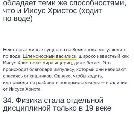
обладает теми же способностями,
что и Иисус Христос (ходит
по воде)
Некоторые живые существа на Земле тоже могут ходить
по воде.
Шлемоносный василиск
, широко известный как
Иисус Христос из мира ящериц, даже бегает. Это
происходит благодаря импульсу, который они набирают,
спасаясь от хищников. Однако, чтобы ходить,
им приходится разбивать поверхность воды — в отличие
от Иисуса Христа.
34. Физика стала отдельной
дисциплиной только в 19 веке