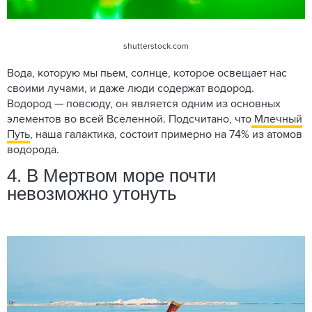
shutterstock.com
Вода, которую мы пьем, солнце, которое освещает нас
своими лучами, и даже люди содержат водород.
Водород — повсюду, он является одним из основных
элементов во всей Вселенной. Подсчитано, что
Млечный
Путь
, наша галактика, состоит примерно на 74% из атомов
водорода.
4. В Мертвом море почти
невозможно утонуть