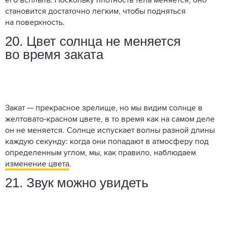
его всплыть. Поскольку плотность тела меняется, оно
становится достаточно легким, чтобы подняться
на поверхность.
20. Цвет солнца не меняется
во время заката
Закат — прекрасное зрелище, но мы видим солнце в
желтовато-красном цвете, в то время как на самом деле
он не меняется. Солнце испускает волны разной длины
каждую секунду: когда они попадают в атмосферу под
определенным углом, мы, как правило, наблюдаем
изменение цвета
.
21. Звук можно увидеть