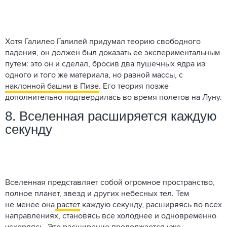
Хотя Галилео Галилей придумал теорию свободного
падения, он должен был доказать ее экспериментальным
путем: это он и сделал, бросив два пушечных ядра из
одного и того же материала, но разной массы, с
наклонной башни в Пизе
. Его теория позже
дополнительно подтвердилась во время полетов на Луну.
8. Вселенная расширяется каждую
секунду
Вселенная представляет собой огромное пространство,
полное планет, звезд и других небесных тел. Тем
не менее она
растет
каждую секунду, расширяясь во всех
направлениях, становясь все холоднее и одновременно