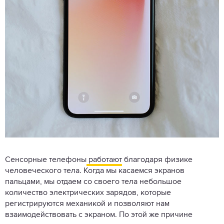
Сенсорные телефоны
работают
благодаря физике
человеческого тела. Когда мы касаемся экранов
пальцами, мы отдаем со своего тела небольшое
количество электрических зарядов, которые
регистрируются механикой и позволяют нам
взаимодействовать с экраном. По этой же причине