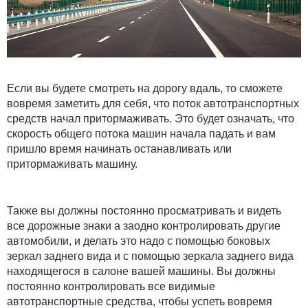
Если вы будете смотреть на дорогу вдаль, то сможете
вовремя заметить для себя, что поток автотранспортных
средств начал притормаживать. Это будет означать, что
скорость общего потока машин начала падать и вам
пришло время начинать останавливать или
притормаживать машину.
Также вы должны постоянно просматривать и видеть
все дорожные знаки а заодно контролировать другие
автомобили, и делать это надо с помощью боковых
зеркал заднего вида и с помощью зеркала заднего вида
находящегося в салоне вашей машины. Вы должны
постоянно контролировать все видимые
автотранспортные средства, чтобы успеть вовремя