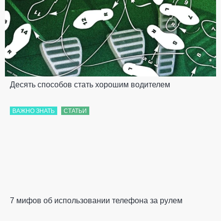
Десять способов стать хорошим водителем
ВАЖНО ЗНАТЬ
СТАТЬИ
7 мифов об использовании телефона за рулем