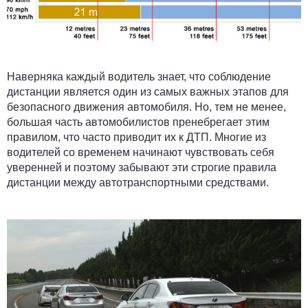
Наверняка каждый водитель знает, что соблюдение
дистанции является один из самых важных этапов для
безопасного движения автомобиля. Но, тем не менее,
большая часть автомобилистов пренебрегает этим
правилом, что часто приводит их к ДТП. Многие из
водителей со временем начинают чувствовать себя
уверенней и поэтому забывают эти строгие правила
дистанции между автотранспортными средствами.