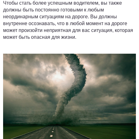
Чтобы стать более успешным водителем, вы также
должны быть постоянно готовыми к любым
неординарным ситуациям на дороге. Вы должны
внутренне осознавать, что в любой момент на дороге
может произойти неприятная для вас ситуация, которая
может быть опасная для жизни.