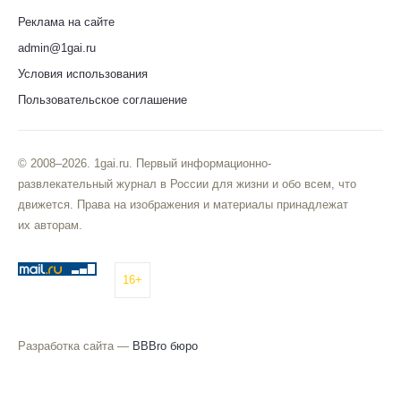
Реклама на сайте
admin@1gai.ru
Условия использования
Пользовательское соглашение
© 2008–2026. 1gai.ru. Первый информационно-
развлекательный журнал в России для жизни и обо всем, что
движется. Права на изображения и материалы принадлежат
их авторам.
16+
Разработка сайта —
BBBro бюро