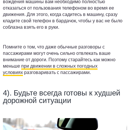
вождения машины вам необходимо полностью
отказаться от пользования телефоном во время ее
движения. Для этого, когда садитесь в машину, сразу
кладите свой телефон в бардачок, чтобы у вас не было
соблазна взять его в руки.
Помните о том, что даже обычные разговоры с
пассажирами могут очень сильно отвлекать ваше
внимание от дороги. Поэтому старайтесь как можно
меньше
при движении в сложных погодных
условиях
разговаривать с пассажирами.
4). Будьте всегда готовы к худшей
дорожной ситуации