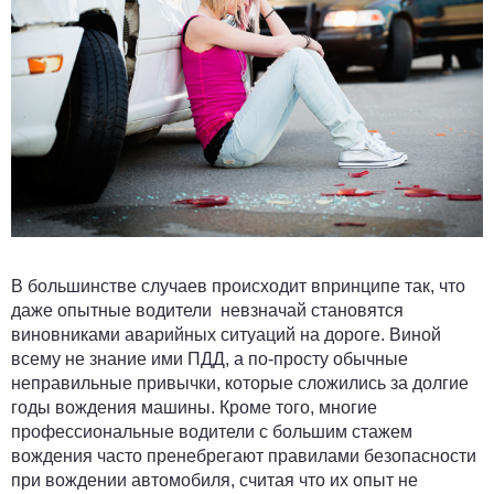
В большинстве случаев происходит впринципе так, что
даже опытные водители невзначай становятся
виновниками аварийных ситуаций на дороге. Виной
всему не знание ими ПДД, а по-просту обычные
неправильные привычки, которые сложились за долгие
годы вождения машины. Кроме того, многие
профессиональные водители с большим стажем
вождения часто пренебрегают правилами безопасности
при вождении автомобиля, считая что их опыт не