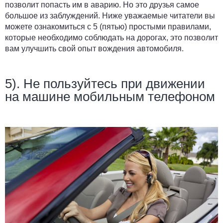
позволит попасть им в аварию. Но это друзья самое
большое из заблуждений. Ниже уважаемые читатели вы
можете ознакомиться с 5 (пятью) простыми правилами,
которые необходимо соблюдать на дорогах, это позволит
вам улучшить свой опыт вождения автомобиля.
5). Не пользуйтесь при движении
на машине мобильным телефоном