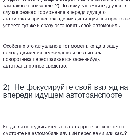
там такого произошло..?) Поэтому запомните друзья, в
случае резкого торможения впереди идущего
автомобиля при несоблюдении дистанции, вы просто не
успеете тут-же и сразу остановить свой автомобиль.
Особенно это актуально в тот момент, когда в вашу
полосу движения неожиданно и без сигнала
поворотника перестраивается каое-нибудь
автотранспортное средство.
2). Не фокусируйте свой взгляд на
впереди идущем автотранспорте
Когда вы передвигаетесь по автодороге вы конкретно
смотрите на автомобиль идущий перед вами или как..?