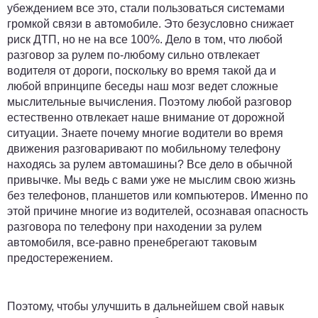
убеждением все это, стали пользоваться системами
громкой связи в автомобиле. Это безусловно снижает
риск ДТП, но не на все 100%. Дело в том, что любой
разговор за рулем по-любому сильно отвлекает
водителя от дороги, поскольку во время такой да и
любой впринципе беседы наш мозг ведет сложные
мыслительные вычисления. Поэтому любой разговор
естественно отвлекает наше внимание от дорожной
ситуации. Знаете почему многие водители во время
движения разговаривают по мобильному телефону
находясь за рулем автомашины? Все дело в обычной
привычке. Мы ведь с вами уже не мыслим свою жизнь
без телефонов, планшетов или компьютеров. Именно по
этой причине многие из водителей, осознавая опасность
разговора по телефону при находении за рулем
автомобиля, все-равно пренебрегают таковым
предостережением.
Поэтому, чтобы улучшить в дальнейшем свой навык