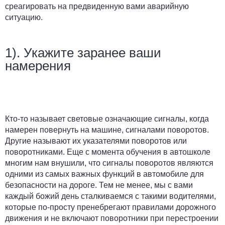
среагировать на предвиденную вами аварийную
ситуацию.
1). Укажите заранее ваши
намерения
Кто-то называет световые означающие сигналы, когда
намерен повернуть на машине, сигналами поворотов.
Другие называют их указателями поворотов или
поворотниками. Еще с момента обучения в автошколе
многим нам внушили, что сигналы поворотов являются
одними из самых важных функций в автомобиле для
безопасности на дороге. Тем не менее, мы с вами
каждый божий день сталкиваемся с такими водителями,
которые по-просту пренебрегают правилами дорожного
движения и не включают поворотники при перестроении