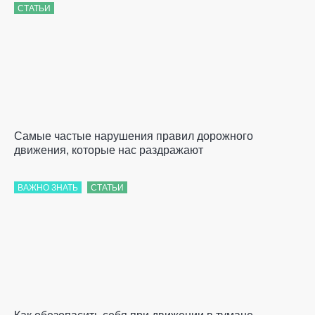
СТАТЬИ
Самые частые нарушения правил дорожного
движения, которые нас раздражают
ВАЖНО ЗНАТЬ
СТАТЬИ