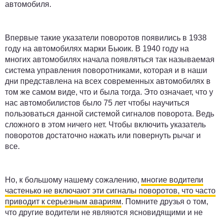
автомобиля.
Впервые такие указатели поворотов появились в 1938
году на автомобилях марки Бьюик. В 1940 году на
многих автомобилях начала появляться так называемая
система управления поворотниками, которая и в наши
дни представлена на всех современных автомобилях в
том же самом виде, что и была тогда. Это означает, что у
нас автомобилистов было 75 лет чтобы научиться
пользоваться данной системой сигналов поворота. Ведь
сложного в этом ничего нет. Чтобы включить указатель
поворотов достаточно нажать или повернуть рычаг и
все.
Но, к большому нашему сожалению,
многие водители
частенько не включают эти сигналы поворотов, что часто
приводит к серьезным авариям
. Помните друзья о том,
что другие водители не являются ясновидящими и не