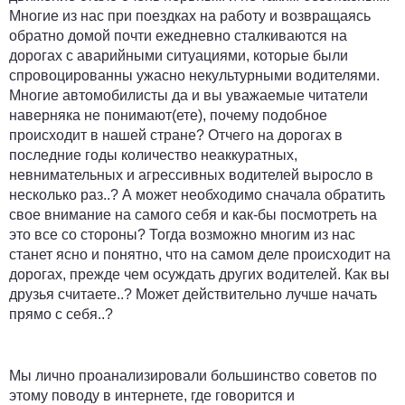
Многие из нас при поездках на работу и возвращаясь
обратно домой почти ежедневно сталкиваются на
дорогах с аварийными ситуациями, которые были
спровоцированны ужасно некультурными водителями.
Многие автомобилисты да и вы уважаемые читатели
наверняка не понимают(ете), почему подобное
происходит в нашей стране? Отчего на дорогах в
последние годы количество неаккуратных,
невнимательных и агрессивных водителей выросло в
несколько раз..? А может необходимо сначала обратить
свое внимание на самого себя и как-бы посмотреть на
это все со стороны? Тогда возможно многим из нас
станет ясно и понятно, что на самом деле происходит на
дорогах, прежде чем осуждать других водителей. Как вы
друзья считаете..? Может действительно лучше начать
прямо с себя..?
Мы лично проанализировали большинство советов по
этому поводу в интернете, где говорится и