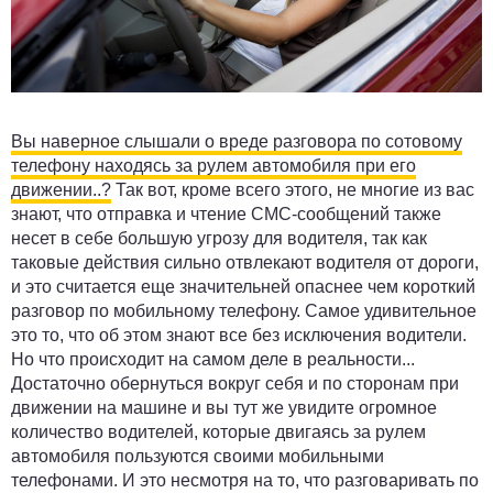
Вы наверное слышали о вреде разговора по сотовому
телефону находясь за рулем автомобиля при его
движении..?
Так вот, кроме всего этого, не многие из вас
знают, что отправка и чтение СМС-сообщений также
несет в себе большую угрозу для водителя, так как
таковые действия сильно отвлекают водителя от дороги,
и это считается еще значительней опаснее чем короткий
разговор по мобильному телефону. Самое удивительное
это то, что об этом знают все без исключения водители.
Но что происходит на самом деле в реальности...
Достаточно обернуться вокруг себя и по сторонам при
движении на машине и вы тут же увидите огромное
количество водителей, которые двигаясь за рулем
автомобиля пользуются своими мобильными
телефонами. И это несмотря на то, что разговаривать по