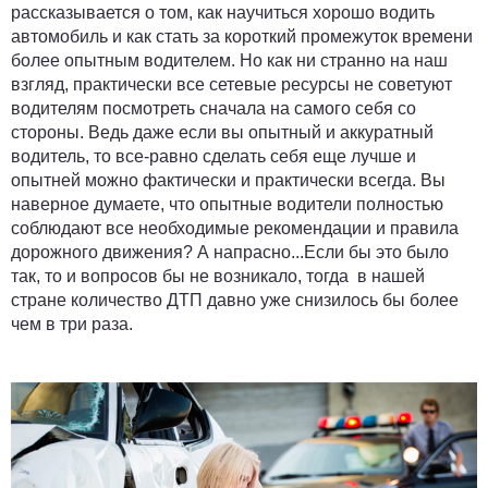
рассказывается о том, как научиться хорошо водить
автомобиль и как стать за короткий промежуток времени
более опытным водителем. Но как ни странно на наш
взгляд, практически все сетевые ресурсы не советуют
водителям посмотреть сначала на самого себя со
стороны. Ведь даже если вы опытный и аккуратный
водитель, то все-равно сделать себя еще лучше и
опытней можно фактически и практически всегда. Вы
наверное думаете, что опытные водители полностью
соблюдают все необходимые рекомендации и правила
дорожного движения? А напрасно...Если бы это было
так, то и вопросов бы не возникало, тогда в нашей
стране количество ДТП давно уже снизилось бы более
чем в три раза.