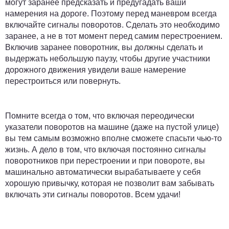
могут заранее предсказать и предугадать ваши
намерения на дороге. Поэтому перед маневром всегда
включайте сигналы поворотов. Сделать это необходимо
заранее, а не в тот момент перед самим перестроением.
Включив заранее поворотник, вы должны сделать и
выдержать небольшую паузу, чтобы другие участники
дорожного движения увидели ваше намерение
перестроиться или повернуть.
Помните всегда о том, что включая переодически
указатели поворотов на машине (даже на пустой улице)
вы тем самым возможно вполне сможете спасьти чью-то
жизнь. А дело в том, что включая постоянно сигналы
поворотников при перестроении и при повороте, вы
машинально автоматически вырабатываете у себя
хорошую привычку, которая не позволит вам забывать
включать эти сигналы поворотов. Всем удачи!