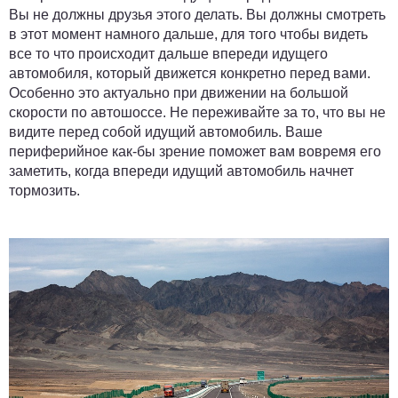
Вы не должны друзья этого делать. Вы должны смотреть
в этот момент намного дальше, для того чтобы видеть
все то что происходит дальше впереди идущего
автомобиля, который движется конкретно перед вами.
Особенно это актуально при движении на большой
скорости по автошоссе. Не переживайте за то, что вы не
видите перед собой идущий автомобиль. Ваше
периферийное как-бы зрение поможет вам вовремя его
заметить, когда впереди идущий автомобиль начнет
тормозить.