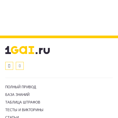
ПОЛНЫЙ ПРИВОД
БАЗА ЗНАНИЙ
ТАБЛИЦА ШТРАФОВ
ТЕСТЫ И ВИКТОРИНЫ
СТАТЬИ