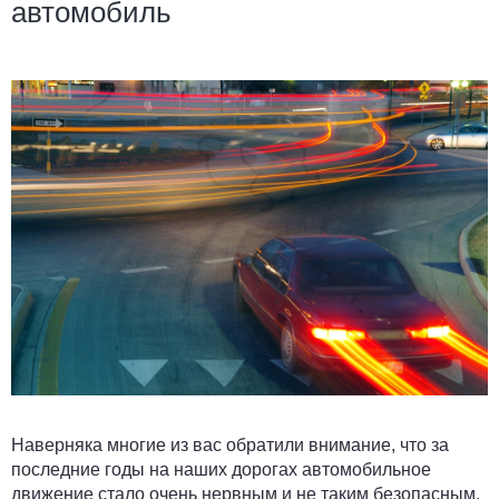
автомобиль
Наверняка многие из вас обратили внимание, что за
последние годы на наших дорогах автомобильное
движение стало очень нервным и не таким безопасным.