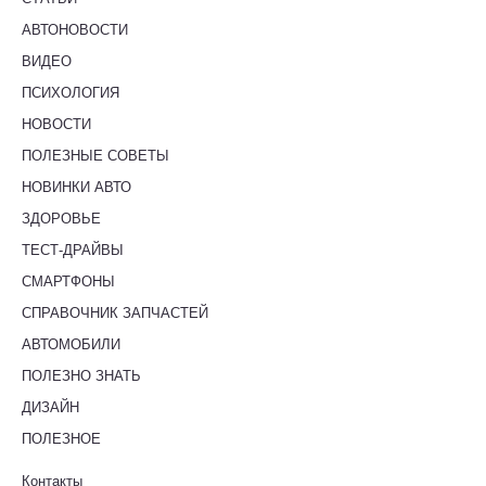
АВТОНОВОСТИ
ВИДЕО
ПСИХОЛОГИЯ
НОВОСТИ
ПОЛЕЗНЫЕ СОВЕТЫ
НОВИНКИ АВТО
ЗДОРОВЬЕ
ТЕСТ-ДРАЙВЫ
СМАРТФОНЫ
СПРАВОЧНИК ЗАПЧАСТЕЙ
АВТОМОБИЛИ
ПОЛЕЗНО ЗНАТЬ
ДИЗАЙН
ПОЛЕЗНОЕ
Контакты