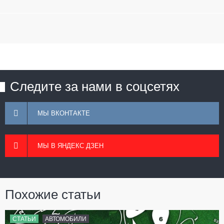
Следите за нами в соцсетях
МЫ ВКОНТАКТЕ
МЫ В ЯНДЕКС ДЗЕН
Похожие статьи
СТАТЬИ
АВТОМОБИЛИ