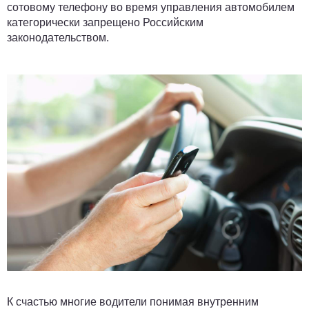
сотовому телефону во время управления автомобилем
категорически запрещено Российским
законодательством.
К счастью многие водители понимая внутренним