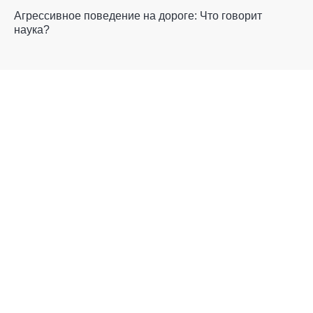
Агрессивное поведение на дороге: Что говорит
наука?