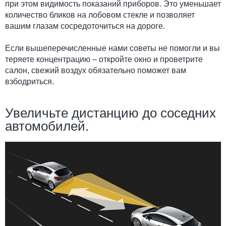
при этом видимость показаний приборов. Это уменьшает
количество бликов на лобовом стекле и позволяет
вашим глазам сосредоточиться на дороге.
Если вышеперечисленные нами советы не помогли и вы
теряете концентрацию – откройте окно и проветрите
салон, свежий воздух обязательно поможет вам
взбодриться.
Увеличьте дистанцию до соседних
автомобилей.