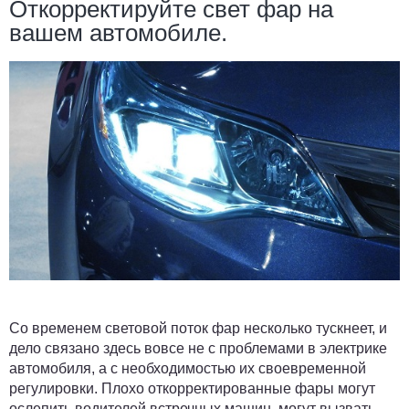
Откорректируйте свет фар на
вашем автомобиле.
Со временем световой поток фар несколько тускнеет, и
дело связано здесь вовсе не с проблемами в электрике
автомобиля, а с необходимостью их своевременной
регулировки. Плохо откорректированные фары могут
ослепить водителей встречных машин, могут вызвать