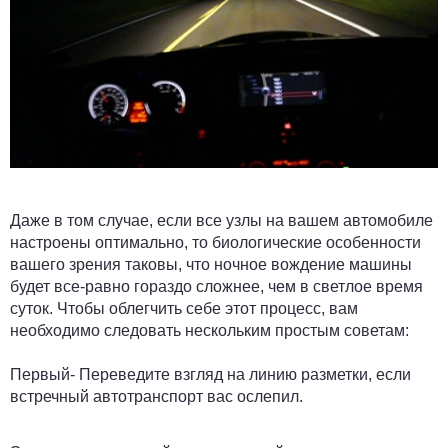
Даже в том случае, если все узлы на вашем автомобиле
настроены оптимально, то биологические особенности
вашего зрения таковы, что ночное вождение машины
будет все-равно гораздо сложнее, чем в светлое время
суток. Чтобы облегчить себе этот процесс, вам
необходимо следовать нескольким простым советам:
Первый- Переведите взгляд на линию разметки, если
встречный автотранспорт вас ослепил.