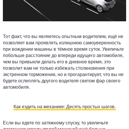
Тот факт, что вы являетесь опытным водителем, ещё не
позволяет вам проявлять излишнюю самоуверенность
при вождении машины в тёмное время суток. Увеличьте
побольше расстояние до впереди идущего автомобиля,
чем вы привыкли делать его в дневное время, это
позволит вам не только избежать столкновения при
экстренном торможении, но и прогарантирует, что вы не
будете ослеплять другого водителя светом фар своего
автомобиля.
Как ездить на механике: Десять простых шагов.
Если вы едете по затяжному спуску, то увеличьте