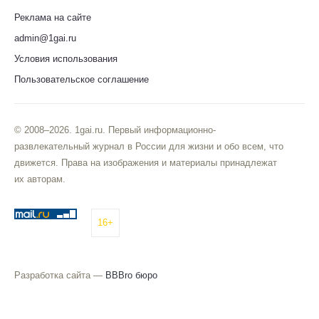
Реклама на сайте
admin@1gai.ru
Условия использования
Пользовательское соглашение
© 2008–2026. 1gai.ru. Первый информационно-
развлекательный журнал в России для жизни и обо всем, что
движется. Права на изображения и материалы принадлежат
их авторам.
16+
Разработка сайта —
BBBro бюро