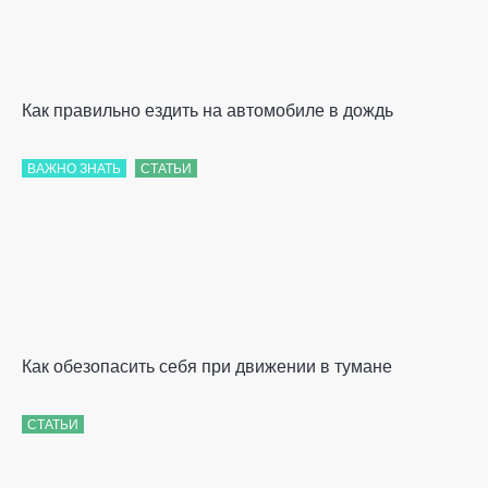
Как правильно ездить на автомобиле в дождь
ВАЖНО ЗНАТЬ
СТАТЬИ
Как обезопасить себя при движении в тумане
СТАТЬИ