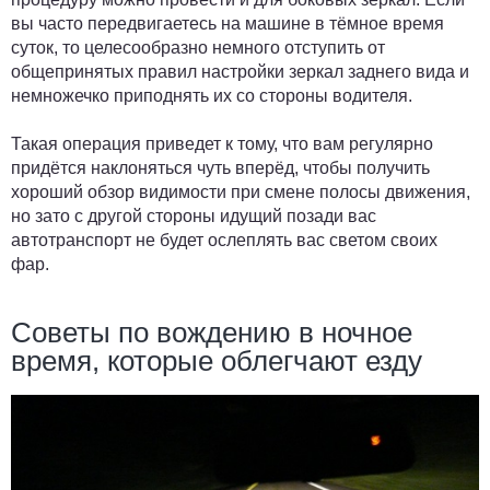
вы часто передвигаетесь на машине в тёмное время
суток, то целесообразно немного отступить от
общепринятых правил настройки зеркал заднего вида и
немножечко приподнять их со стороны водителя.
Такая операция приведет к тому, что вам регулярно
придётся наклоняться чуть вперёд, чтобы получить
хороший обзор видимости при смене полосы движения,
но зато с другой стороны идущий позади вас
автотранспорт не будет ослеплять вас светом своих
фар.
Советы по вождению в ночное
время, которые облегчают езду