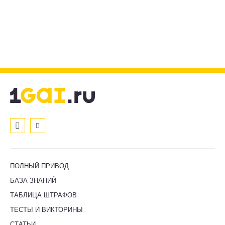
ПОЛНЫЙ ПРИВОД
БАЗА ЗНАНИЙ
ТАБЛИЦА ШТРАФОВ
ТЕСТЫ И ВИКТОРИНЫ
СТАТЬИ