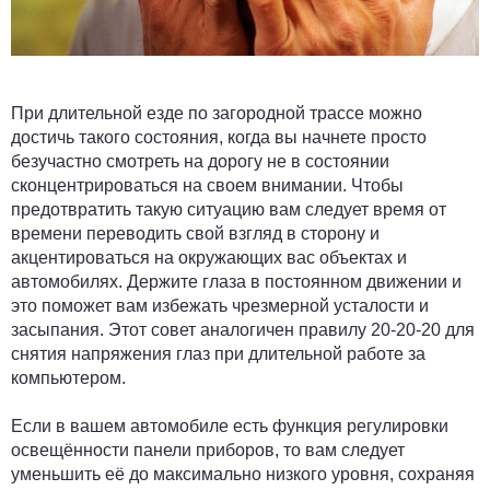
При длительной езде по загородной трассе можно
достичь такого состояния, когда вы начнете просто
безучастно смотреть на дорогу не в состоянии
сконцентрироваться на своем внимании. Чтобы
предотвратить такую ситуацию вам следует время от
времени переводить свой взгляд в сторону и
акцентироваться на окружающих вас объектах и
автомобилях. Держите глаза в постоянном движении и
это поможет вам избежать чрезмерной усталости и
засыпания. Этот совет аналогичен правилу 20-20-20 для
снятия напряжения глаз при длительной работе за
компьютером.
Если в вашем автомобиле есть функция регулировки
освещённости панели приборов, то вам следует
уменьшить её до максимально низкого уровня, сохраняя