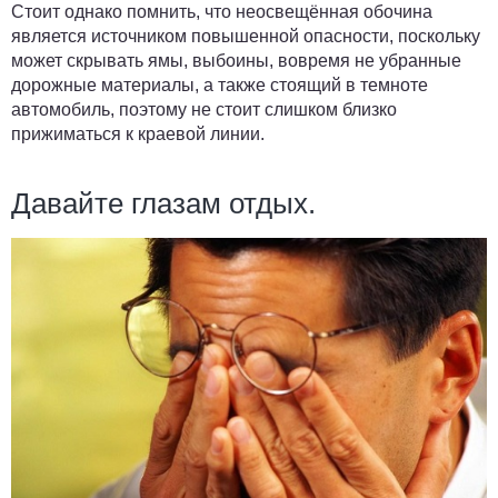
Стоит однако помнить, что неосвещённая обочина
является источником повышенной опасности, поскольку
может скрывать ямы, выбоины, вовремя не убранные
дорожные материалы, а также стоящий в темноте
автомобиль, поэтому не стоит слишком близко
прижиматься к краевой линии.
Давайте глазам отдых.