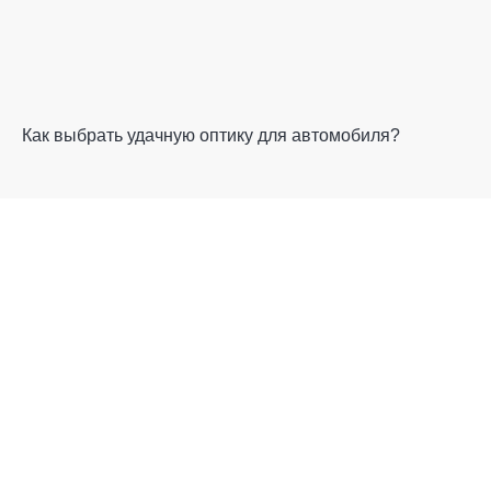
Как выбрать удачную оптику для автомобиля?