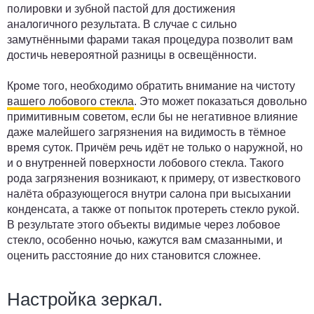
полировки и зубной пастой для достижения
аналогичного результата. В случае с сильно
замутнёнными фарами такая процедура позволит вам
достичь невероятной разницы в освещённости.
Кроме того, необходимо обратить внимание на чистоту
вашего лобового стекла
. Это может показаться довольно
примитивным советом, если бы не негативное влияние
даже малейшего загрязнения на видимость в тёмное
время суток. Причём речь идёт не только о наружной, но
и о внутренней поверхности лобового стекла. Такого
рода загрязнения возникают, к примеру, от известкового
налёта образующегося внутри салона при высыхании
конденсата, а также от попыток протереть стекло рукой.
В результате этого объекты видимые через лобовое
стекло, особенно ночью, кажутся вам смазанными, и
оценить расстояние до них становится сложнее.
Настройка зеркал.