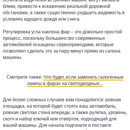
блики, привести к искажению реальной дорожной
обстановки, а также существенно ухудшить видимость в
условиях идущего дождя или снега.
Регулировка угла наклона фар – это довольно простой
процесс, поскольку большинство современных
автомобилей оснащены сервоприводами, которые
позволяют сделать это за пару минут прямо из салона
машины.
Смотрите также:
Что будет, если заменить галогенные
лампы в фарах на светодиодные...
Для более сложных случаев вам понадобится: ровная
площадка, на которой будет стоять ваш автомобиль,
ровная светлая стена впереди, а также рулетка, уровень,
скотч и набор ключей или отвёрток, подходящий для
вашей машины. Для начала подгоните и поставте