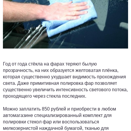
Год от года стёкла на фарах теряют былую
прозрачность, на них образуется желтоватая плёнка,
которая существенно ухудшает видимость прохождения
света. Даже примитивная полировка фар позволяет
существенно увеличить интенсивность светового потока,
проходящего через стекла последних.
Можно заплатить 850 рублей и приобрести в любом
автомагазине специализированный комплект для
полировки стекол фар или воспользоваться
мелкозернистой наждачной бумагой, тканью для