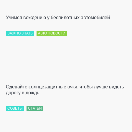
Учимся вождению у беспилотных автомобилей
ВАЖНО ЗНАТЬ
АВТО НОВОСТИ
Одевайте солнцезащитные очки, чтобы лучше видеть
дорогу в дождь
СОВЕТЫ
СТАТЬИ