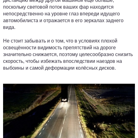
дистанцию между другой машиной ещё больше,
поскольку световой поток ваших фар находится
непосредственно на уровне глаз впереди идущего
автомобилиста и отражается в его зеркалах заднего
вида.
Не стоит забывать и о том, что в условиях плохой
освещённости видимость препятствий на дороге
значительно снижается, поэтому целесообразно снизить
скорость, чтобы избежать впоследствии наездов на
выбоины и самой деформации колёсных дисков.