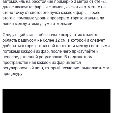
автомобиль на расстояние примерно 3 метра от стены,
далее включите фары и с помощью скотча отметьте на
стене точку от светового пучка каждой фары. После
этого с помощью уровня проверьте, горизонтальна ли
линия между этими двумя отметками.
Следующий этап – обозначьте вокруг этих отметок
область радиусом не более 12 см, в которой и следует
добиваться горизонтальной плоскости между световыми
потоками каждой из фар, после чего приступайте к
непосредственной регулировке. В подкапотном
пространстве над каждой из фар имеется
регулировочный винт, который позволяет выполнить эту
процедуру