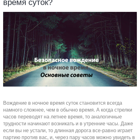
время суток?
Вождение в ночное время суток становится всегда
намного сложнее, чем в обычно время. А когда стрелки
часов переводят на летнее время, то аналогичные
трудности начинают возникать и в утренние часы. Даже
если вы не устали, то длинная дорога все-равно играет
партию против вас, и, через пару часов можно увидеть в