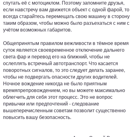
спутать её с мотоциклом. Поэтому запомните друзья,
если навстречу вам движется объект с одной фарой, то
всегда старайтесь перемещать свою машину в сторону
таким образом, чтобы можно было разъехаться с ним с
учётом возможных габаритов.
Общепринятым правилом вежливости в тёмное время
суток является своевременное отключение дальнего
света фар и перевод его на ближний, чтобы не
ослеплять встречный автотранспорт. Что касается
поворотных сигналов, то это следует делать заранее,
чтобы не подвергать опасности других водителей.
Ночное вождение никогда не было приятным
времяпрепровождением, но вы можете максимально
облегчить для себя этот процесс. Это не вопрос
привычки или предпочтений - следование
вышеперечисленным советам позволит существенно
повысить вашу безопасность.