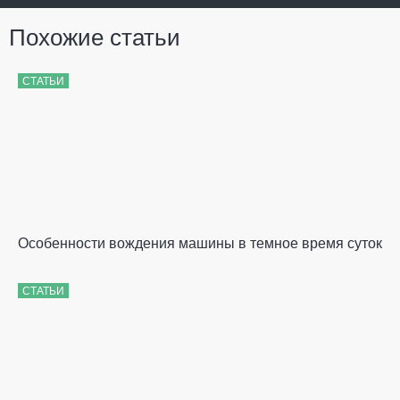
Похожие статьи
СТАТЬИ
Особенности вождения машины в темное время суток
СТАТЬИ