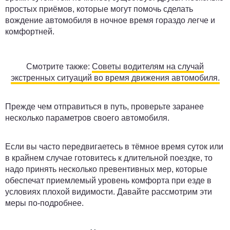
простых приёмов, которые могут помочь сделать
вождение автомобиля в ночное время гораздо легче и
комфортней.
Смотрите также:
Советы водителям на случай
экстренных ситуаций во время движения автомобиля.
Прежде чем отправиться в путь, проверьте заранее
несколько параметров своего автомобиля.
Если вы часто передвигаетесь в тёмное время суток или
в крайнем случае готовитесь к длительной поездке, то
надо принять несколько превентивных мер, которые
обеспечат приемлемый уровень комфорта при езде в
условиях плохой видимости. Давайте рассмотрим эти
меры по-подробнее.