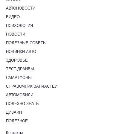
АВТОНОВОСТИ
ВИДЕО
ПСИХОЛОГИЯ
НОВОСТИ
ПОЛЕЗНЫЕ СОВЕТЫ
НОВИНКИ АВТО
ЗДОРОВЬЕ
ТЕСТ-ДРАЙВЫ
СМАРТФОНЫ
СПРАВОЧНИК ЗАПЧАСТЕЙ
АВТОМОБИЛИ
ПОЛЕЗНО ЗНАТЬ
ДИЗАЙН
ПОЛЕЗНОЕ
Контакты