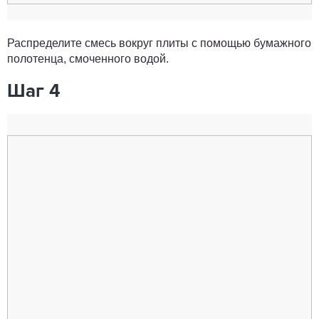
Распределите смесь вокруг плиты с помощью бумажного
полотенца, смоченного водой.
Шаг 4