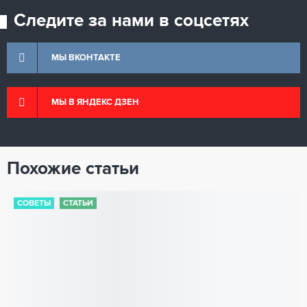
Следите за нами в соцсетях
МЫ ВКОНТАКТЕ
МЫ В ЯНДЕКС ДЗЕН
Похожие статьи
СОВЕТЫ
СТАТЬИ