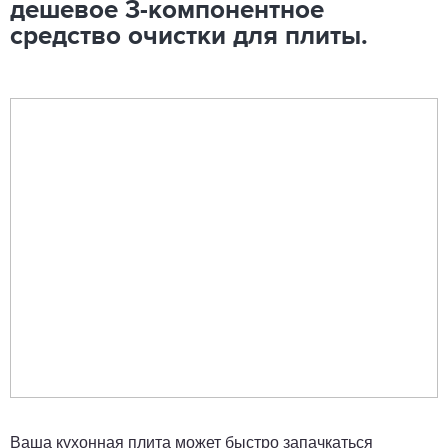
дешевое 3-компонентное
средство очистки для плиты.
Ваша кухонная плита может быстро запачкаться