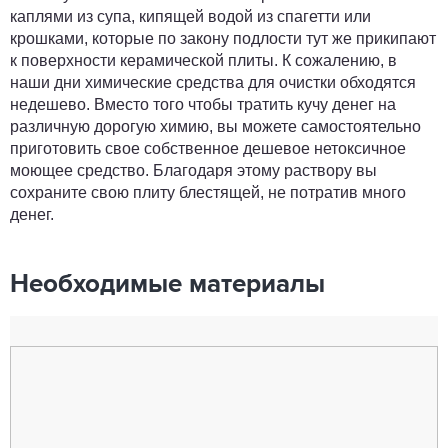
каплями из супа, кипящей водой из спагетти или
крошками, которые по закону подлости тут же прикипают
к поверхности керамической плиты. К сожалению, в
наши дни химические средства для очистки обходятся
недешево. Вместо того чтобы тратить кучу денег на
различную дорогую химию, вы можете самостоятельно
приготовить свое собственное дешевое нетоксичное
моющее средство. Благодаря этому раствору вы
сохраните свою плиту блестящей, не потратив много
денег.
Необходимые материалы