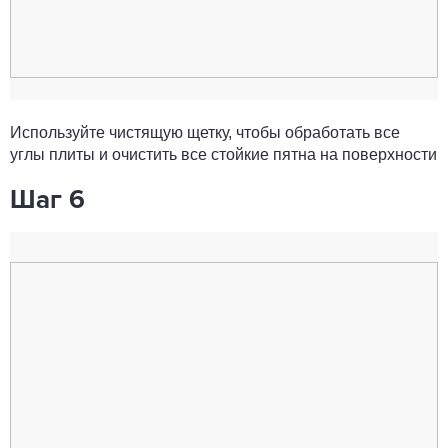
Используйте чистящую щетку, чтобы обработать все
углы плиты и очистить все стойкие пятна на поверхности
Шаг 6