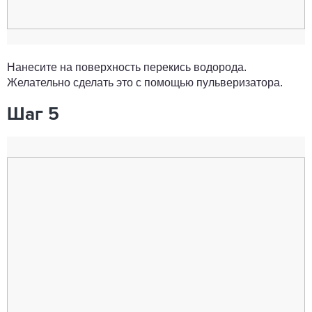
Нанесите на поверхность перекись водорода.
Желательно сделать это с помощью пульверизатора.
Шаг 5