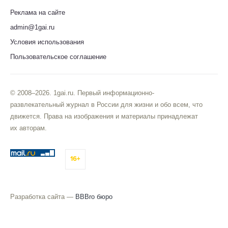
Реклама на сайте
admin@1gai.ru
Условия использования
Пользовательское соглашение
© 2008–2026. 1gai.ru. Первый информационно-
развлекательный журнал в России для жизни и обо всем, что
движется. Права на изображения и материалы принадлежат
их авторам.
16+
Разработка сайта —
BBBro бюро