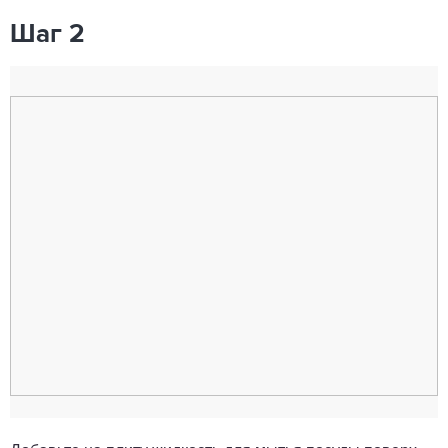
Шаг 2