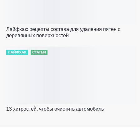
Лайфхак: рецепты состава для удаления пятен с
деревянных поверхностей
ЛАЙФХАК
СТАТЬИ
13 хитростей, чтобы очистить автомобиль