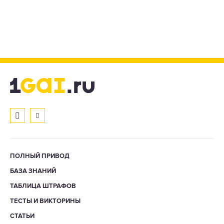
ПОЛНЫЙ ПРИВОД
БАЗА ЗНАНИЙ
ТАБЛИЦА ШТРАФОВ
ТЕСТЫ И ВИКТОРИНЫ
СТАТЬИ