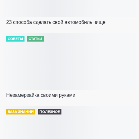
23 способа сделать свой автомобиль чище
СОВЕТЫ
СТАТЬИ
Незамерзайка своими руками
БАЗА ЗНАНИЙ
ПОЛЕЗНОЕ