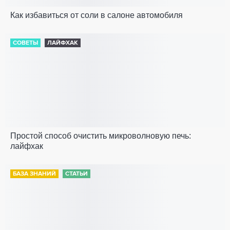
Как избавиться от соли в салоне автомобиля
СОВЕТЫ
ЛАЙФХАК
Простой способ очистить микроволновую печь:
лайфхак
БАЗА ЗНАНИЙ
СТАТЬИ