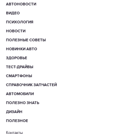
АВТОНОВОСТИ
ВИДЕО
ПСИХОЛОГИЯ
НОВОСТИ
ПОЛЕЗНЫЕ СОВЕТЫ
НОВИНКИ АВТО
ЗДОРОВЬЕ
ТЕСТ-ДРАЙВЫ
СМАРТФОНЫ
СПРАВОЧНИК ЗАПЧАСТЕЙ
АВТОМОБИЛИ
ПОЛЕЗНО ЗНАТЬ
ДИЗАЙН
ПОЛЕЗНОЕ
Контакты