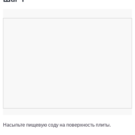
Насыпьте пищевую соду на поверхность плиты.