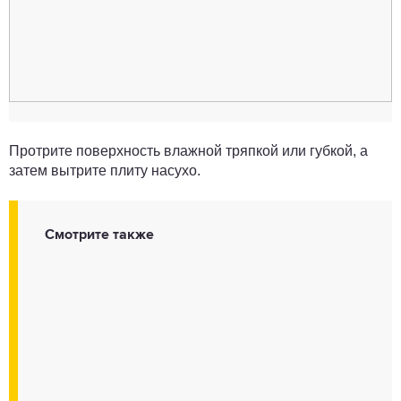
Протрите поверхность влажной тряпкой или губкой, а
затем вытрите плиту насухо.
Смотрите также