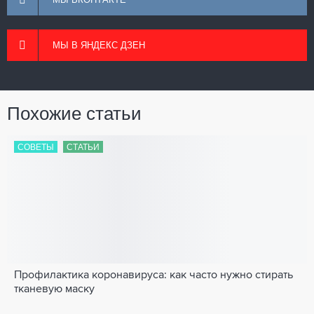
МЫ В ЯНДЕКС ДЗЕН
Похожие статьи
СОВЕТЫ
СТАТЬИ
Профилактика коронавируса: как часто нужно стирать
тканевую маску