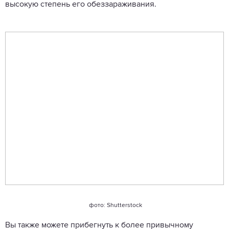
высокую степень его обеззараживания.
фото: Shutterstock
Вы также можете прибегнуть к более привычному