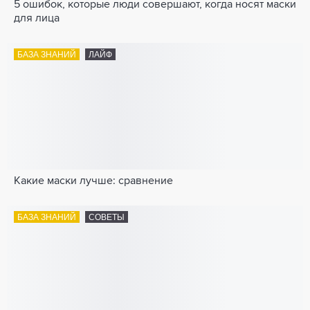
5 ошибок, которые люди совершают, когда носят маски
для лица
БАЗА ЗНАНИЙ
ЛАЙФ
Какие маски лучше: сравнение
БАЗА ЗНАНИЙ
СОВЕТЫ