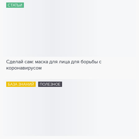
СТАТЬИ
Сделай сам: маска для лица для борьбы с
коронавирусом
БАЗА ЗНАНИЙ
ПОЛЕЗНОЕ