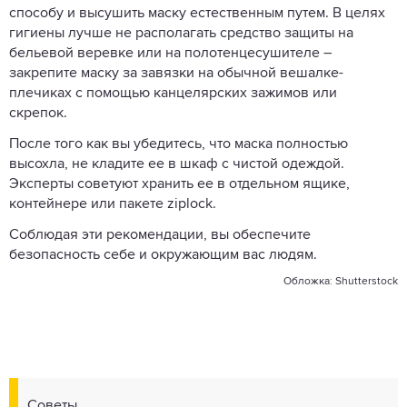
способу и высушить маску естественным путем. В целях
гигиены лучше не располагать средство защиты на
бельевой веревке или на полотенцесушителе –
закрепите маску за завязки на обычной вешалке-
плечиках с помощью канцелярских зажимов или
скрепок.
После того как вы убедитесь, что маска полностью
высохла, не кладите ее в шкаф с чистой одеждой.
Эксперты советуют хранить ее в отдельном ящике,
контейнере или пакете ziplock.
Соблюдая эти рекомендации, вы обеспечите
безопасность себе и окружающим вас людям.
Обложка: Shutterstock
Советы