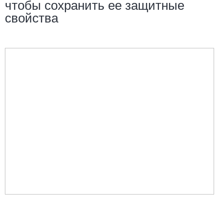
чтобы сохранить ее защитные
свойства