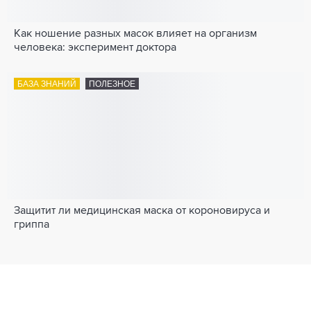
Как ношение разных масок влияет на организм
человека: эксперимент доктора
БАЗА ЗНАНИЙ
ПОЛЕЗНОЕ
Защитит ли медицинская маска от короновируса и
гриппа