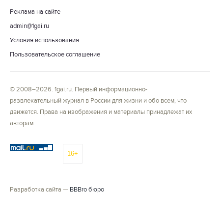
Реклама на сайте
admin@1gai.ru
Условия использования
Пользовательское соглашение
© 2008–2026. 1gai.ru. Первый информационно-
развлекательный журнал в России для жизни и обо всем, что
движется. Права на изображения и материалы принадлежат их
авторам.
16+
Разработка сайта —
BBBro бюро