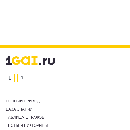
ПОЛНЫЙ ПРИВОД
БАЗА ЗНАНИЙ
ТАБЛИЦА ШТРАФОВ
ТЕСТЫ И ВИКТОРИНЫ