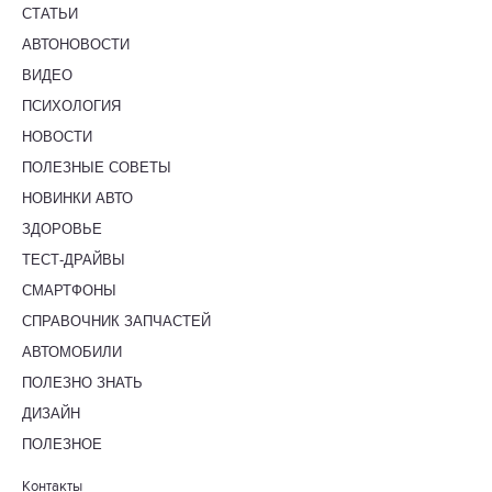
СТАТЬИ
АВТОНОВОСТИ
ВИДЕО
ПСИХОЛОГИЯ
НОВОСТИ
ПОЛЕЗНЫЕ СОВЕТЫ
НОВИНКИ АВТО
ЗДОРОВЬЕ
ТЕСТ-ДРАЙВЫ
СМАРТФОНЫ
СПРАВОЧНИК ЗАПЧАСТЕЙ
АВТОМОБИЛИ
ПОЛЕЗНО ЗНАТЬ
ДИЗАЙН
ПОЛЕЗНОЕ
Контакты