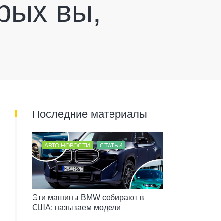
орых вы,
Последние материалы
АВТО НОВОСТИ
СТАТЬИ
Эти машины BMW собирают в
США: называем модели