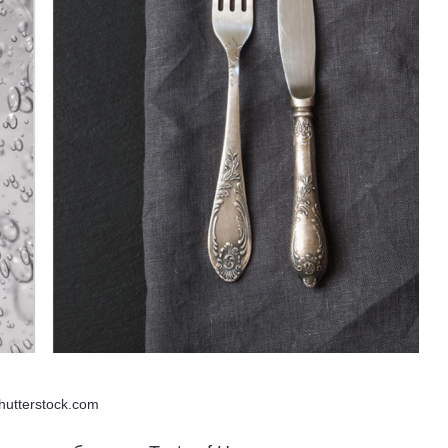
hutterstock.com