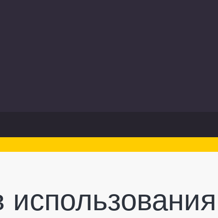
в использования