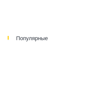
Популярные