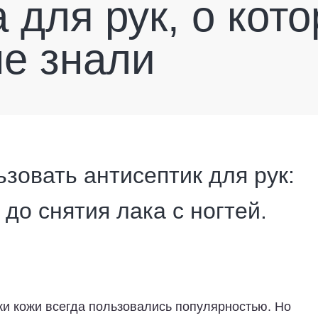
 для рук, о кот
не знали
зовать антисептик для рук:
до снятия лака с ногтей.
ки кожи всегда пользовались популярностью. Но