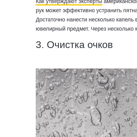
Как утверждают эксперты
американског
рук может эффективно устранить пятна
Достаточно нанести несколько капель 
ювелирный предмет. Через несколько 
3. Очистка очков