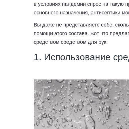
в условиях пандемии спрос на такую п
основного назначения, антисептики мо
Вы даже не представляете себе, скол
помощи этого состава. Вот что предл
средством средством для рук.
1. Использование сре