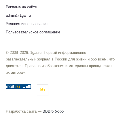
Реклама на сайте
admin@1gai.ru
Условия использования
Пользовательское соглашение
© 2008–2026. 1gai.ru. Первый информационно-
развлекательный журнал в России для жизни и обо всем, что
движется. Права на изображения и материалы принадлежат
их авторам.
16+
Разработка сайта —
BBBro бюро