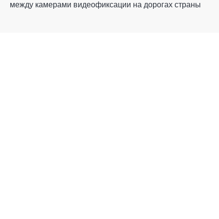
между камерами видеофиксации на дорогах страны