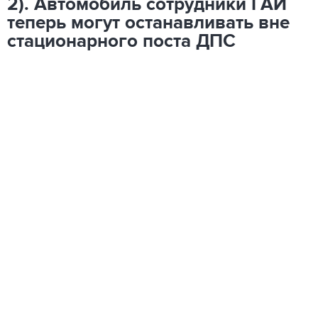
2). Автомобиль сотрудники ГАИ
теперь могут останавливать вне
стационарного поста ДПС