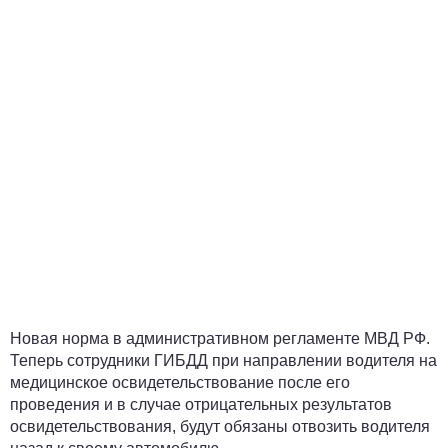
Новая норма в административном регламенте МВД РФ.
Теперь сотрудники ГИБДД при направлении водителя на
медицинское освидетельствование после его
проведения и в случае отрицательных результатов
освидетельствования, будут обязаны отвозить водителя