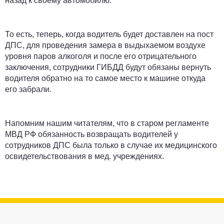
назад к своему автомобилю.
То есть, теперь, когда водитель будет доставлен на пост
ДПС, для проведения замера в выдыхаемом воздухе
уровня паров алкоголя и после его отрицательного
заключения, сотрудники ГИБДД будут обязаны вернуть
водителя обратно на то самое место к машине откуда
его забрали.
Напомним нашим читателям, что в старом регламенте
МВД РФ обязанность возвращать водителей у
сотрудников ДПС была только в случае их медицинского
освидетельствования в мед. учреждениях.