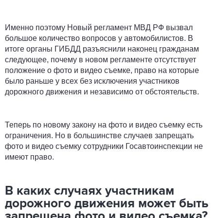
Именно поэтому Новый регламент МВД РФ вызвал
большое количество вопросов у автомобилистов. В
итоге органы ГИБДД разъяснили наконец гражданам
следующее, почему в новом регламенте отсутствует
положение о фото и видео съемке, право на которые
было раньше у всех без исключения участников
дорожного движения и независимо от обстоятельств.
Теперь по новому закону на фото и видео съемку есть
ограничения. Но в большинстве случаев запрещать
фото и видео съемку сотрудники Госавтоинспекции не
имеют право.
В каких случаях участникам
дорожного движения может быть
запрещена фото и видео съемка?