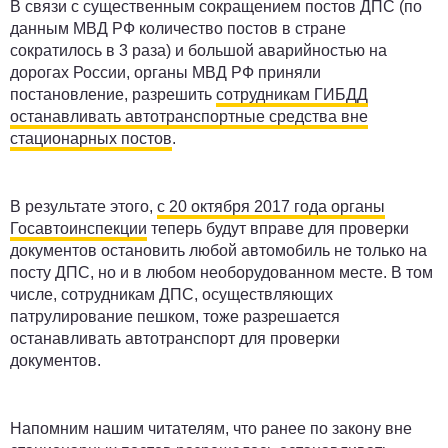
В связи с существенным сокращением постов ДПС (по
данным МВД РФ количество постов в стране
сократилось в 3 раза) и большой аварийностью на
дорогах России, органы МВД РФ приняли
постановление, разрешить
сотрудникам ГИБДД
останавливать автотранспортные средства вне
стационарных постов
.
В результате этого,
с 20 октября 2017 года органы
Госавтоинспекции
теперь будут вправе для проверки
документов остановить любой автомобиль не только на
посту ДПС, но и в любом необорудованном месте. В том
числе, сотрудникам ДПС, осуществляющих
патрулирование пешком, тоже разрешается
останавливать автотранспорт для проверки
документов.
Напомним нашим читателям, что ранее по закону вне