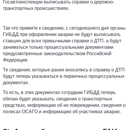
Госавтоинспекции выписывать справки о дорожно-
транспортных происшествиях.
Так что примите к сведению, с сегодняшнего дня органы
ГИБДД при оформлении аварии не будут выписывать
ставших для всех привычными справки о ДТП, а будут
заниматься только процессуальными документами
предусмотренные законодательством Российской
Федерации.
Те сведения, которые ранее вносились в справку о ДТП
будут теперь указываться в первичных процессуальных
документах.
То есть, в этих документах сотрудник ГИБДД теперь
обязан будет указывать: сведения о транспортных
средствах, информацию об их повреждении, сведения о
полисах ОСАГО и информацию об участниках аварии.