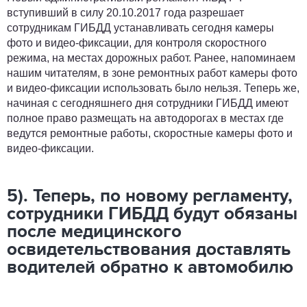
вступивший в силу 20.10.2017 года разрешает
сотрудникам ГИБДД устанавливать сегодня камеры
фото и видео-фиксации, для контроля скоростного
режима, на местах дорожных работ. Ранее, напоминаем
нашим читателям, в зоне ремонтных работ камеры фото
и видео-фиксации использовать было нельзя. Теперь же,
начиная с сегодняшнего дня сотрудники ГИБДД имеют
полное право размещать на автодорогах в местах где
ведутся ремонтные работы, скоростные камеры фото и
видео-фиксации.
5). Теперь, по новому регламенту,
сотрудники ГИБДД будут обязаны
после медицинского
освидетельствования доставлять
водителей обратно к автомобилю