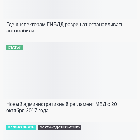
Где инспекторам ГИБДД разрешат останавливать
автомобили
СТАТЬИ
Новый административный регламент МВД с 20
октября 2017 года
ВАЖНО ЗНАТЬ
ЗАКОНОДАТЕЛЬСТВО