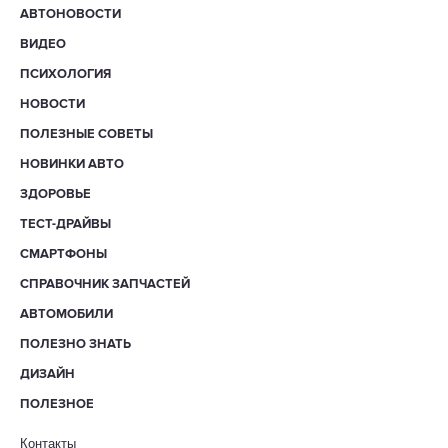
АВТОНОВОСТИ
ВИДЕО
ПСИХОЛОГИЯ
НОВОСТИ
ПОЛЕЗНЫЕ СОВЕТЫ
НОВИНКИ АВТО
ЗДОРОВЬЕ
ТЕСТ-ДРАЙВЫ
СМАРТФОНЫ
СПРАВОЧНИК ЗАПЧАСТЕЙ
АВТОМОБИЛИ
ПОЛЕЗНО ЗНАТЬ
ДИЗАЙН
ПОЛЕЗНОЕ
Контакты