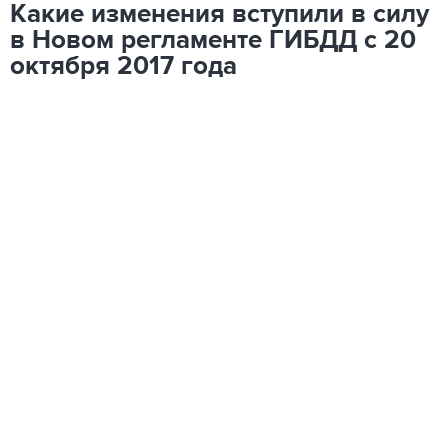
Какие изменения вступили в силу
в Новом регламенте ГИБДД с 20
октября 2017 года