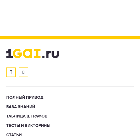
ПОЛНЫЙ ПРИВОД
БАЗА ЗНАНИЙ
ТАБЛИЦА ШТРАФОВ
ТЕСТЫ И ВИКТОРИНЫ
СТАТЬИ