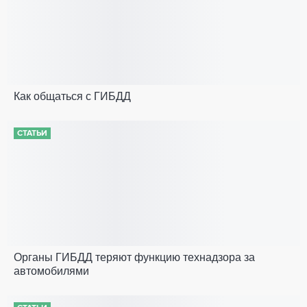
Как общаться с ГИБДД
СТАТЬИ
Органы ГИБДД теряют функцию технадзора за
автомобилями