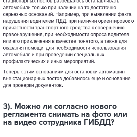
стационарных постов разрешалось останавливать
автомобили только при наличии на то достаточно
серьезных оснований. Например, при выявлении факта
нарушения водителем ПДД, при наличии ориентировок о
причастности транспортного средства к совершению
правонарушения, при необходимости опроса водителя
или его привлечения в качестве понятого, а также для
оказания помощи, для необходимости использования
автомобиля и при проведении специальных
профилактических и иных мероприятий.
Теперь к этим основаниям для остановки автомашин
вне стационарных постов добавилось еще и основание
для проверки документов.
3). Можно ли согласно нового
регламента снимать на фото или
на видео сотрудника ГИБДД?