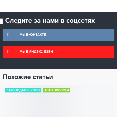
Следите за нами в соцсетях
МЫ ВКОНТАКТЕ
МЫ В ЯНДЕКС ДЗЕН
Похожие статьи
ЗАКОНОДАТЕЛЬСТВО
АВТО НОВОСТИ