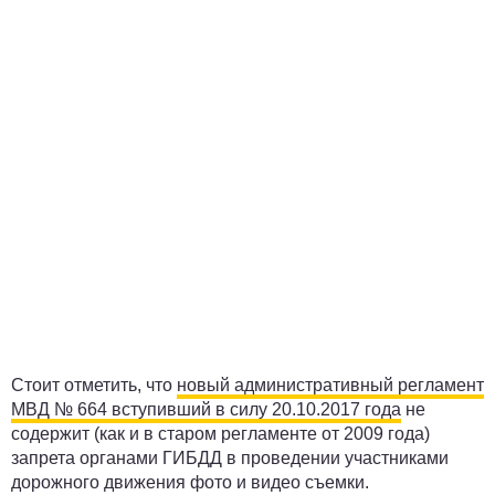
Стоит отметить, что
новый административный регламент
МВД № 664 вступивший в силу 20.10.2017 года
не
содержит (как и в старом регламенте от 2009 года)
запрета органами ГИБДД в проведении участниками
дорожного движения фото и видео съемки.