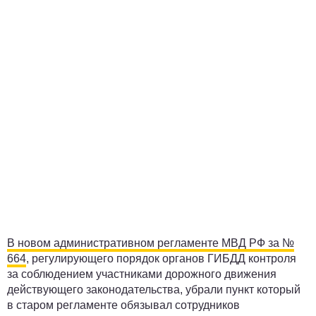
В новом административном регламенте МВД РФ за №
664
, регулирующего порядок органов ГИБДД контроля
за соблюдением участниками дорожного движения
действующего законодательства, убрали пункт который
в старом регламенте обязывал сотрудников