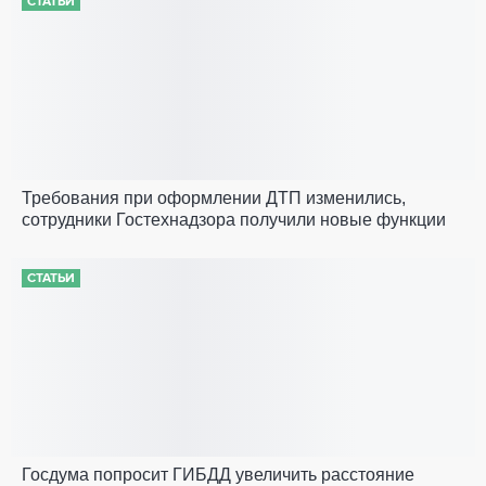
СТАТЬИ
Требования при оформлении ДТП изменились,
сотрудники Гостехнадзора получили новые функции
СТАТЬИ
Госдума попросит ГИБДД увеличить расстояние