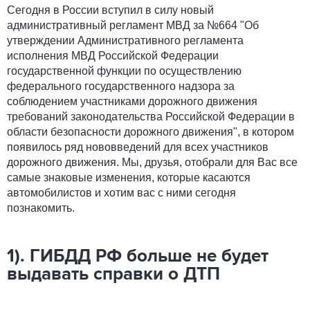
Сегодня в России вступил в силу новый
административный регламент МВД за №664 "Об
утверждении Административного регламента
исполнения МВД Российской Федерации
государственной функции по осуществлению
федерального государственного надзора за
соблюдением участниками дорожного движения
требований законодательства Российской Федерации в
области безопасности дорожного движения", в котором
появилось ряд нововведений для всех участников
дорожного движения. Мы, друзья, отобрали для Вас все
самые знаковые изменения, которые касаются
автомобилистов и хотим вас с ними сегодня
познакомить.
1). ГИБДД РФ больше не будет
выдавать справки о ДТП