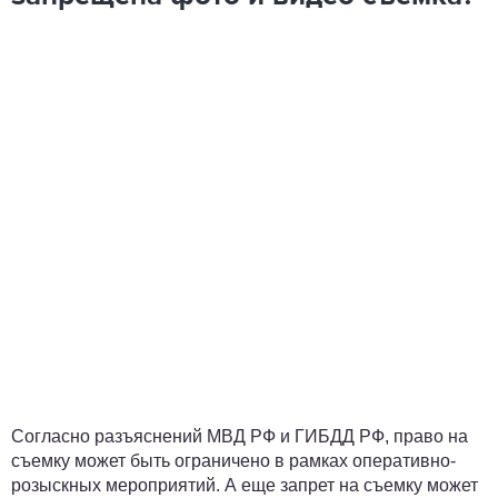
Согласно разъяснений МВД РФ и ГИБДД РФ, право на
съемку может быть ограничено в рамках оперативно-
розыскных мероприятий. А еще запрет на съемку может