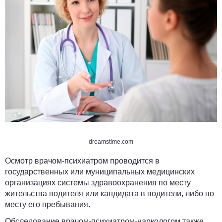
dreamstime.com
Осмотр врачом-психиатром проводится в
государственных или муниципальных медицинских
организациях системы здравоохранения по месту
жительства водителя или кандидата в водители, либо по
месту его пребывания.
Обследование врачом-психиатром-наркологом также