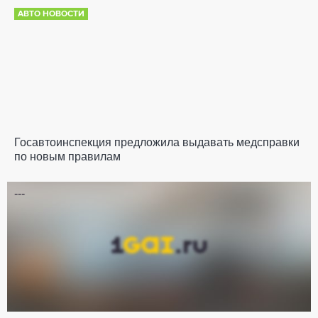
АВТО НОВОСТИ
Госавтоинспекция предложила выдавать медсправки
по новым правилам
---