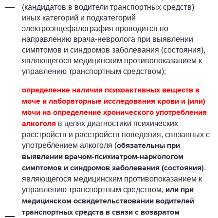
(кандидатов в водители транспортных средств)
иных категорий и подкатегорий
электроэнцефалография проводится по
направлению врача-невролога при выявлении
симптомов и синдромов заболевания (состояния),
являющегося медицинским противопоказанием к
управлению транспортным средством);
определение наличия психоактивных веществ в
моче и лабораторные исследования крови и (или)
мочи на определение хронического употребления
в целях диагностики психических
алкоголя
расстройств и расстройств поведения, связанных с
употреблением алкоголя (
обязательны при
выявлении врачом-психиатром-наркологом
,
симптомов и синдромов заболевания (состояния)
являющегося медицинским противопоказанием к
управлению транспортным средством,
или при
медицинском освидетельствовании водителей
транспортных средств в связи с возвратом