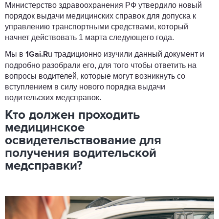
Министерство здравоохранения РФ утвердило новый
порядок выдачи медицинских справок для допуска к
управлению транспортными средствами, который
начнет действовать 1 марта следующего года.
Мы в
u традиционно изучили данный документ и
1Gai.R
подробно разобрали его, для того чтобы ответить на
вопросы водителей, которые могут возникнуть со
вступлением в силу нового порядка выдачи
водительских медсправок.
Кто должен проходить
медицинское
освидетельствование для
получения водительской
медсправки?