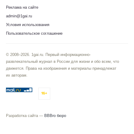
Реклама на сайте
admin@1gai.ru
Условия использования
Пользовательское соглашение
© 2008–2026. 1gai.ru. Первый информационно-
развлекательный журнал в России для жизни и обо всем, что
движется. Права на изображения и материалы принадлежат
их авторам.
16+
Разработка сайта —
BBBro бюро