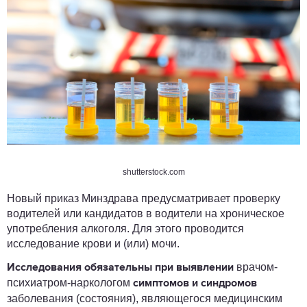
shutterstock.com
Новый приказ Минздрава предусматривает проверку
водителей или кандидатов в водители на хроническое
употребления алкоголя. Для этого проводится
исследование крови и (или) мочи.
врачом-
Исследования обязательны
при выявлении
психиатром-наркологом
симптомов и синдромов
заболевания (состояния), являющегося медицинским