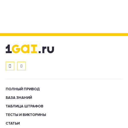
ПОЛНЫЙ ПРИВОД
БАЗА ЗНАНИЙ
ТАБЛИЦА ШТРАФОВ
ТЕСТЫ И ВИКТОРИНЫ
СТАТЬИ