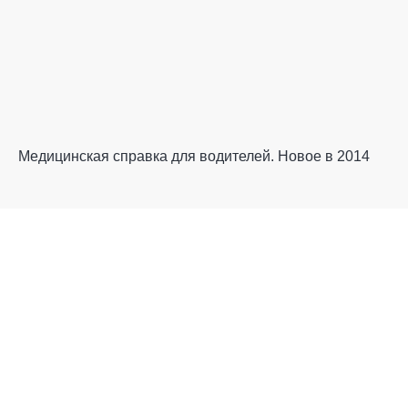
Медицинская справка для водителей. Новое в 2014