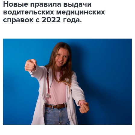
Новые правила выдачи
водительских медицинских
справок с 2022 года.