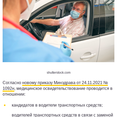
shutterstock.com
Согласно
новому приказу Минздрава от 24.11.2021 №
1092н
, медицинское освидетельствование проводится в
отношении:
кандидатов в водители транспортных средств;
водителей транспортных средств в связи с заменой