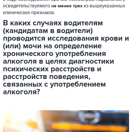
освидетельствуемого
из вышеуказанных
не менее трех
клинических признаков.
В каких случаях водителям
(кандидатам в водители)
проводится исследования крови и
(или) мочи на определение
хронического употребления
алкоголя в целях диагностики
психических расстройств и
расстройств поведения,
связанных с употреблением
алкоголя?