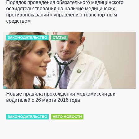
Порядок проведения обязательного медицинского
освидетельствования на наличие медицинских
противопоказаний к управлению транспортным
средством
ЗАКОНОДАТЕЛЬСТВО
СТАТЬИ
Новые правила прохождения медкомиссии для
водителей с 26 марта 2016 года
ЗАКОНОДАТЕЛЬСТВО
АВТО НОВОСТИ