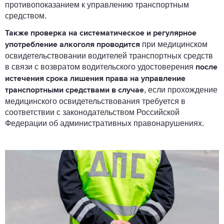
противопоказанием к управлению транспортным
средством.
Также проверка на систематическое и регулярное
при медицинском
употребление алкоголя проводится
освидетельствовании водителей транспортных средств
в связи с возвратом водительского удостоверения
после
истечения срока лишения права на управление
, если прохождение
транспортными средствами в случае
медицинского освидетельствования требуется в
соответствии с законодательством Российской
Федерации об административных правонарушениях.