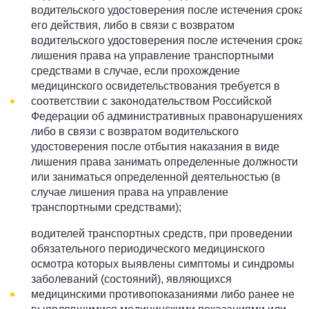
водительского удостоверения после истечения срока
его действия, либо в связи с возвратом
водительского удостоверения после истечения срока
лишения права на управление транспортными
средствами в случае, если прохождение
медицинского освидетельствования требуется в
соответствии с законодательством Российской
Федерации об административных правонарушениях,
либо в связи с возвратом водительского
удостоверения после отбытия наказания в виде
лишения права занимать определенные должности
или заниматься определенной деятельностью (в
случае лишения права на управление
транспортными средствами);
водителей транспортных средств, при проведении
обязательного периодического медицинского
осмотра которых выявлены симптомы и синдромы
заболеваний (состояний), являющихся
медицинскими противопоказаниями либо ранее не