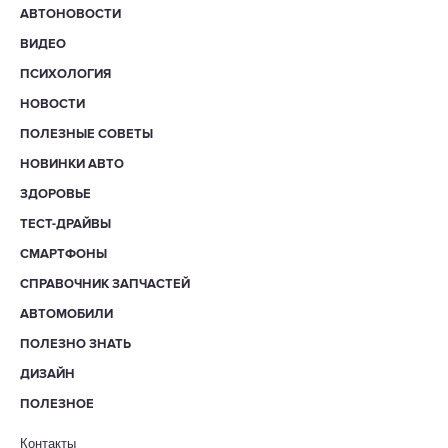
АВТОНОВОСТИ
ВИДЕО
ПСИХОЛОГИЯ
НОВОСТИ
ПОЛЕЗНЫЕ СОВЕТЫ
НОВИНКИ АВТО
ЗДОРОВЬЕ
ТЕСТ-ДРАЙВЫ
СМАРТФОНЫ
СПРАВОЧНИК ЗАПЧАСТЕЙ
АВТОМОБИЛИ
ПОЛЕЗНО ЗНАТЬ
ДИЗАЙН
ПОЛЕЗНОЕ
Контакты