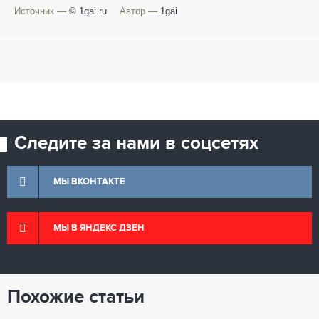
Источник —
© 1gai.ru
Автор —
1gai
Следите за нами в соцсетях
МЫ ВКОНТАКТЕ
МЫ В ЯНДЕКС ДЗЕН
Похожие статьи