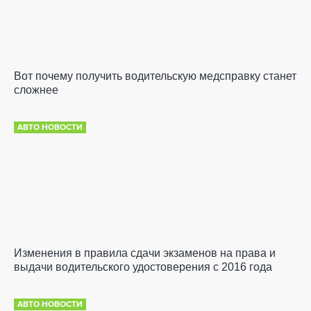
Вот почему получить водительскую медсправку станет
сложнее
АВТО НОВОСТИ
Изменения в правила сдачи экзаменов на права и
выдачи водительского удостоверения с 2016 года
АВТО НОВОСТИ