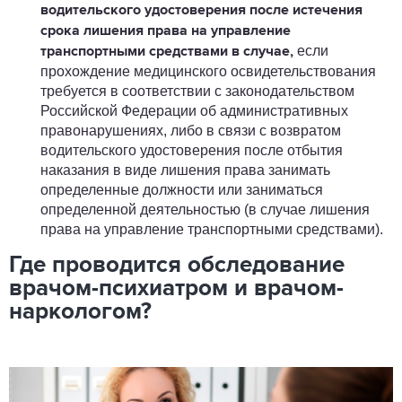
водительского удостоверения после истечения
срока лишения права на управление
если
транспортными средствами в случае,
прохождение медицинского освидетельствования
требуется в соответствии с законодательством
Российской Федерации об административных
правонарушениях, либо в связи с возвратом
водительского удостоверения после отбытия
наказания в виде лишения права занимать
определенные должности или заниматься
определенной деятельностью (в случае лишения
права на управление транспортными средствами).
Где проводится обследование
врачом-психиатром и врачом-
наркологом?