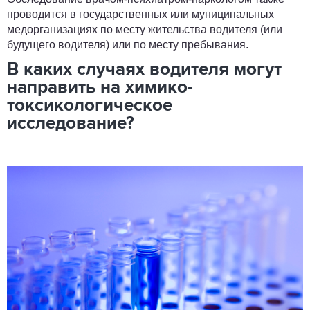
проводится в государственных или муниципальных
медорганизациях по месту жительства водителя (или
будущего водителя) или по месту пребывания.
В каких случаях водителя могут
направить на химико-
токсикологическое
исследование?