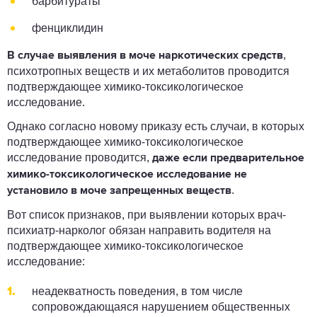
барбитураты
фенциклидин
,
В случае выявления в моче наркотических средств
психотропных веществ и их метаболитов проводится
подтверждающее химико-токсикологическое
исследование.
Однако согласно новому приказу есть случаи, в которых
подтверждающее химико-токсикологическое
исследование проводится,
даже если предварительное
химико-токсикологическое исследование не
.
установило в моче запрещенных веществ
Вот список признаков, при выявлении которых врач-
психиатр-нарколог обязан направить водителя на
подтверждающее химико-токсикологическое
исследование:
неадекватность поведения, в том числе
сопровождающаяся нарушением общественных