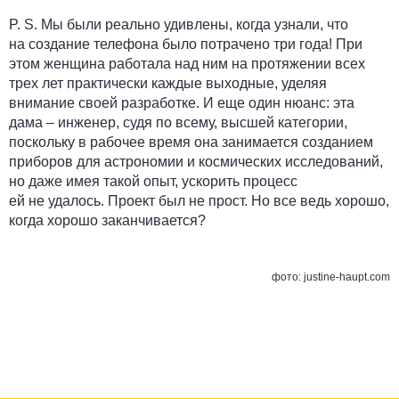
P. S.
Мы были реально удивлены, когда узнали, что
на создание телефона было потрачено три года! При
этом женщина работала над ним на протяжении всех
трех лет практически каждые выходные, уделяя
внимание своей разработке. И еще один нюанс: эта
дама – инженер, судя по всему, высшей категории,
поскольку в рабочее время она занимается созданием
приборов для астрономии и космических исследований,
но даже имея такой опыт, ускорить процесс
ей не удалось. Проект был не прост. Но все ведь хорошо,
когда хорошо заканчивается?
фото: justine-haupt.com