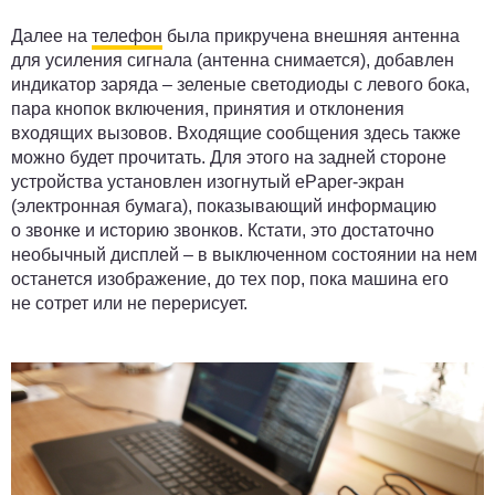
Далее на
телефон
была прикручена внешняя антенна
для усиления сигнала (антенна снимается), добавлен
индикатор заряда – зеленые светодиоды с левого бока,
пара кнопок включения, принятия и отклонения
входящих вызовов. Входящие сообщения здесь также
можно будет прочитать. Для этого на задней стороне
устройства установлен изогнутый ePaper-экран
(электронная бумага), показывающий информацию
о звонке и историю звонков. Кстати, это достаточно
необычный дисплей – в выключенном состоянии на нем
останется изображение, до тех пор, пока машина его
не сотрет или не перерисует.