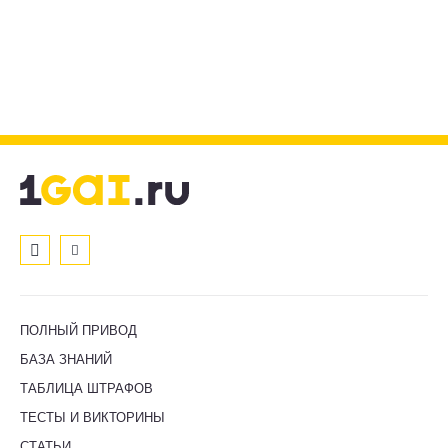
ПОЛНЫЙ ПРИВОД
БАЗА ЗНАНИЙ
ТАБЛИЦА ШТРАФОВ
ТЕСТЫ И ВИКТОРИНЫ
СТАТЬИ