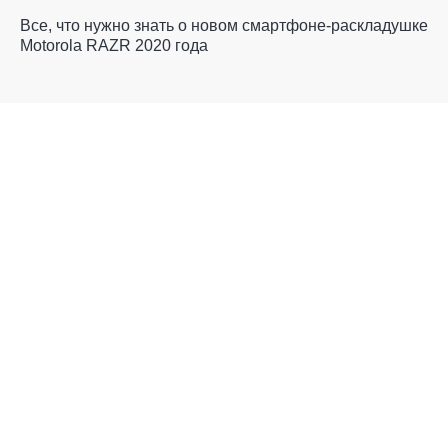
Все, что нужно знать о новом смартфоне-раскладушке
Motorola RAZR 2020 года