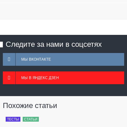
Следите за нами в соцсетях
МЫ ВКОНТАКТЕ
МЫ В ЯНДЕКС ДЗЕН
Похожие статьи
ТЕСТЫ
СТАТЬИ