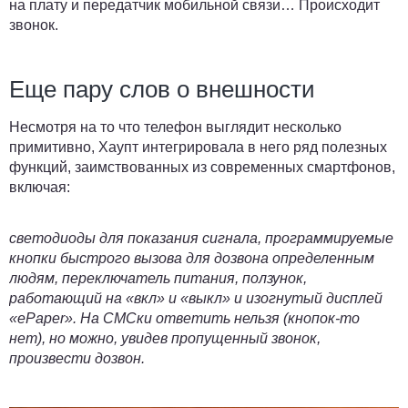
на плату и передатчик мобильной связи… Происходит
звонок.
Еще пару слов о внешности
Несмотря на то что телефон выглядит несколько
примитивно, Хаупт интегрировала в него ряд полезных
функций, заимствованных из современных смартфонов,
включая:
светодиоды для показания сигнала, программируемые
кнопки быстрого вызова для дозвона определенным
людям, переключатель питания, ползунок,
работающий на «вкл» и «выкл» и изогнутый дисплей
«ePaper». На СМСки ответить нельзя (кнопок-то
нет), но можно, увидев пропущенный звонок,
произвести дозвон.