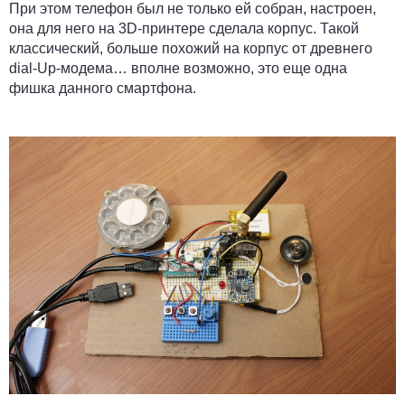
При этом телефон был не только ей собран, настроен,
она для него на 3D-принтере сделала корпус. Такой
классический, больше похожий на корпус от древнего
dial-Up-модема… вполне возможно, это еще одна
фишка данного смартфона.