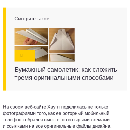
Смотрите также
Бумажный самолетик: как сложить
тремя оригинальными способами
На своем веб-сайте Хаупт поделилась не только
фотографиями того, как ее роторный мобильный
телефон собрался вместе, но и сырыми схемами
и ссылками на все оригинальные файлы дизайна,