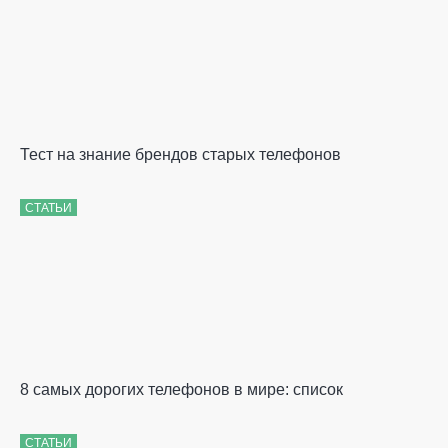
Тест на знание брендов старых телефонов
СТАТЬИ
8 самых дорогих телефонов в мире: список
СТАТЬИ