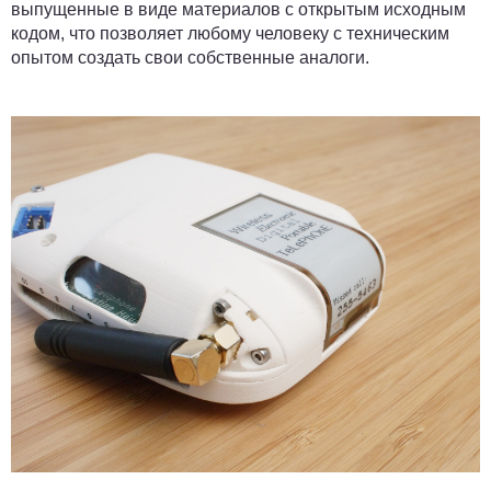
выпущенные в виде материалов с открытым исходным
кодом, что позволяет любому человеку с техническим
опытом создать свои собственные аналоги.