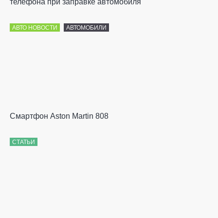
телефона при заправке автомобиля
АВТО НОВОСТИ
АВТОМОБИЛИ
Смартфон Aston Martin 808
СТАТЬИ