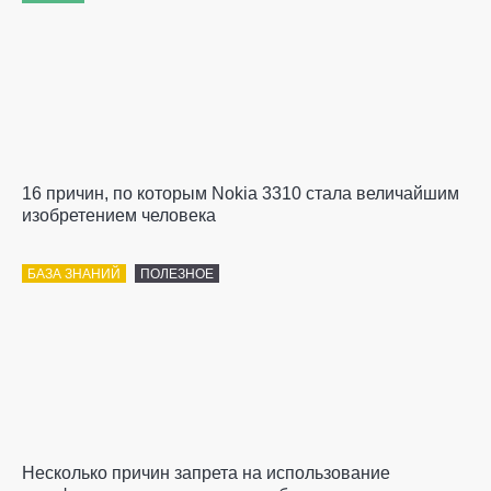
16 причин, по которым Nokia 3310 стала величайшим
изобретением человека
БАЗА ЗНАНИЙ
ПОЛЕЗНОЕ
Несколько причин запрета на использование