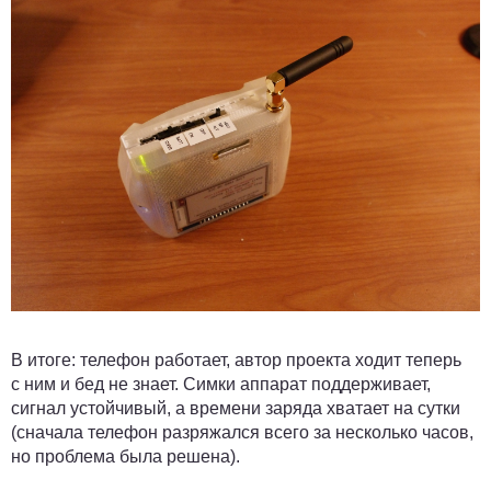
В итоге:
телефон работает, автор проекта ходит теперь
с ним и бед не знает. Симки аппарат поддерживает,
сигнал устойчивый, а времени заряда хватает на сутки
(сначала телефон разряжался всего за несколько часов,
но проблема была решена).