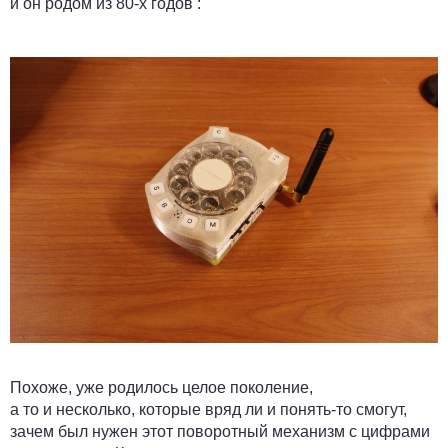
и он родом из 80-х годов :
Похоже, уже родилось целое поколение,
а то и несколько, которые вряд ли и понять-то смогут,
зачем был нужен этот поворотный механизм с цифрами