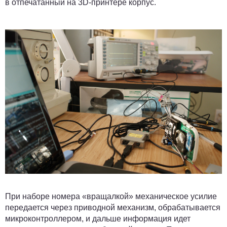
в отпечатанный на 3D-принтере корпус.
При наборе номера «вращалкой» механическое усилие
передается через приводной механизм, обрабатывается
микроконтроллером, и дальше информация идет