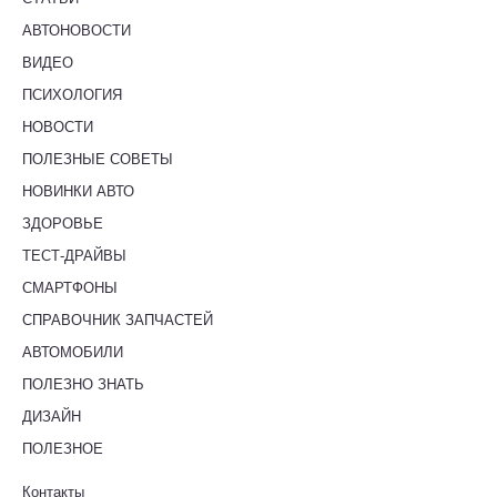
АВТОНОВОСТИ
ВИДЕО
ПСИХОЛОГИЯ
НОВОСТИ
ПОЛЕЗНЫЕ СОВЕТЫ
НОВИНКИ АВТО
ЗДОРОВЬЕ
ТЕСТ-ДРАЙВЫ
СМАРТФОНЫ
СПРАВОЧНИК ЗАПЧАСТЕЙ
АВТОМОБИЛИ
ПОЛЕЗНО ЗНАТЬ
ДИЗАЙН
ПОЛЕЗНОЕ
Контакты