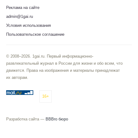
Реклама на сайте
admin@1gai.ru
Условия использования
Пользовательское соглашение
© 2008–2026. 1gai.ru. Первый информационно-
развлекательный журнал в России для жизни и обо всем, что
движется. Права на изображения и материалы принадлежат
их авторам.
16+
Разработка сайта —
BBBro бюро