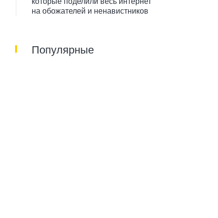
которые поделили весь интернет
на обожателей и ненавистников
Популярные