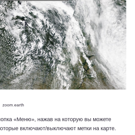
zoom.earth
кнопка «Меню», нажав на которую вы можете
которые включают/выключают метки на карте.