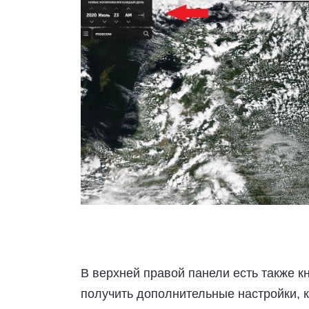
В верхней правой панели есть также 
получить дополнительные настройки, 