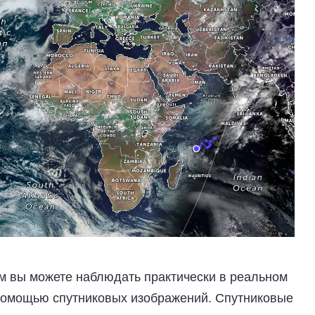
ром вы можете наблюдать практически в реальном
 помощью спутниковых изображений. Спутниковые