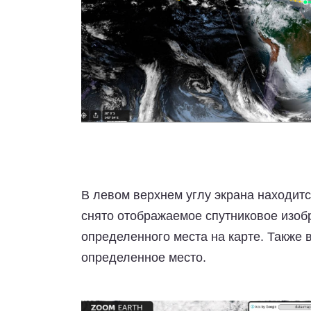
В левом верхнем углу экрана находитс
снято отображаемое спутниковое изоб
определенного места на карте. Также 
определенное место.