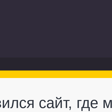
ился сайт, где 