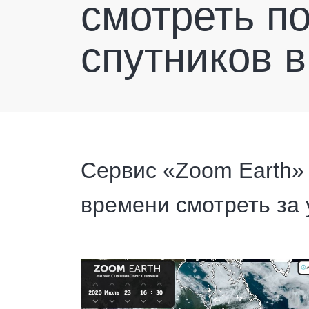
смотреть п
спутников 
Сервис «Zoom Earth»
времени смотреть за