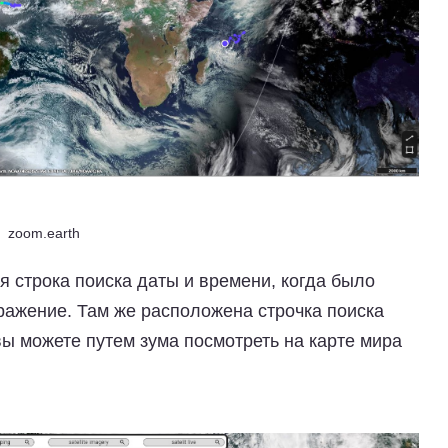
zoom.earth
я строка поиска даты и времени, когда было
ражение. Там же расположена строчка поиска
вы можете путем зума посмотреть на карте мира