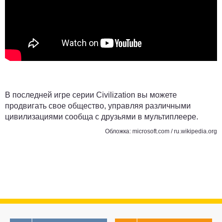
В последней игре серии Civilization вы можете
продвигать свое общество, управляя различными
цивилизациями сообща с друзьями в мультиплеере.
Обложка: microsoft.com / ru.wikipedia.org