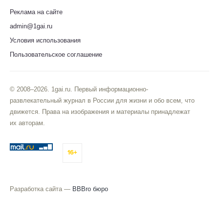
Реклама на сайте
admin@1gai.ru
Условия использования
Пользовательское соглашение
© 2008–2026. 1gai.ru. Первый информационно-
развлекательный журнал в России для жизни и обо всем, что
движется. Права на изображения и материалы принадлежат
их авторам.
16+
Разработка сайта —
BBBro бюро