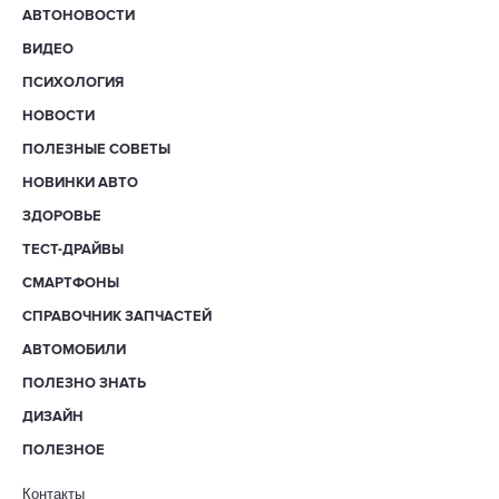
АВТОНОВОСТИ
ВИДЕО
ПСИХОЛОГИЯ
НОВОСТИ
ПОЛЕЗНЫЕ СОВЕТЫ
НОВИНКИ АВТО
ЗДОРОВЬЕ
ТЕСТ-ДРАЙВЫ
СМАРТФОНЫ
СПРАВОЧНИК ЗАПЧАСТЕЙ
АВТОМОБИЛИ
ПОЛЕЗНО ЗНАТЬ
ДИЗАЙН
ПОЛЕЗНОЕ
Контакты