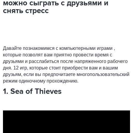
можно сыграть с друзьями и
снять стресс
Давайте познакомимся с компьютерными играми ,
которые позволят вам приятно провести время с
друзьями и расслабиться после напряженного рабочего
дня. 12 игр, которые стоит приобрести вам и вашим
друзьям, если вы предпочитаете многопользовательский
режим одиночному прохождению.
1. Sea of ​​Thieves