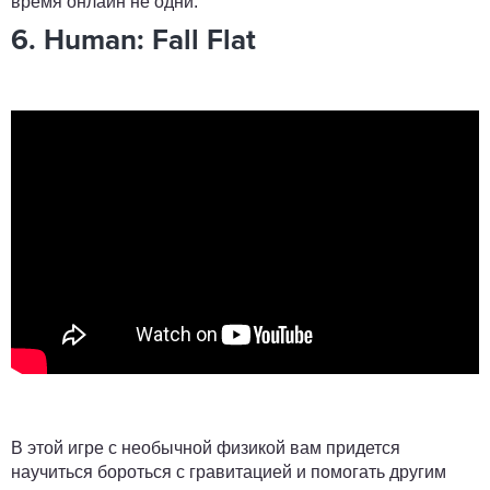
время онлайн не одни.
6. Human: Fall Flat
В этой игре с необычной физикой вам придется
научиться бороться с гравитацией и помогать другим