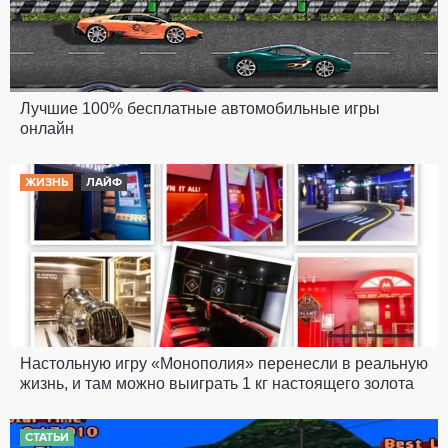
Лучшие 100% бесплатные автомобильные игры
онлайн
ЖИЗНЬ
ЛАЙФ
Настольную игру «Монополия» перенесли в реальную
жизнь, и там можно выиграть 1 кг настоящего золота
СТАТЬИ