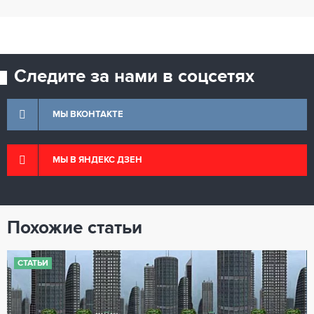
Следите за нами в соцсетях
МЫ ВКОНТАКТЕ
МЫ В ЯНДЕКС ДЗЕН
Похожие статьи
СТАТЬИ