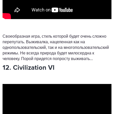
Своеобразная игра, стиль которой будет очень сложно
перепутать. Выживалка, нацеленная как на
однопользовательский, так и на многопользовательский
режимы. Не всегда природа будет милосердна к
человеку. Порой придется попросту выживать...
12. Civilization VI