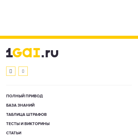
ПОЛНЫЙ ПРИВОД
БАЗА ЗНАНИЙ
ТАБЛИЦА ШТРАФОВ
ТЕСТЫ И ВИКТОРИНЫ
СТАТЬИ