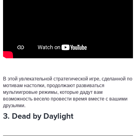
В этой увлекательной стратегической игре, сделанной по
мотивам настолки, продолжают развиваться
мультиигровые режимы, которые дадут вам
возможность весело провести время вместе с вашими
друзьями.
3. Dead by Daylight