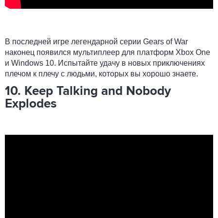
В последней игре легендарной серии Gears of War
наконец появился мультиплеер для платформ Xbox One
и Windows 10. Испытайте удачу в новых приключениях
плечом к плечу с людьми, которых вы хорошо знаете.
10. Keep Talking and Nobody
Explodes