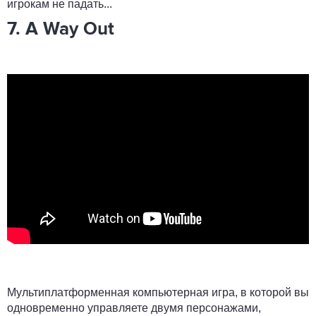
игрокам не падать...
7. A Way Out
Мультиплатформенная компьютерная игра, в которой вы
одновременно управляете двумя персонажами,