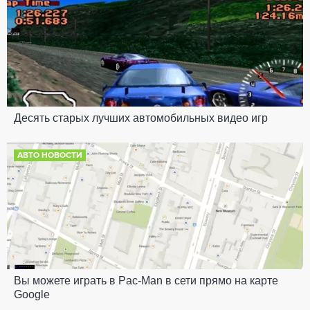
Десять старых лучших автомобильных видео игр
АВТО НОВОСТИ
Вы можете играть в Pac-Man в сети прямо на карте
Google