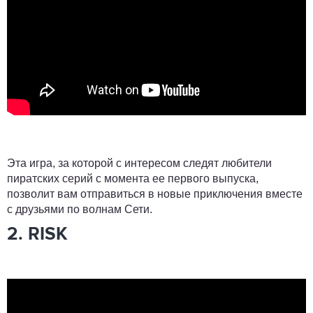
Эта игра, за которой с интересом следят любители
пиратских серий с момента ее первого выпуска,
позволит вам отправиться в новые приключения вместе
с друзьями по волнам Сети.
2. RISK