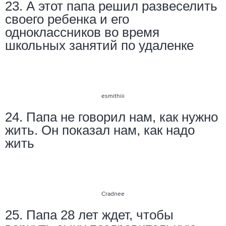
23. А этот папа решил развеселить
своего ребенка и его
одноклассников во время
школьных занятий по удаленке
esmithiii
24. Папа не говорил нам, как нужно
жить. Он показал нам, как надо
жить
Cradnee
25. Папа 28 лет ждет, чтобы