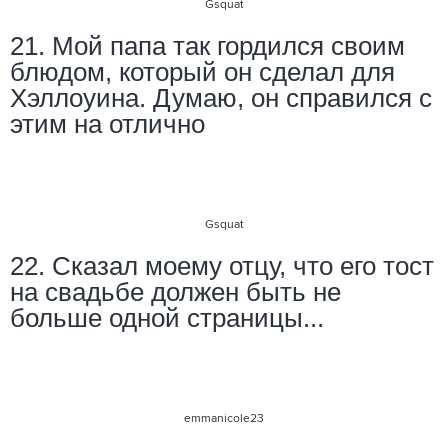
Gsquat
21. Мой папа так гордился своим
блюдом, который он сделал для
Хэллоуина. Думаю, он справился с
этим на отлично
Gsquat
22. Сказал моему отцу, что его тост
на свадьбе должен быть не
больше одной страницы...
emmanicole23