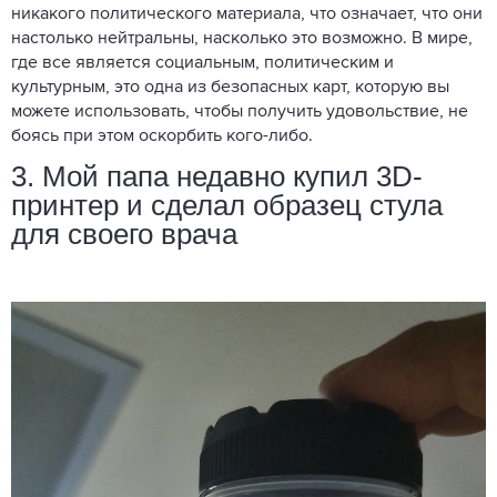
никакого политического материала, что означает, что они
настолько нейтральны, насколько это возможно. В мире,
где все является социальным, политическим и
культурным, это одна из безопасных карт, которую вы
можете использовать, чтобы получить удовольствие, не
боясь при этом оскорбить кого-либо.
3. Мой папа недавно купил 3D-
принтер и сделал образец стула
для своего врача