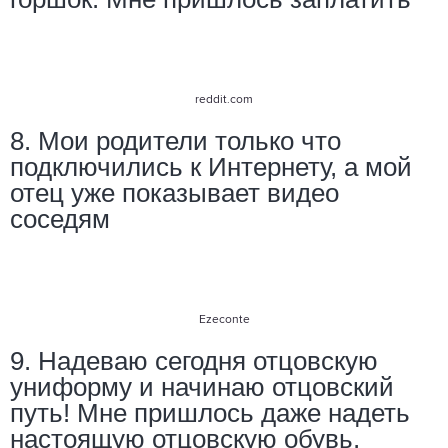
reddit.com
8. Мои родители только что
подключились к Интернету, а мой
отец уже показывает видео
соседям
Ezeconte
9. Надеваю сегодня отцовскую
униформу и начинаю отцовский
путь! Мне пришлось даже надеть
настоящую отцовскую обувь,