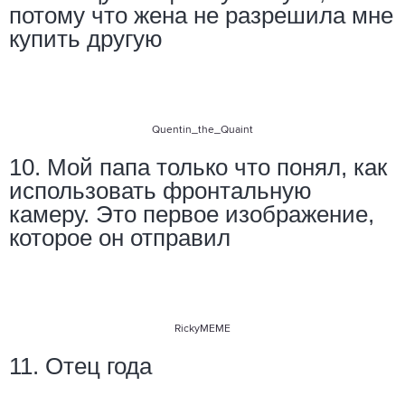
потому что жена не разрешила мне
купить другую
Quentin_the_Quaint
10. Мой папа только что понял, как
использовать фронтальную
камеру. Это первое изображение,
которое он отправил
RickyMEME
11. Отец года