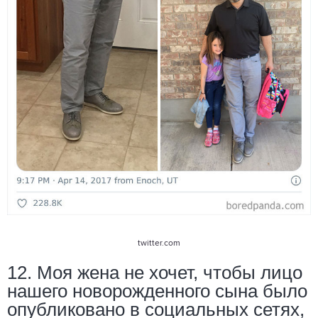
twitter.com
12. Моя жена не хочет, чтобы лицо
нашего новорожденного сына было
опубликовано в социальных сетях,