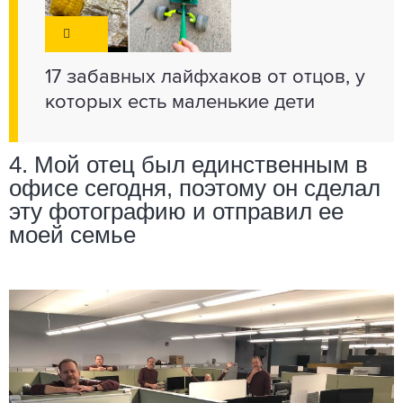
17 забавных лайфхаков от отцов, у
которых есть маленькие дети
4. Мой отец был единственным в
офисе сегодня, поэтому он сделал
эту фотографию и отправил ее
моей семье