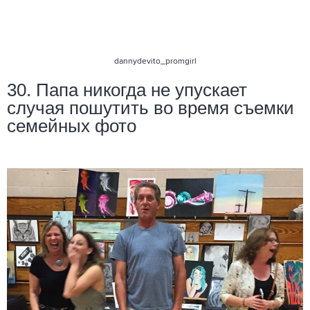
dannydevito_promgirl
30. Папа никогда не упускает
случая пошутить во время съемки
семейных фото