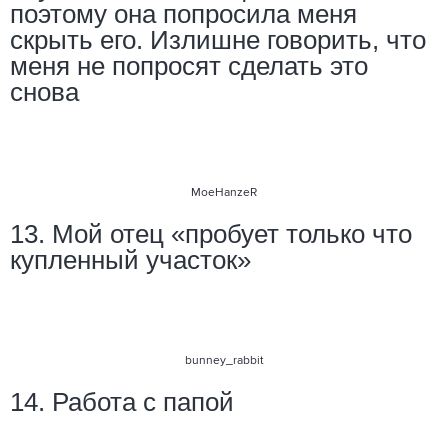
поэтому она попросила меня
скрыть его. Излишне говорить, что
меня не попросят сделать это
снова
MoeHanzeR
13. Мой отец «пробует только что
купленный участок»
bunney_rabbit
14. Работа с папой