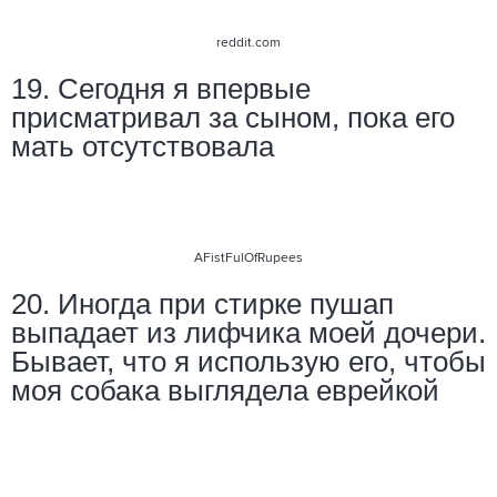
reddit.com
19. Сегодня я впервые
присматривал за сыном, пока его
мать отсутствовала
AFistFulOfRupees
20. Иногда при стирке пушап
выпадает из лифчика моей дочери.
Бывает, что я использую его, чтобы
моя собака выглядела еврейкой