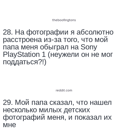
theboofingtons
28. На фотографии я абсолютно
расстроена из-за того, что мой
папа меня обыграл на Sony
PlayStation 1 (неужели он не мог
поддаться?!)
reddit.com
29. Мой папа сказал, что нашел
несколько милых детских
фотографий меня, и показал их
мне