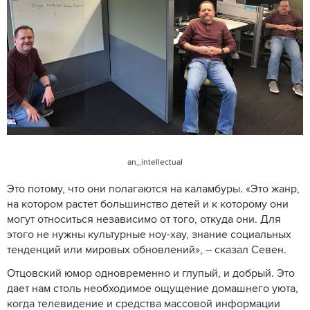
an_intellectuaI
Это потому, что они полагаются на каламбуры. «Это жанр,
на котором растет большинство детей и к которому они
могут относиться независимо от того, откуда они. Для
этого не нужны культурные ноу-хау, знание социальных
тенденций или мировых обновлений», – сказал Севен.
Отцовский юмор одновременно и глупый, и добрый. Это
дает нам столь необходимое ощущение домашнего уюта,
когда телевидение и средства массовой информации