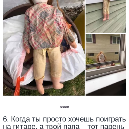
reddit
6. Когда ты просто хочешь поиграть
на гитаре, а твой папа – тот парень