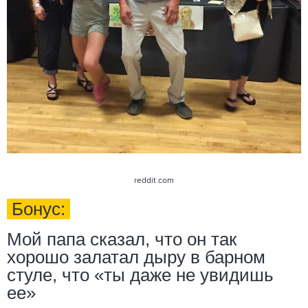
reddit.com
Бонус:
Мой папа сказал, что он так
хорошо залатал дыру в барном
стуле, что «ты даже не увидишь
ее»