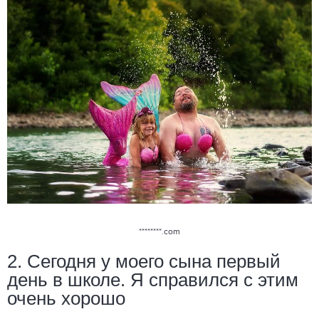
********.com
2. Сегодня у моего сына первый
день в школе. Я справился с этим
очень хорошо