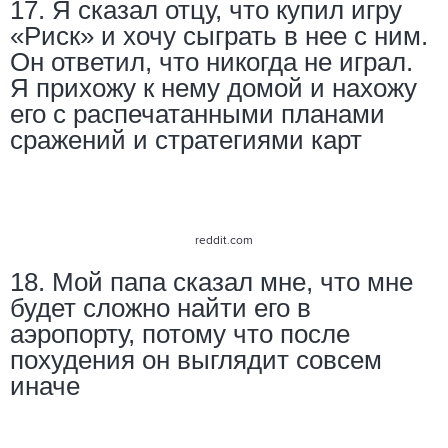
17. Я сказал отцу, что купил игру
«Риск» и хочу сыграть в нее с ним.
Он ответил, что никогда не играл.
Я прихожу к нему домой и нахожу
его с распечатанными планами
сражений и стратегиями карт
reddit.com
18. Мой папа сказал мне, что мне
будет сложно найти его в
аэропорту, потому что после
похудения он выглядит совсем
иначе