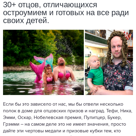
30+ отцов, отличающихся
остроумием и готовых на все ради
своих детей.
Если бы это зависело от нас, мы бы отвели несколько
полок в доме для отцовских призов и наград. Тефи, Ника,
Эмми, Оскар, Нобелевская премия, Пулитцер, Букер,
Грэмми – на самом деле это не имеет значения, просто
дайте эти чертовы медали и призовые кубки тем, кто