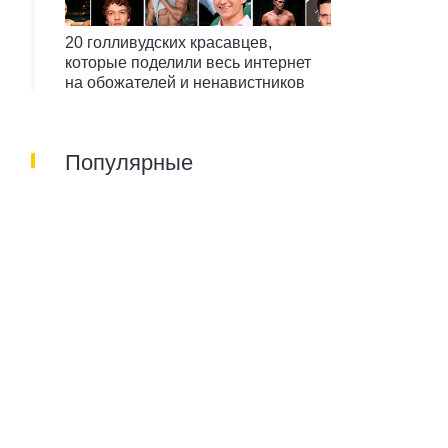
20 голливудских красавцев,
которые поделили весь интернет
на обожателей и ненавистников
Популярные