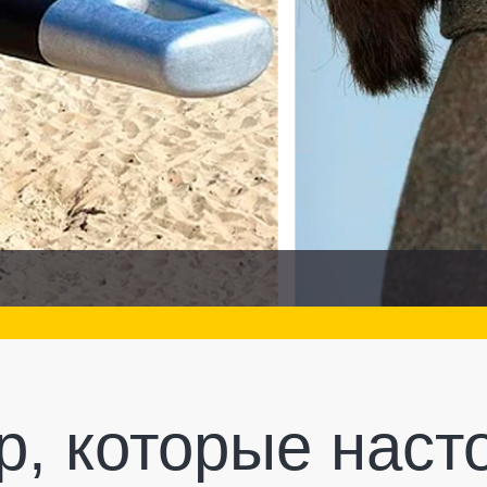
р, которые наст