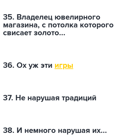
35. Владелец ювелирного
магазина, с потолка которого
свисает золото...
36. Ох уж эти
игры
37. Не нарушая традиций
38. И немного нарушая их...