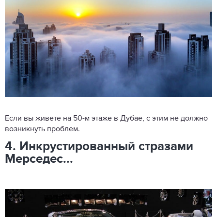
Если вы живете на 50-м этаже в Дубае, с этим не должно
возникнуть проблем.
4. Инкрустированный стразами
Мерседес...