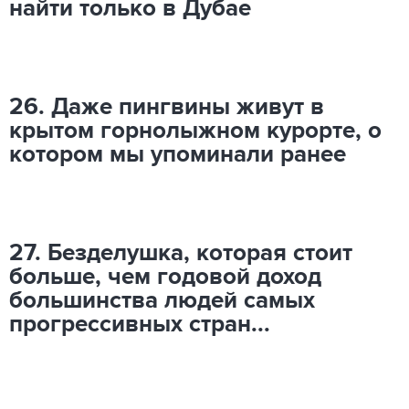
найти только в Дубае
26. Даже пингвины живут в
крытом горнолыжном курорте, о
котором мы упоминали ранее
27. Безделушка, которая стоит
больше, чем годовой доход
большинства людей самых
прогрессивных стран...