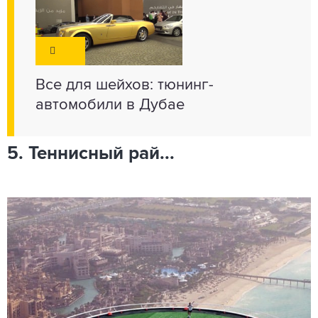
Все для шейхов: тюнинг-
автомобили в Дубае
5. Теннисный рай...