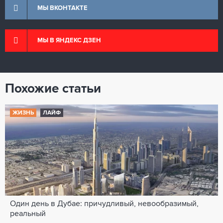
МЫ ВКОНТАКТЕ
МЫ В ЯНДЕКС ДЗЕН
Похожие статьи
ЖИЗНЬ
ЛАЙФ
Один день в Дубае: причудливый, невообразимый,
реальный