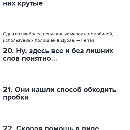
них крутые
Одна из наиболее популярных марок автомобилей,
используемых полицией в Дубае, — Ferrari!
20. Ну, здесь все и без лишних
слов понятно...
21. Они нашли способ обходить
пробки
22. Скорая помощь в виде