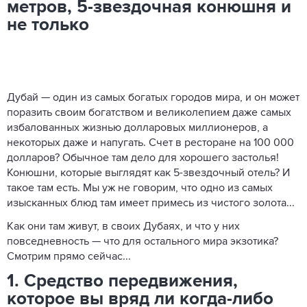
метров, 5-звездочная конюшня и
не только
Дубай — один из самых богатых городов мира, и он может
поразить своим богатством и великолепием даже самых
избалованных жизнью долларовых миллионеров, а
некоторых даже и напугать. Счет в ресторане на 100 000
долларов? Обычное там дело для хорошего застолья!
Конюшни, которые выглядят как 5-звездочный отель? И
такое там есть. Мы уж не говорим, что одно из самых
изысканных блюд там имеет примесь из чистого золота...
Как они там живут, в своих Дубаях, и что у них
повседневность — что для остального мира экзотика?
Смотрим прямо сейчас...
1. Средство передвижения,
которое вы вряд ли когда-либо