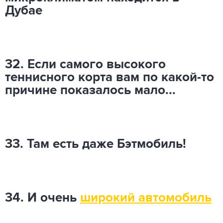
Дубае
32. Если самого высокого
теннисного корта вам по какой-то
причине показалось мало...
33. Там есть даже Бэтмобиль!
34. И очень
широкий автомобиль