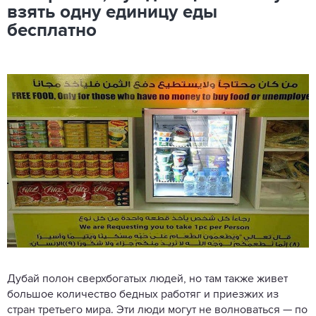
взять одну единицу еды
бесплатно
Дубай полон сверхбогатых людей, но там также живет
большое количество бедных работяг и приезжих из
стран третьего мира. Эти люди могут не волноваться — по