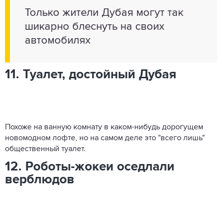
Только жители Дубая могут так
шикарно блеснуть на своих
автомобилях
11. Туалет, достойный Дубая
Похоже на ванную комнату в каком-нибудь дорогущем
новомодном лофте, но на самом деле это "всего лишь"
общественный туалет.
12. Роботы-жокеи оседлали
верблюдов