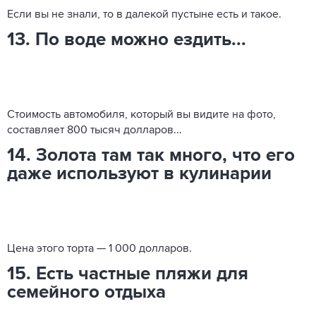
Если вы не знали, то в далекой пустыне есть и такое.
13. По воде можно ездить...
Стоимость автомобиля, который вы видите на фото,
составляет 800 тысяч долларов...
14. Золота там так много, что его
даже используют в кулинарии
Цена этого торта — 1 000 долларов.
15. Есть частные пляжи для
семейного отдыха