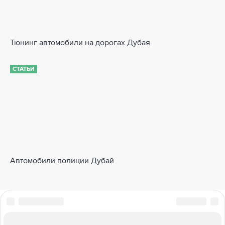
Тюнинг автомобили на дорогах Дубая
СТАТЬИ
Автомобили полиции Дубай