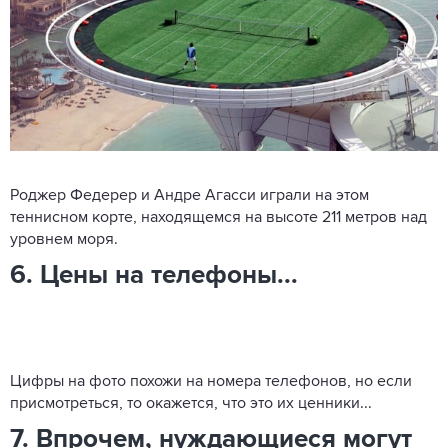
Роджер Федерер и Андре Агасси играли на этом
теннисном корте, находящемся на высоте 211 метров над
уровнем моря.
6. Цены на телефоны...
Цифры на фото похожи на номера телефонов, но если
присмотреться, то окажется, что это их ценники...
7. Впрочем, нуждающиеся могут