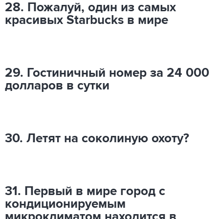
28. Пожалуй, один из самых
красивых Starbucks в мире
29. Гостиничный номер за 24 000
долларов в сутки
30. Летят на соколиную охоту?
31. Первый в мире город с
кондиционируемым
микроклиматом находится в