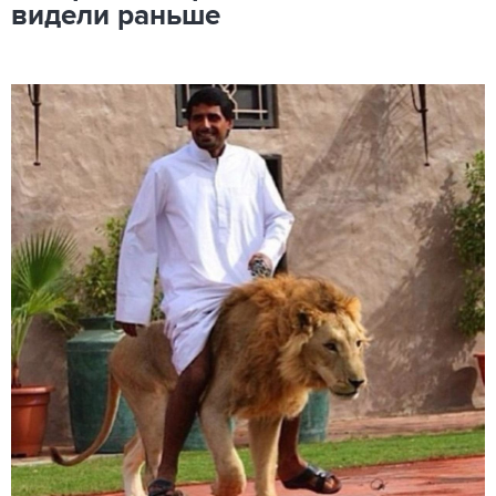
видели раньше