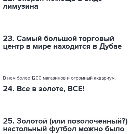
лимузина
23. Самый большой торговый
центр в мире находится в Дубае
В нем более 1200 магазинов и огромный аквариум.
24. Все в золоте, ВСЕ!
25. Золотой (или позолоченный?)
настольный футбол можно было