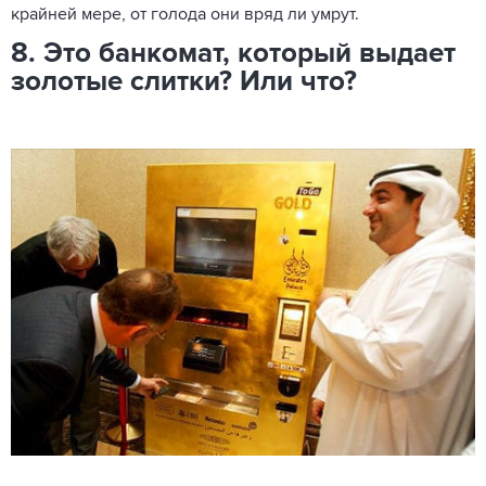
крайней мере, от голода они вряд ли умрут.
8. Это банкомат, который выдает
золотые слитки? Или что?