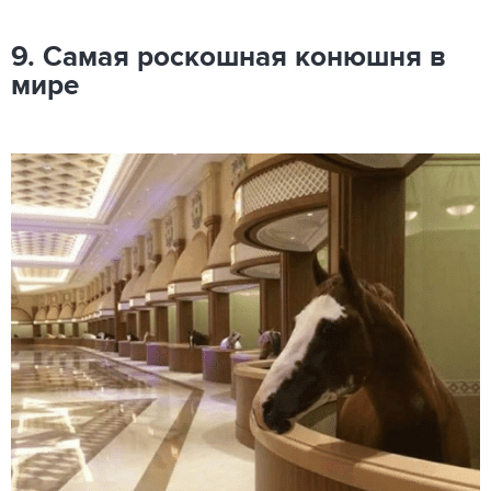
9. Самая роскошная конюшня в
мире