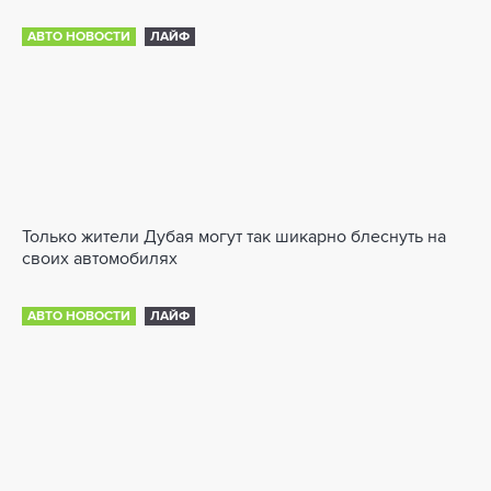
АВТО НОВОСТИ
ЛАЙФ
Только жители Дубая могут так шикарно блеснуть на
своих автомобилях
АВТО НОВОСТИ
ЛАЙФ