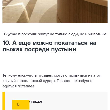
В Дубае в роскоши живут не только люди, но и животные.
10. А еще можно покататься на
лыжах посреди пустыни
Те, кому наскучила пустыня, могут отправиться на этот
крытый горнолыжный курорт. Главное не забудьте
одеться потеплее.
Смотрите также