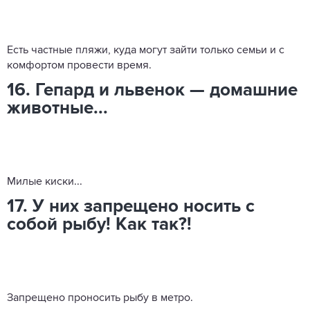
Есть частные пляжи, куда могут зайти только семьи и с
комфортом провести время.
16. Гепард и львенок — домашние
животные...
Милые киски...
17. У них запрещено носить с
собой рыбу! Как так?!
Запрещено проносить рыбу в метро.