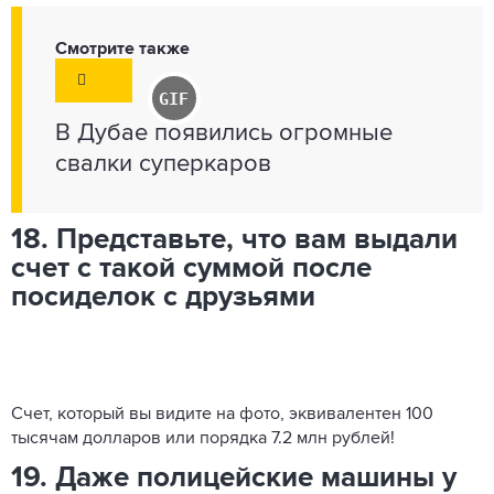
Смотрите также
В Дубае появились огромные
свалки суперкаров
18. Представьте, что вам выдали
счет с такой суммой после
посиделок с друзьями
Счет, который вы видите на фото, эквивалентен 100
тысячам долларов или порядка 7.2 млн рублей!
19. Даже полицейские машины у