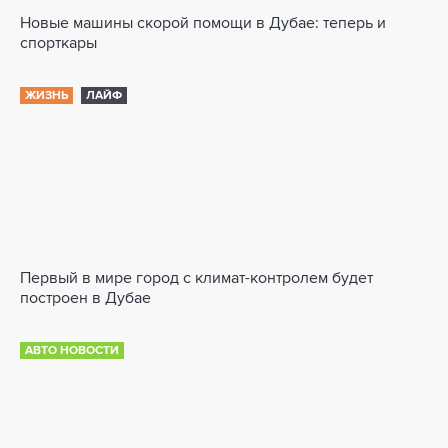
Новые машины скорой помощи в Дубае: теперь и
спорткары
ЖИЗНЬ
ЛАЙФ
Первый в мире город с климат-контролем будет
построен в Дубае
АВТО НОВОСТИ