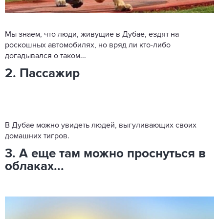
Мы знаем, что люди, живущие в Дубае, ездят на
роскошных автомобилях, но вряд ли кто-либо
догадывался о таком...
2. Пассажир
В Дубае можно увидеть людей, выгуливающих своих
домашних тигров.
3. А еще там можно проснуться в
облаках...