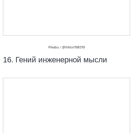
Pikabu /
@Viktor198319
16. Гений инженерной мысли