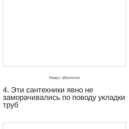
Pikabu /
@Dominnik
4. Эти сантехники явно не
заморачивались по поводу укладки
труб