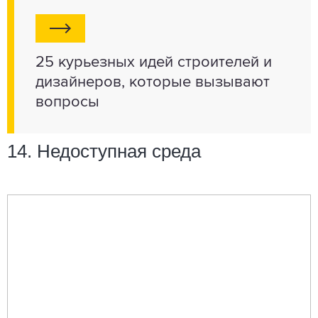
25 курьезных идей строителей и
дизайнеров, которые вызывают
вопросы
14. Недоступная среда