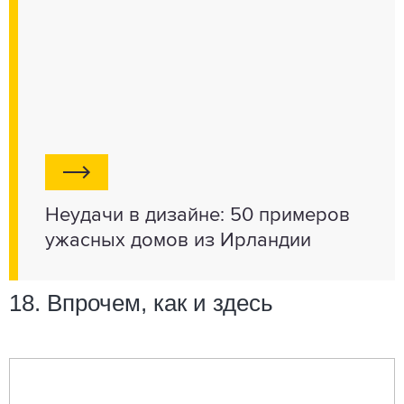
Неудачи в дизайне: 50 примеров
ужасных домов из Ирландии
18. Впрочем, как и здесь