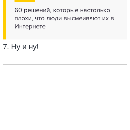
60 решений, которые настолько
плохи, что люди высмеивают их в
Интернете
7. Ну и ну!