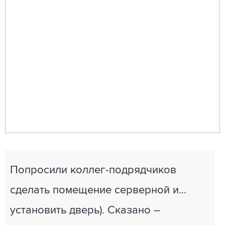
Попросили коллег-подрядчиков
сделать помещение серверной и...
установить дверь). Сказано –