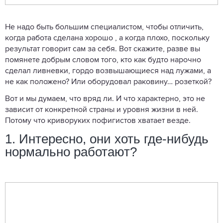
Не надо быть большим специалистом, чтобы отличить,
когда работа сделана хорошо , а когда плохо, поскольку
результат говорит сам за себя. Вот скажите, разве вы
помянете добрым словом того, кто как будто нарочно
сделал ливневки, гордо возвышающиеся над лужами, а
не как положено? Или оборудовал раковину… розеткой?
Вот и мы думаем, что вряд ли. И что характерно, это не
зависит от конкретной страны и уровня жизни в ней.
Потому что криворуких пофигистов хватает везде.
1. Интересно, они хоть где-нибудь
нормально работают?