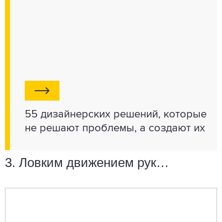
55 дизайнерских решений, которые
не решают проблемы, а создают их
3. Ловким движением рук…