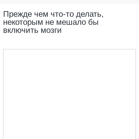
Прежде чем что-то делать,
некоторым не мешало бы
включить мозги