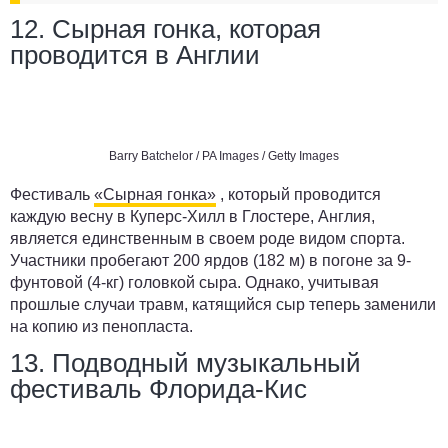
12. Сырная гонка, которая
проводится в Англии
Barry Batchelor / PA Images / Getty Images
Фестиваль
«Сырная гонка»
, который проводится
каждую весну в Куперс-Хилл в Глостере, Англия,
является единственным в своем роде видом спорта.
Участники пробегают 200 ярдов (182 м) в погоне за 9-
фунтовой (4-кг) головкой сыра. Однако, учитывая
прошлые случаи травм, катящийся сыр теперь заменили
на копию из пенопласта.
13. Подводный музыкальный
фестиваль Флорида-Кис