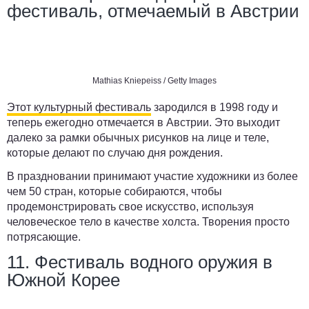
фестиваль, отмечаемый в Австрии
Mathias Kniepeiss / Getty Images
Этот культурный фестиваль
зародился в 1998 году и
теперь ежегодно отмечается в Австрии. Это выходит
далеко за рамки обычных рисунков на лице и теле,
которые делают по случаю дня рождения.
В праздновании принимают участие художники из более
чем 50 стран, которые собираются, чтобы
продемонстрировать свое искусство, используя
человеческое тело в качестве холста. Творения просто
потрясающие.
11. Фестиваль водного оружия в
Южной Корее