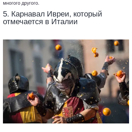
многого другого.
5. Карнавал Ивреи, который
отмечается в Италии