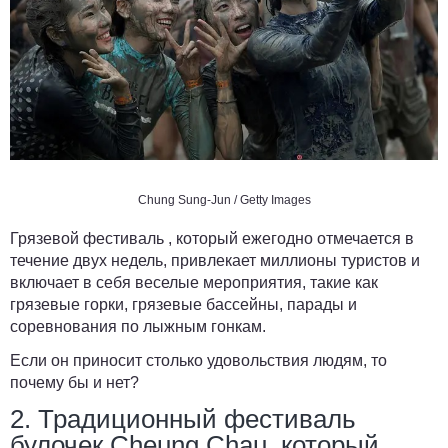
Chung Sung-Jun / Getty Images
Грязевой фестиваль , который ежегодно отмечается в
течение двух недель, привлекает миллионы туристов и
включает в себя веселые мероприятия, такие как
грязевые горки, грязевые бассейны, парады и
соревнования по лыжным гонкам.
Если он приносит столько удовольствия людям, то
почему бы и нет?
2. Традиционный фестиваль
булочек Cheung Chau, который