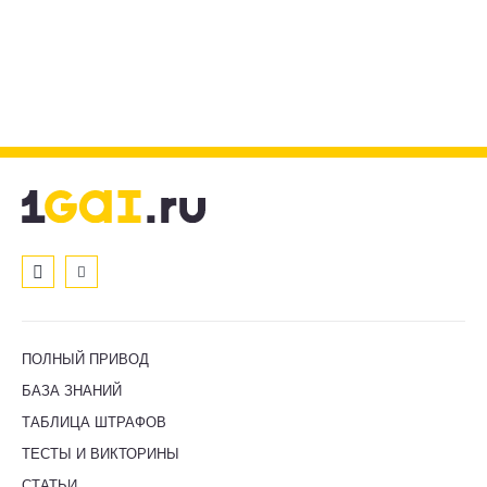
ПОЛНЫЙ ПРИВОД
БАЗА ЗНАНИЙ
ТАБЛИЦА ШТРАФОВ
ТЕСТЫ И ВИКТОРИНЫ
СТАТЬИ