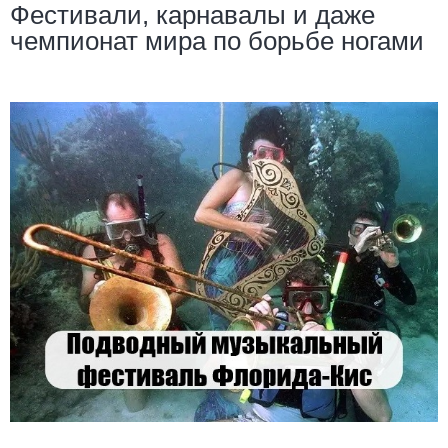
Фестивали, карнавалы и даже
чемпионат мира по борьбе ногами