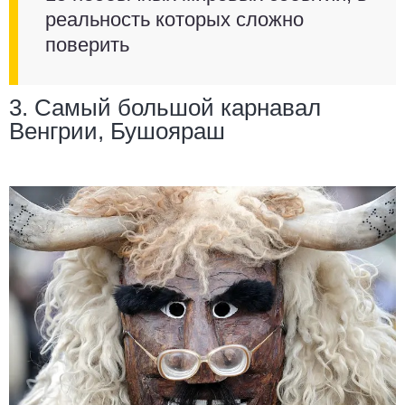
реальность которых сложно
поверить
3. Самый большой карнавал
Венгрии, Бушояраш