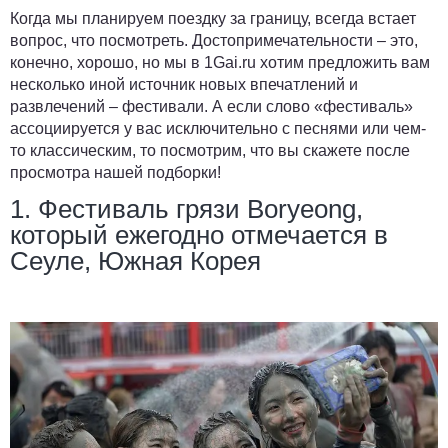
Когда мы планируем поездку за границу, всегда встает
вопрос, что посмотреть. Достопримечательности – это,
конечно, хорошо, но мы в
1Gai.ru
хотим предложить вам
несколько иной источник новых впечатлений и
развлечений – фестивали. А если слово «фестиваль»
ассоциируется у вас исключительно с песнями или чем-
то классическим, то посмотрим, что вы скажете после
просмотра нашей подборки!
1. Фестиваль грязи Boryeong,
который ежегодно отмечается в
Сеуле, Южная Корея