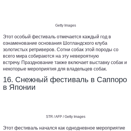
Getty Images
Этот особый фестиваль отмечается каждый год в
ознаменование основания
Шотландского клуба
золотистых ретриверов
. Сотни собак этой породы со
всего мира собираются на эту невероятную
встречу. Празднование также включает выставку собак и
некоторые мероприятия для владельцев собак.
16. Снежный фестиваль в Саппоро
в Японии
STR / AFP / Getty Images
Этот фестиваль начался как однодневное мероприятие