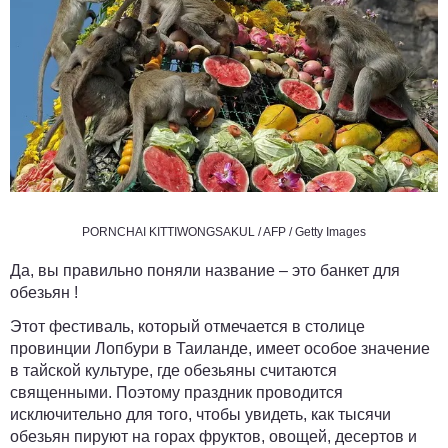
PORNCHAI KITTIWONGSAKUL / AFP / Getty Images
Да, вы правильно поняли название – это банкет для
обезьян !
Этот фестиваль, который отмечается в столице
провинции Лопбури в Таиланде, имеет особое значение
в тайской культуре, где обезьяны считаются
священными. Поэтому праздник проводится
исключительно для того, чтобы увидеть, как тысячи
обезьян пируют на горах фруктов, овощей, десертов и