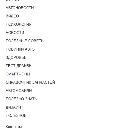
АВТОНОВОСТИ
ВИДЕО
ПСИХОЛОГИЯ
НОВОСТИ
ПОЛЕЗНЫЕ СОВЕТЫ
НОВИНКИ АВТО
ЗДОРОВЬЕ
ТЕСТ-ДРАЙВЫ
СМАРТФОНЫ
СПРАВОЧНИК ЗАПЧАСТЕЙ
АВТОМОБИЛИ
ПОЛЕЗНО ЗНАТЬ
ДИЗАЙН
ПОЛЕЗНОЕ
Контакты