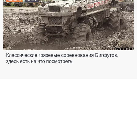
Классические грязевые соревнования Бигфутов,
здесь есть на что посмотреть