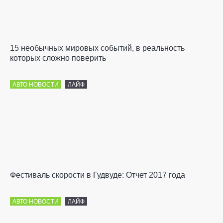
15 необычных мировых событий, в реальность
которых сложно поверить
АВТО НОВОСТИ
ЛАЙФ
Фестиваль скорости в Гудвуде: Отчет 2017 года
АВТО НОВОСТИ
ЛАЙФ