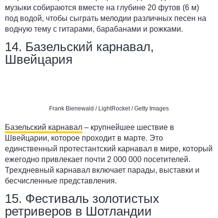
музыки собираются вместе на глубине 20 футов (6 м)
под водой, чтобы сыграть мелодии различных песен на
водную тему с гитарами, барабанами и рожками.
14. Базельский карнавал,
Швейцария
Frank Bienewald / LightRocket / Getty Images
Базельский карнавал
– крупнейшее шествие в
Швейцарии, которое проходит в марте. Это
единственный протестантский карнавал в мире, который
ежегодно привлекает почти 2 000 000 посетителей.
Трехдневный карнавал включает парады, выставки и
бесчисленные представления.
15. Фестиваль золотистых
ретриверов в Шотландии