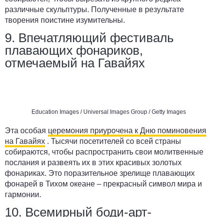
различные скульптуры. Полученные в результате
творения поистине изумительны.
9. Впечатляющий фестиваль
плавающих фонариков,
отмечаемый на Гавайях
Education Images / Universal Images Group / Getty Images
Эта особая
церемония приурочена к Дню поминовения
на Гавайях
. Тысячи посетителей со всей страны
собираются, чтобы распространить свои молитвенные
послания и развеять их в этих красивых золотых
фонариках. Это поразительное зрелище плавающих
фонарей в Тихом океане – прекрасный символ мира и
гармонии.
10. Всемирный боди-арт-