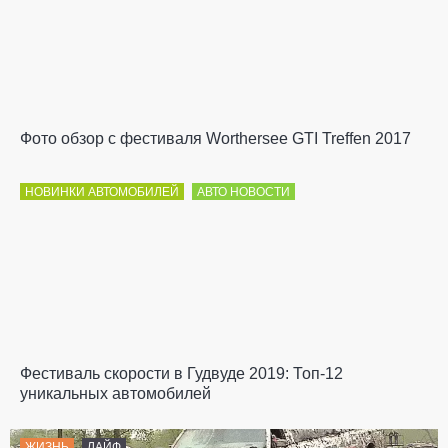
Фото обзор с фестиваля Worthersee GTI Treffen 2017
НОВИНКИ АВТОМОБИЛЕЙ
АВТО НОВОСТИ
Фестиваль скорости в Гудвуде 2019: Топ-12
уникальных автомобилей
ЖИЗНЬ
ЛАЙФ