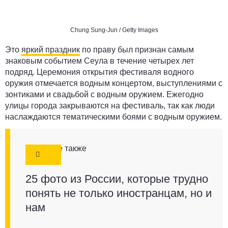
Chung Sung-Jun / Getty Images
Это
яркий праздник
по праву был признан самым
знаковым событием Сеула в течение четырех лет
подряд. Церемония открытия фестиваля водного
оружия отмечается водным концертом, выступлениями с
зонтиками и свадьбой с водным оружием. Ежегодно
улицы города закрываются на фестиваль, так как люди
наслаждаются тематическими боями с водным оружием.
Смотрите также
25 фото из России, которые трудно
понять не только иностранцам, но и
нам