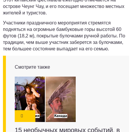
острове Чеунг Чау, и его посещает множество местных
жителей и туристов.
Участники праздничного мероприятия стремятся
подняться на огромные бамбуковые горы высотой 60
футов (18,2 м), покрытые булочками ручной работы. По
традиции, чем выше участник заберется за булочками,
тем большее состояние выпадает на его семью.
Смотрите также
15 необычных мировых событий, в