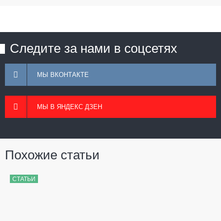
Следите за нами в соцсетях
МЫ ВКОНТАКТЕ
МЫ В ЯНДЕКС ДЗЕН
Похожие статьи
СТАТЬИ