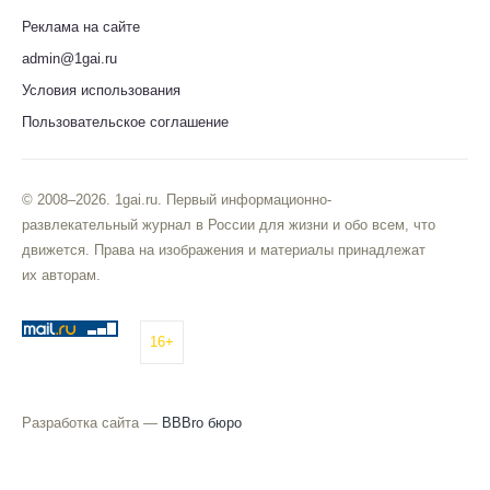
Реклама на сайте
admin@1gai.ru
Условия использования
Пользовательское соглашение
© 2008–2026. 1gai.ru. Первый информационно-
развлекательный журнал в России для жизни и обо всем, что
движется. Права на изображения и материалы принадлежат
их авторам.
16+
Разработка сайта —
BBBro бюро