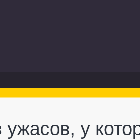
 ужасов, у кото