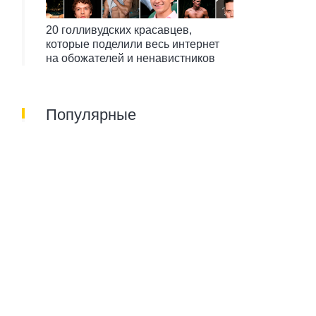
20 голливудских красавцев,
которые поделили весь интернет
на обожателей и ненавистников
Популярные