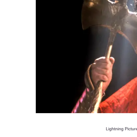
Lightning Pictur