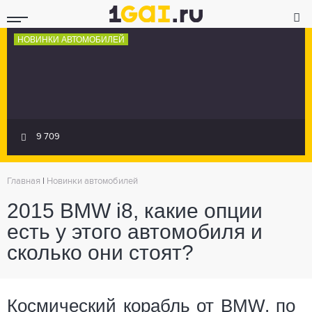
НОВИНКИ АВТОМОБИЛЕЙ
9 709
Главная
|
Новинки автомобилей
2015 BMW i8, какие опции
есть у этого автомобиля и
сколько они стоят?
Космический корабль от BMW, по