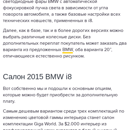
светодиодные фары BMW с автоматической
фокусировкой пучка света в зависимости от угла
поворота автомобиля, а также базовые настройки всех
технических новшеств, примененных в i8.
Далее, как в базе, так и в более дорогих версиях можно
выбрать различные колесные диски. Без
дополнительных переплат покупатель может заказать два
варианта из предложенных
BMW
, оба варианта 20”,
отличающиеся естественно рисунком.
Салон 2015 BMW i8
Вот собственно мы и подошли к основным опциям,
которые можно будет приобрести за дополнительную
плату.
Самым дешевым вариантом среди трех комплектаций по
изменению цветовой гаммы интерьера станет салон
комплектации Giga World. За $2.000 интерьер из