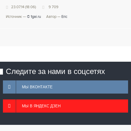
23.07.14 (18:06)
9 709
Источник —
© 1gai.ru
Автор —
Eric
Следите за нами в соцсетях
МЫ ВКОНТАКТЕ
МЫ В ЯНДЕКС ДЗЕН