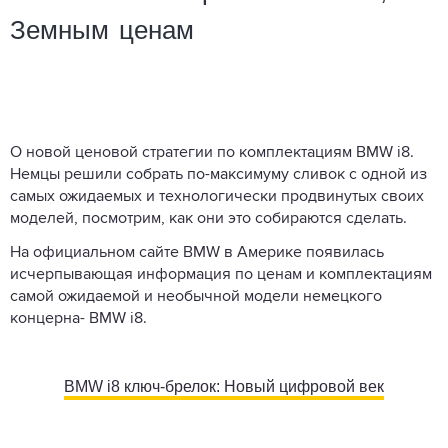
Земным ценам
О новой ценовой стратегии по комплектациям BMW i8.
Немцы решили собрать по-максимуму сливок с одной из
самых ожидаемых и технологически продвинутых своих
моделей, посмотрим, как они это собираются сделать.
На официальном сайте BMW в Америке появилась
исчерпывающая информация по ценам и комплектациям
самой ожидаемой и необычной модели немецкого
концерна- BMW i8.
BMW i8 ключ-брелок: Новый цифровой век