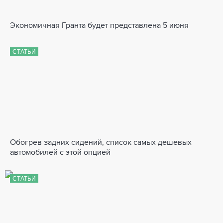
Экономичная Гранта будет представлена 5 июня
СТАТЬИ
Обогрев задних сидений, список самых дешевых
автомобилей с этой опцией
СТАТЬИ