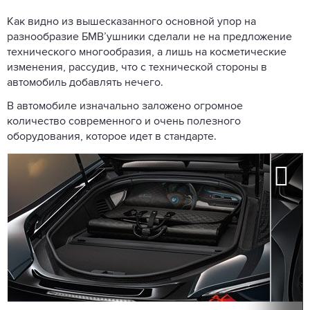
Как видно из вышесказанного основной упор на
разнообразие БМВ’ушники сделали не на предложение
технического многообразия, а лишь на косметические
изменения, рассудив, что с технической стороны в
автомобиль добавлять нечего.
В автомобиле изначально заложено огромное
количество современного и очень полезного
оборудования, которое идет в стандарте.