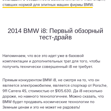
ставших нормой для элитных машин фирмы BMW
.
2014 BMW i8: Первый обзорный
тест-драйв
Напоминаем, что все это идет уже в базовой
комплектации и дополнительных трат для того, чтобы
получить технически совершенный i8 не требует.
Прямым конкурентом BMW i8, не смотря на то, что он
является электромобилем, является спорткар от Porsche,
911 Carrera 4S, стоимостью от $105.630. Да i8 несколько
дороже, но намного технологичнее. Можно сказать, что
BMW будет продавать космические технологии по
Земным ценам и это не может не радовать!