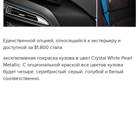
Единственной опцией, относящейся к экстерьеру и
доступной за $1.800 стала
эксклюзивная покраска кузова в цвет Crystal White Pearl
Metallic. С опциональной краской все цветов кузова
будет четыре: серебристый, серый, голубой и белый
соответственно.