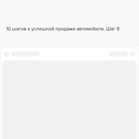
10 шагов к успешной продаже автомобиля. Шаг 8