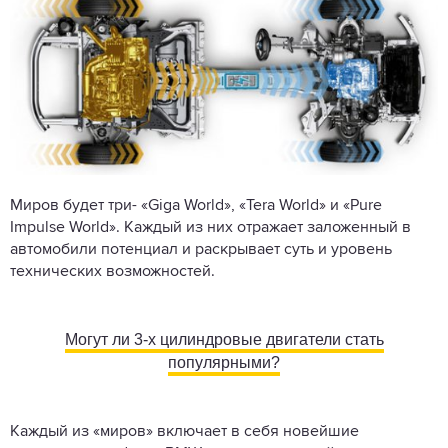
Миров будет три- «Giga World», «Tera World» и «Pure
Impulse World». Каждый из них отражает заложенный в
автомобили потенциал и раскрывает суть и уровень
технических возможностей.
Могут ли 3-х цилиндровые двигатели стать
популярными?
Каждый из «миров» включает в себя новейшие