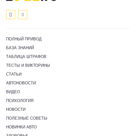
ПОЛНЫЙ ПРИВОД
БАЗА ЗНАНИЙ
ТАБЛИЦА ШТРАФОВ
ТЕСТЫ И ВИКТОРИНЫ
СТАТЬИ
АВТОНОВОСТИ
ВИДЕО
ПСИХОЛОГИЯ
НОВОСТИ
ПОЛЕЗНЫЕ СОВЕТЫ
НОВИНКИ АВТО
ЗДОРОВЬЕ