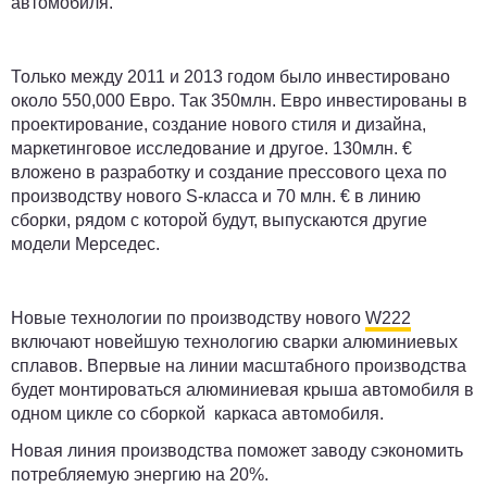
автомобиля.
Только между 2011 и 2013 годом было инвестировано
около 550,000 Евро. Так 350млн. Евро инвестированы в
проектирование, создание нового стиля и дизайна,
маркетинговое исследование и другое. 130млн. €
вложено в разработку и создание прессового цеха по
производству нового S-класса и 70 млн. € в линию
сборки, рядом с которой будут, выпускаются другие
модели Мерседес.
Новые технологии по производству нового
W222
включают новейшую технологию сварки алюминиевых
сплавов. Впервые на линии масштабного производства
будет монтироваться алюминиевая крыша автомобиля в
одном цикле со сборкой каркаса автомобиля.
Новая линия производства поможет заводу сэкономить
потребляемую энергию на 20%.