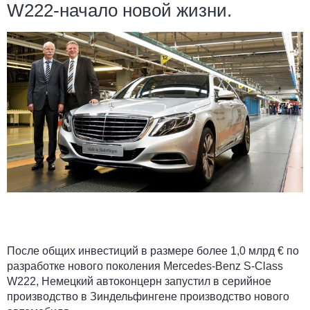
W222-начало новой жизни.
После общих инвестиций в размере более 1,0 млрд € по
разработке нового поколения Mercedes-Benz S-Class
W222, Немецкий автоконцерн запустил в серийное
производство в Зиндельфингене производство нового