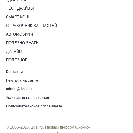
ТЕСТ-ДРАЙВЫ
СМАРТФОНЫ
СПРАВОЧНИК ЗАПЧАСТЕЙ
АВТОМОБИЛИ
ПОЛЕЗНО ЗНАТЬ
ДИЗАЙН
ПОЛЕЗНОЕ
Контакты
Реклама на сайте
admin@1gai.ru
Условия использования
Пользовательское соглашение
© 2008–2026. 1gai.ru. Первый информационно-