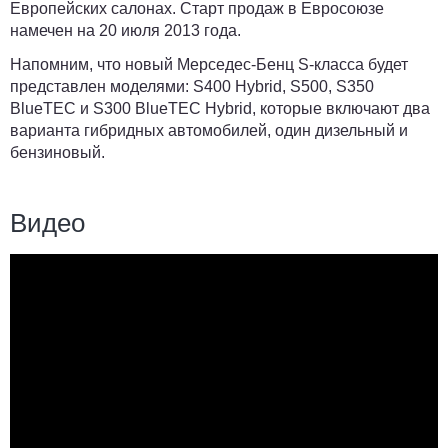
Европейских салонах. Старт продаж в Евросоюзе
намечен на 20 июля 2013 года.
Напомним, что новый Мерседес-Бенц S-класса будет
представлен моделями: S400 Hybrid, S500, S350
BlueTEC и S300 BlueTEC Hybrid, которые включают два
варианта гибридных автомобилей, один дизельный и
бензиновый.
Видео