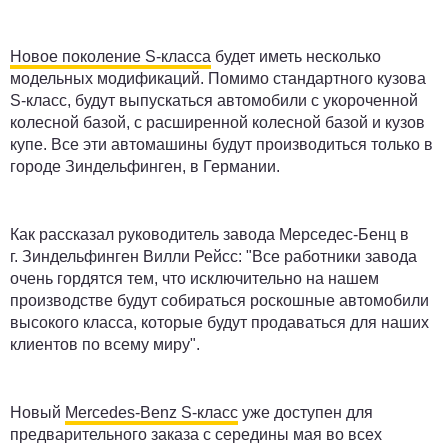
Новое поколение S-класса
будет иметь несколько
модельных модификаций. Помимо стандартного кузова
S-класс, будут выпускаться автомобили с укороченной
колесной базой, с расширенной колесной базой и кузов
купе. Все эти автомашины будут производиться только в
городе Зиндельфинген, в Германии.
Как рассказал руководитель завода Мерседес-Бенц в
г. Зиндельфинген Вилли Рейсс: "Все работники завода
очень гордятся тем, что исключительно на нашем
производстве будут собираться роскошные автомобили
высокого класса, которые будут продаваться для наших
клиентов по всему миру".
Новый
Mercedes-Benz S-класс
уже доступен для
предварительного заказа с середины мая во всех