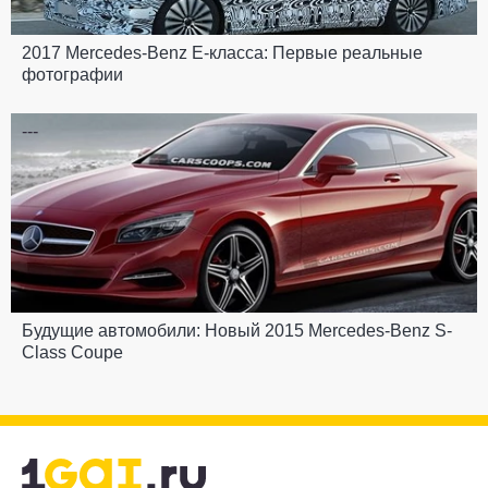
2017 Mercedes-Benz E-класса: Первые реальные
фотографии
---
Будущие автомобили: Новый 2015 Mercedes-Benz S-
Class Coupe