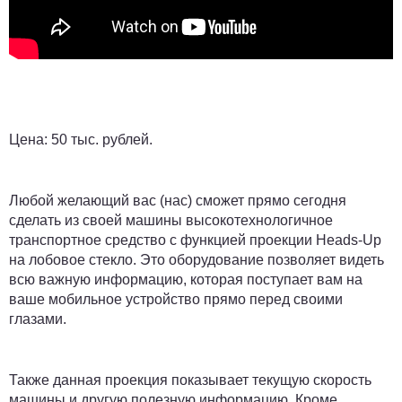
Цена:
50 тыс. рублей.
Любой желающий вас (нас) сможет прямо сегодня
сделать из своей машины высокотехнологичное
транспортное средство с функцией проекции Heads-Up
на лобовое стекло. Это оборудование позволяет видеть
всю важную информацию, которая поступает вам на
ваше мобильное устройство прямо перед своими
глазами.
Также данная проекция показывает текущую скорость
машины и другую полезную информацию.
Кроме