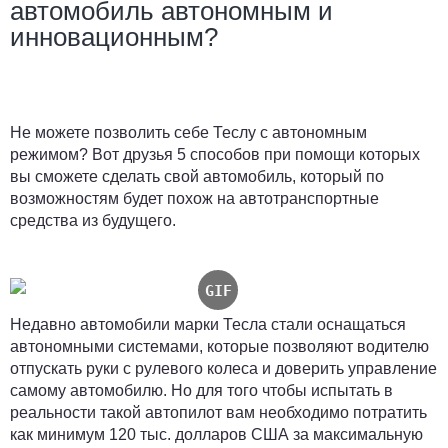
автомобиль автономным и
инновационным?
Не можете позволить себе Теслу с автономным
режимом? Вот друзья 5 способов при помощи которых
вы сможете сделать свой автомобиль, который по
возможностям будет похож на автотранспортные
средства из будущего.
Недавно автомобили марки Тесла стали оснащаться
автономными системами, которые позволяют водителю
отпускать руки с рулевого колеса и доверить управление
самому автомобилю. Но для того чтобы испытать в
реальности такой автопилот вам необходимо потратить
как минимум 120 тыс. долларов США за максимальную