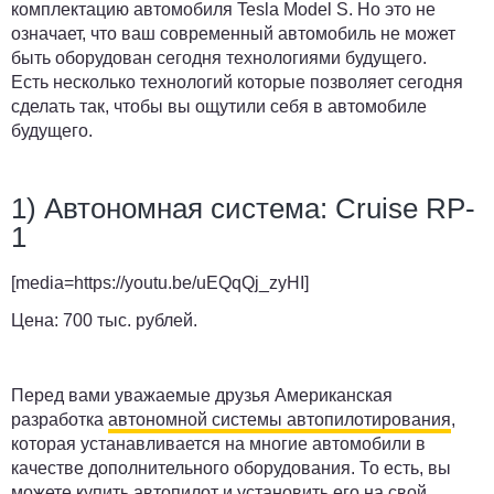
комплектацию автомобиля Tesla Model S. Но это не
означает, что ваш современный автомобиль не может
быть оборудован сегодня технологиями будущего.
Есть несколько технологий которые позволяет сегодня
сделать так, чтобы вы ощутили себя в автомобиле
будущего.
1) Автономная система: Cruise RP-
1
[media=https://youtu.be/uEQqQj_zyHI]
Цена:
700 тыс. рублей.
Перед вами уважаемые друзья Американская
разработка
автономной системы автопилотирования
,
которая устанавливается на многие автомобили в
качестве дополнительного оборудования. То есть, вы
можете купить автопилот и установить его на свой