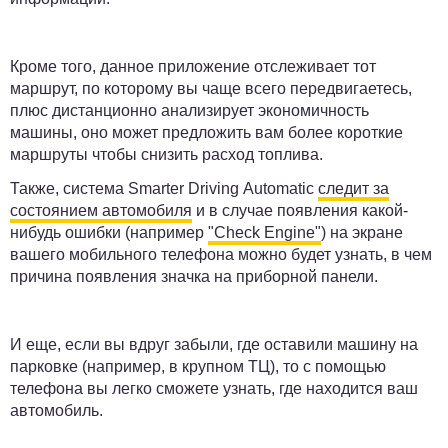
Кроме того, данное приложение отслеживает тот
маршрут, по которому вы чаще всего передвигаетесь,
плюс дистанционно анализирует экономичность
машины, оно может предложить вам более короткие
маршруты чтобы снизить расход топлива.
Также, система Smarter Driving Automatic
следит за
состоянием автомобиля
и в случае появления какой-
нибудь ошибки (например
"Check Engine"
) на экране
вашего мобильного телефона можно будет узнать, в чем
причина появления значка на приборной панели.
И еще, если вы вдруг забыли, где оставили машину на
парковке (например, в крупном ТЦ), то с помощью
телефона вы легко сможете узнать, где находится ваш
автомобиль.