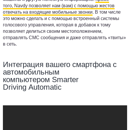
того, Navdy позволяет нам (вам) с помощью жестов
отвечать на входящие мобильные звонки
. В том числе
это можно сделать и с помощью встроенный системы
голосового управления, которая в добавок к тому
позволяет делиться своим местоположением,
отправлять СМС сообщения и даже отправлять «твиты»
в сеть.
Интеграция вашего смартфона с
автомобильным
компьютером Smarter
Driving Automatic