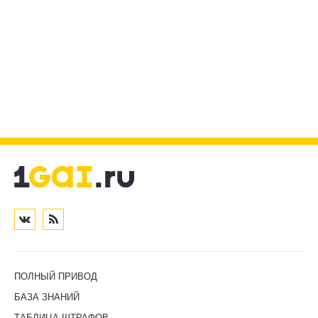
ПОЛНЫЙ ПРИВОД
БАЗА ЗНАНИЙ
ТАБЛИЦА ШТРАФОВ