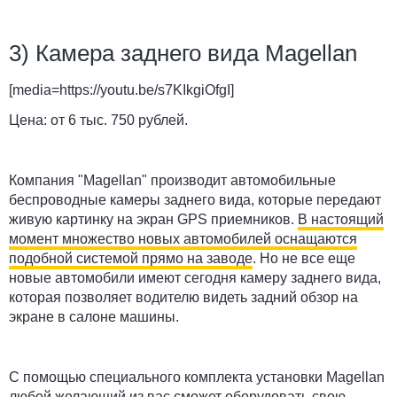
3) Камера заднего вида Magellan
[media=https://youtu.be/s7KIkgiOfgI]
Цена:
от 6 тыс. 750 рублей.
Компания "Magellan" производит автомобильные
беспроводные камеры заднего вида, которые передают
живую картинку на экран GPS приемников.
В настоящий
момент множество новых автомобилей оснащаются
подобной системой прямо на заводе
. Но не все еще
новые автомобили имеют сегодня камеру заднего вида,
которая позволяет водителю видеть задний обзор на
экране в салоне машины.
С помощью специального комплекта установки Magellan
любой желающий из вас сможет оборудовать свою