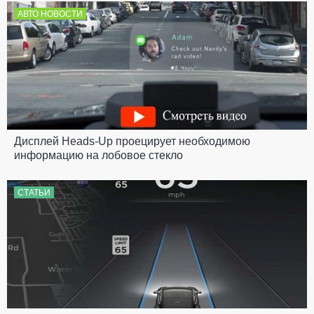
АВТО НОВОСТИ
Дисплей Heads-Up проецирует необходимою
информацию на лобовое стекло
СТАТЬИ