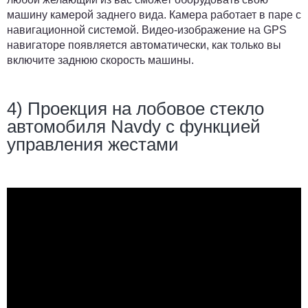
машину камерой заднего вида. Камера работает в паре с
навигационной системой. Видео-изображение на GPS
навигаторе появляется автоматически, как только вы
включите заднюю скорость машины.
4) Проекция на лобовое стекло
автомобиля Navdy с функцией
управления жестами