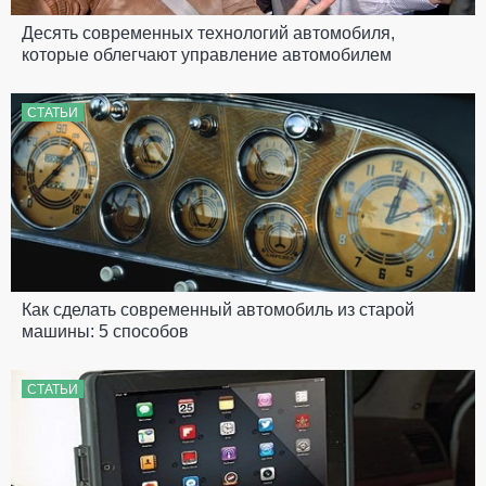
Десять современных технологий автомобиля,
которые облегчают управление автомобилем
СТАТЬИ
Как сделать современный автомобиль из старой
машины: 5 способов
СТАТЬИ