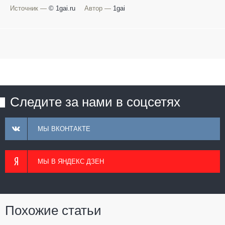
Источник —
© 1gai.ru
Автор —
1gai
Следите за нами в соцсетях
МЫ ВКОНТАКТЕ
МЫ В ЯНДЕКС ДЗЕН
Похожие статьи