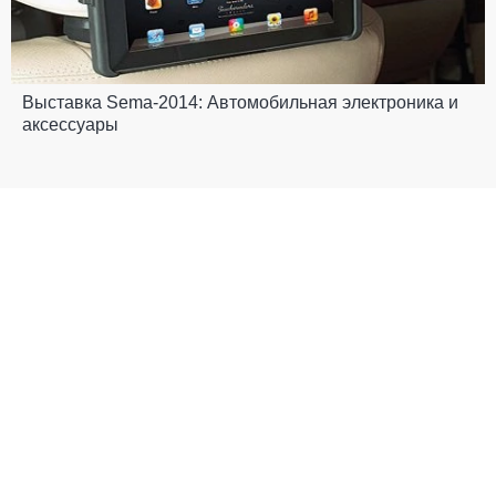
Выставка Sema-2014: Автомобильная электроника и
аксессуары