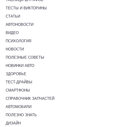
ТЕСТЫ И ВИКТОРИНЫ
СТАТЬИ
АВТОНОВОСТИ
ВИДЕО
ПСИХОЛОГИЯ
НОВОСТИ
ПОЛЕЗНЫЕ СОВЕТЫ
НОВИНКИ АВТО
ЗДОРОВЬЕ
ТЕСТ-ДРАЙВЫ
СМАРТФОНЫ
СПРАВОЧНИК ЗАПЧАСТЕЙ
АВТОМОБИЛИ
ПОЛЕЗНО ЗНАТЬ
ДИЗАЙН