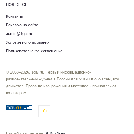
ПОЛЕЗНОЕ
Контакты
Реклама на сайте
admin@1gai.ru
Условия использования
Пользовательское соглашение
© 2008–2026. 1gai.ru. Первый информационно-
развлекательный журнал в России для жизни и обо всем, что
движется. Права на изображения и материалы принадлежат
их авторам.
16+
Разработка сайта —
BBBro бюро