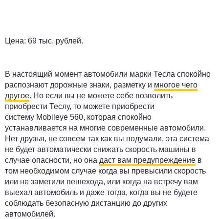
Цена:
69 тыс. рублей.
В настоящий момент автомобили марки Тесла спокойно
распознают дорожные знаки, разметку и
многое чего
другое
. Но если вы не можете себе позволить
приобрести Теслу, то можете приобрести
систему Mobileye 560, которая спокойно
устанавливается на многие современные автомобили.
Нет друзья, не совсем так как вы подумали, эта система
не будет автоматически снижать скорость машины в
случае опасности, но она
даст вам предупреждение
в
том необходимом случае когда вы превысили скорость
или не заметили пешехода, или когда на встречу вам
выехал автомобиль и даже тогда, когда вы не будете
соблюдать безопасную дистанцию до других
автомобилей.