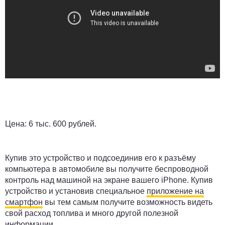
Цена:
6 тыс. 600 рублей.
Купив это устройство и подсоединив его к разъёму
компьютера в автомобиле вы получите беспроводной
контроль над машиной на экране вашего iPhone. Купив
устройство и установив специальное
приложение на
смартфон
вы тем самым получите возможность видеть
свой расход топлива и много другой полезной
информации.