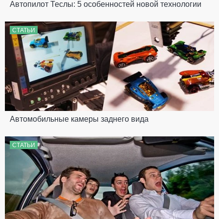
Автопилот Теслы: 5 особенностей новой технологии
СТАТЬИ
Автомобильные камеры заднего вида
СТАТЬИ