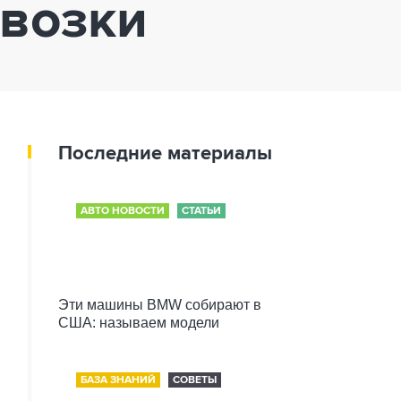
евозки
Последние материалы
АВТО НОВОСТИ
СТАТЬИ
Эти машины BMW собирают в
США: называем модели
БАЗА ЗНАНИЙ
СОВЕТЫ