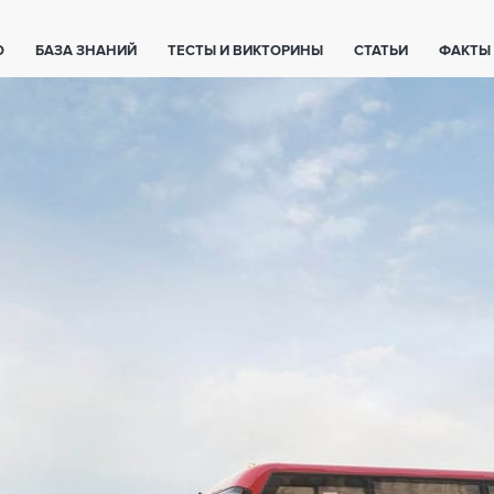
О
БАЗА ЗНАНИЙ
ТЕСТЫ И ВИКТОРИНЫ
СТАТЬИ
ФАКТЫ
ЕТЫ
ЖИВОТНЫЕ
ПОЛЕЗНО ЗНАТЬ
ЗАКОНОДАТЕЛЬСТВО
НОЛОГИИ