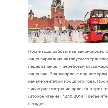
После года работы над законопроект
лицензирования автобусного транспо
перевозчиков – перевозки пассажиро
лицензии. Законопроект под номером
начале сентября прошлого года. Прой
числе рассмотрение проекта в трех чте
(Второе чтение), 12.10.2018 (Третье ч
сегодня.