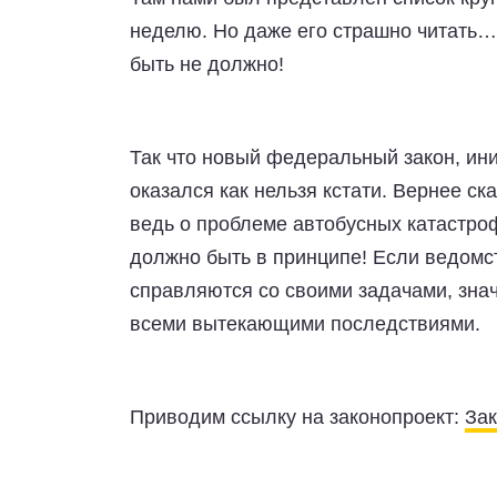
неделю. Но даже его страшно читать… 
быть не должно!
Так что новый федеральный закон, ин
оказался как нельзя кстати. Вернее ск
ведь о проблеме автобусных катастро
должно быть в принципе! Если ведомст
справляются со своими задачами, зна
всеми вытекающими последствиями.
Приводим ссылку на законопроект:
Зак