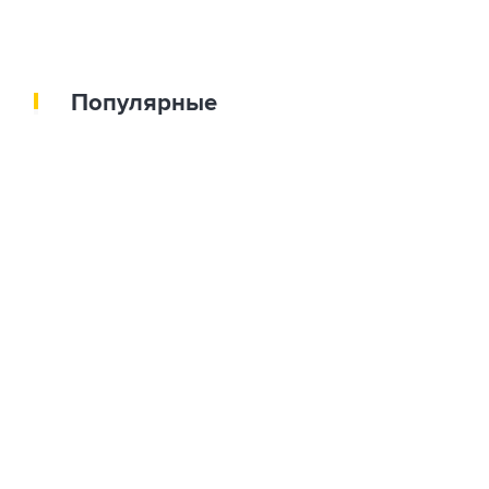
Популярные