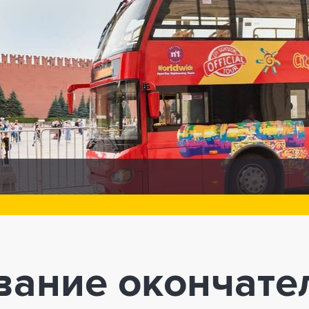
вание окончате