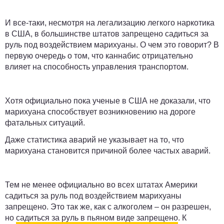
И все-таки, несмотря на легализацию легкого наркотика
в США, в большинстве штатов запрещено садиться за
руль под воздействием марихуаны. О чем это говорит? В
первую очередь о том, что каннабис отрицательно
влияет на способность управления транспортом.
Хотя официально пока ученые в США не доказали, что
марихуана способствует возникновению на дороге
фатальных ситуаций.
Даже статистика аварий не указывает на то, что
марихуана становится причиной более частых аварий.
Тем не менее официально во всех штатах Америки
садиться за руль под воздействием марихуаны
запрещено. Это так же, как с алкоголем – он разрешен,
но
садиться за руль в пьяном виде запрещено
. К