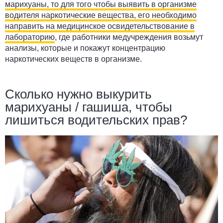
марихуаны, то для того чтобы выявить в организме
водителя наркотические вещества, его необходимо
направить на медицинское освидетельствование в
лабораторию
, где работники медучреждения возьмут
анализы, которые и покажут концентрацию
наркотических веществ в организме.
Сколько нужно выкурить
марихуаны / гашиша, чтобы
лишиться водительских прав?