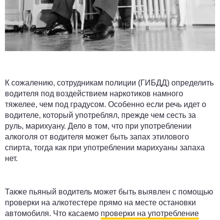
К сожалению, сотрудникам полиции (ГИБДД) определить
водителя под воздействием наркотиков намного
тяжелее, чем под градусом. Особенно если речь идет о
водителе, который употреблял, прежде чем сесть за
руль, марихуану. Дело в том, что при употреблении
алкоголя от водителя может быть запах этилового
спирта, тогда как при употреблении марихуаны запаха
нет.
Также пьяный водитель может быть выявлен с помощью
проверки на алкотестере прямо на месте остановки
автомобиля. Что касаемо
проверки на употребление