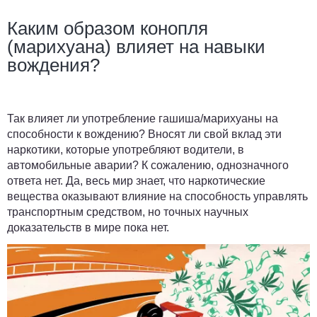
Каким образом конопля
(марихуана) влияет на навыки
вождения?
Так влияет ли употребление гашиша/марихуаны на
способности к вождению? Вносят ли свой вклад эти
наркотики, которые употребляют водители, в
автомобильные аварии? К сожалению, однозначного
ответа нет. Да, весь мир знает, что наркотические
вещества оказывают влияние на способность управлять
транспортным средством, но точных научных
доказательств в мире пока нет.