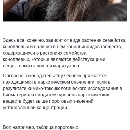
Здесь все, конечно, зависит от вида растения семейства
коноплевых и наличия в нем каннабиноидов (веществ,
содержащихся в растениях семейства
коноплевых, которые являются действующими
веществами гашиша и марихуаны).
Согласно законодательству человек признается
находящимся в наркотическом опьянении, если в
результате химико-токсикологического исследования в
биоматериалах водителя уровень наркотических
веществ будет выше пороговых значений
установленной концентрации.
Вот, например, таблица пороговых