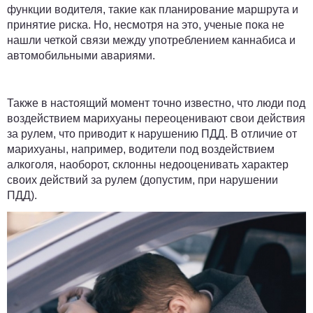
функции водителя, такие как планирование маршрута и
принятие риска. Но, несмотря на это, ученые пока не
нашли четкой связи между употреблением каннабиса и
автомобильными авариями.
Также в настоящий момент точно известно, что люди под
воздействием марихуаны переоценивают свои действия
за рулем, что приводит к нарушению ПДД. В отличие от
марихуаны, например, водители под воздействием
алкоголя, наоборот, склонны недооценивать характер
своих действий за рулем (допустим, при нарушении
ПДД).