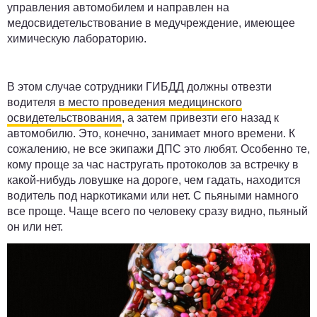
управления автомобилем и направлен на
медосвидетельствование в медучреждение, имеющее
химическую лабораторию.
В этом случае сотрудники ГИБДД должны отвезти
водителя
в место проведения медицинского
освидетельствования
, а затем привезти его назад к
автомобилю. Это, конечно, занимает много времени. К
сожалению, не все экипажи ДПС это любят. Особенно те,
кому проще за час настругать протоколов за встречку в
какой-нибудь ловушке на дороге, чем гадать, находится
водитель под наркотиками или нет. С пьяными намного
все проще. Чаще всего по человеку сразу видно, пьяный
он или нет.