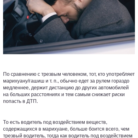
По сравнению с трезвым человеком, тот, кто употребляет
марихуану/гашиш и т. п., обычно едет за рулем гораздо
медленнее, держит дистанцию до других автомобилей
на больших расстояниях и тем самым снижает риски
попасть в ДТП.
То есть водитель под воздействием веществ,
содержащихся в марихуане, больше боится всего, чем
трезвый водитель, тогда как водитель под воздействием