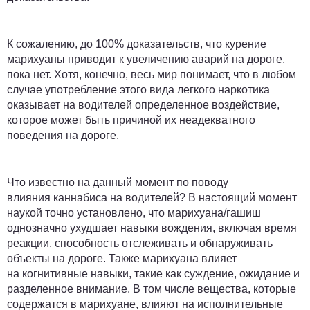
К сожалению, до 100% доказательств, что курение
марихуаны приводит к увеличению аварий на дороге,
пока нет. Хотя, конечно, весь мир понимает, что в любом
случае употребление этого вида легкого наркотика
оказывает на водителей определенное воздействие,
которое может быть причиной их неадекватного
поведения на дороге.
Что известно на данный момент по поводу
влияния каннабиса на водителей? В настоящий момент
наукой точно установлено, что марихуана/гашиш
однозначно ухудшает навыки вождения, включая время
реакции, способность отслеживать и обнаруживать
объекты на дороге. Также марихуана влияет
на когнитивные навыки, такие как суждение, ожидание и
разделенное внимание. В том числе вещества, которые
содержатся в марихуане, влияют на исполнительные