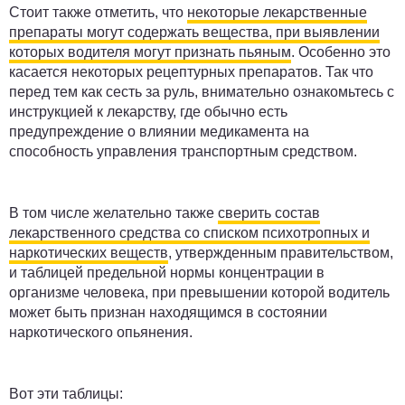
Стоит также отметить, что
некоторые лекарственные
препараты могут содержать вещества, при выявлении
которых водителя могут признать пьяным
. Особенно это
касается некоторых рецептурных препаратов. Так что
перед тем как сесть за руль, внимательно ознакомьтесь с
инструкцией к лекарству, где обычно есть
предупреждение о влиянии медикамента на
способность управления транспортным средством.
В том числе желательно также
сверить состав
лекарственного средства со списком психотропных и
наркотических веществ
, утвержденным правительством,
и таблицей предельной нормы концентрации в
организме человека, при превышении которой водитель
может быть признан находящимся в состоянии
наркотического опьянения.
Вот эти таблицы: