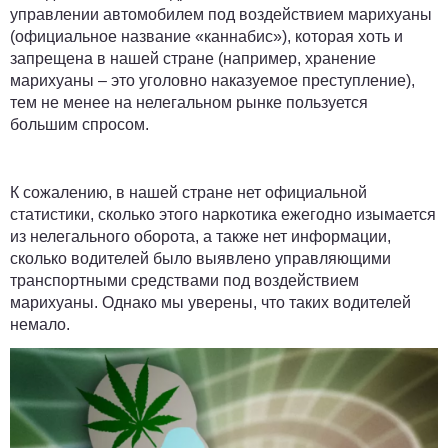
управлении автомобилем под воздействием марихуаны
(официальное название «каннабис»), которая хоть и
запрещена в нашей стране (например, хранение
марихуаны – это уголовно наказуемое преступление),
тем не менее на нелегальном рынке пользуется
большим спросом.
К сожалению, в нашей стране нет официальной
статистики, сколько этого наркотика ежегодно изымается
из нелегального оборота, а также нет информации,
сколько водителей было выявлено управляющими
транспортными средствами под воздействием
марихуаны. Однако мы уверены, что таких водителей
немало.