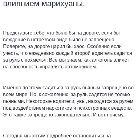
влиянием марихуаны.
Представьте себе, что было бы на дороге, если бы
вождение в нетрезвом виде было не запрещено.
Поверьте, на дороге царил бы хаос. Особенно если
учесть, что ежедневно каждый второй водитель садится
за руль с похмелья. Все мы знаем, как алкоголь влияет
на способность управлять автомобилем.
Именно поэтому садиться за руль пьяным запрещено во
всем мире. Но, к сожалению, за руль садятся не только
пьяными. Некоторые водители, увы, находятся за рулем
под воздействием наркотиков и психотропных веществ.
Это также запрещено законодательно. И вот почему.
Сегодня мы хотим подробнее остановиться на