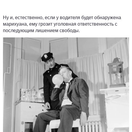
Ну и, естественно, если у водителя будет обнаружена
марихуана, ему грозит уголовная ответственность с
последующим лишением свободы.