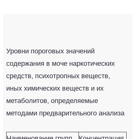
Уровни пороговых значений
содержания в моче наркотических
средств, психотропных веществ,
иных химических веществ и их
метаболитов, определяемые
методами предварительного анализа
Наименование групп
Концентрация