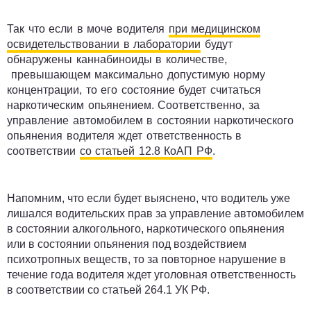
Так что если в моче водителя
при медицинском
освидетельствовании в лаборатории
будут
обнаружены
каннабиноиды
в количестве,
превышающем максимально допустимую норму
концентрации, то его состояние будет считаться
наркотическим опьянением. Соответственно, за
управление автомобилем в состоянии наркотического
опьянения водителя ждет ответственность в
соответствии
со статьей 12.8 КоАП РФ
.
Напомним, что если будет выяснено, что водитель уже
лишался водительских прав за управление автомобилем
в состоянии алкогольного, наркотического опьянения
или в состоянии опьянения под воздействием
психотропных веществ, то за повторное нарушение в
течение года водителя ждет уголовная ответственность
в соответствии со статьей 264.1 УК РФ.