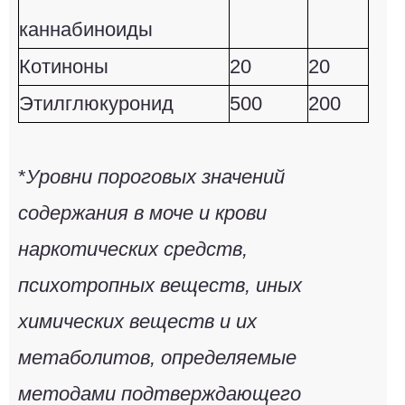
каннабиноиды
Котиноны
20
20
Этилглюкуронид
500
200
*
Уровни пороговых значений
содержания в моче и крови
наркотических средств,
психотропных веществ, иных
химических веществ и их
метаболитов, определяемые
методами подтверждающего