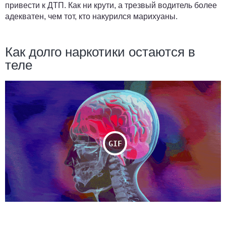
привести к ДТП. Как ни крути, а трезвый водитель более
адекватен, чем тот, кто накурился марихуаны.
Как долго наркотики остаются в
теле