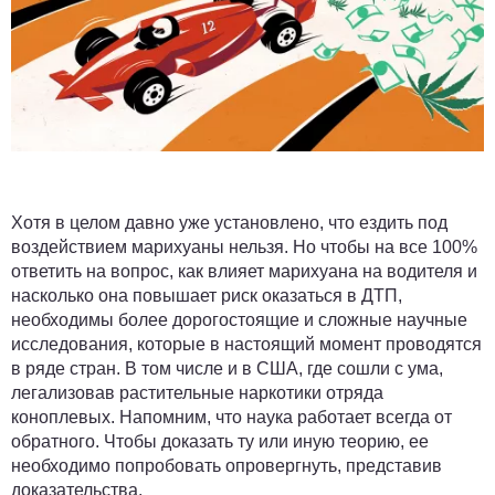
Хотя в целом давно уже установлено, что ездить под
воздействием марихуаны нельзя. Но чтобы на все 100%
ответить на вопрос, как влияет марихуана на водителя и
насколько она повышает риск оказаться в ДТП,
необходимы более дорогостоящие и сложные научные
исследования, которые в настоящий момент проводятся
в ряде стран. В том числе и в США, где сошли с ума,
легализовав растительные наркотики отряда
коноплевых. Напомним, что наука работает всегда от
обратного. Чтобы доказать ту или иную теорию, ее
необходимо попробовать опровергнуть, представив
доказательства.