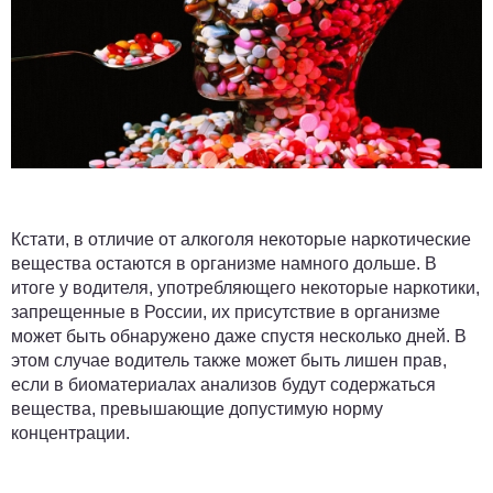
Кстати, в отличие от алкоголя некоторые наркотические
вещества остаются в организме намного дольше. В
итоге у водителя, употребляющего некоторые наркотики,
запрещенные в России, их присутствие в организме
может быть обнаружено даже спустя несколько дней. В
этом случае водитель также может быть лишен прав,
если в биоматериалах анализов будут содержаться
вещества, превышающие допустимую норму
концентрации.