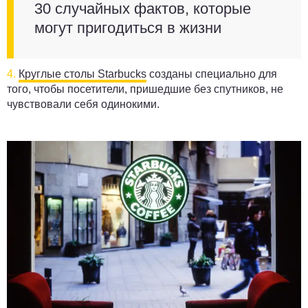
30 случайных фактов, которые
могут пригодиться в жизни
4.
Круглые столы Starbucks
созданы специально для
того, чтобы посетители, пришедшие без спутников, не
чувствовали себя одинокими.