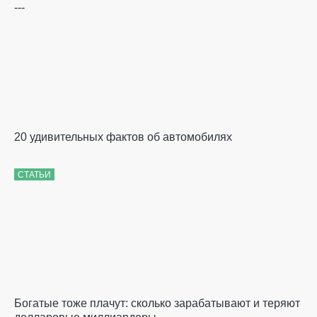
---
20 удивительных фактов об автомобилях
СТАТЬИ
Богатые тоже плачут: сколько зарабатывают и теряют