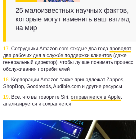
25 малоизвестных научных фактов,
которые могут изменить ваш взгляд
на мир
17.
Сотрудники Amazon.com каждые два года
проводят
два рабочих дня в службе поддержки клиентов
(даже
генеральный директор), чтобы лучше понимать процесс
обслуживания потребителей
18.
Корпорации Amazon также принадлежат Zappos,
ShopBop, Goodreads, Audible.com и другие ресурсы
19.
Все, что вы говорите Siri,
отправляется в Apple
,
анализируется и сохраняется.