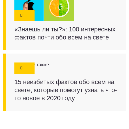
«Знаешь ли ты?»: 100 интересных
фактов почти обо всем на свете
Смотрите также
15 неизбитых фактов обо всем на
свете, которые помогут узнать что-
то новое в 2020 году