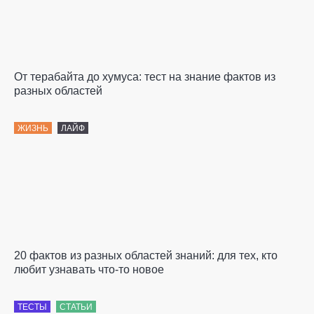
От терабайта до хумуса: тест на знание фактов из
разных областей
ЖИЗНЬ
ЛАЙФ
20 фактов из разных областей знаний: для тех, кто
любит узнавать что-то новое
ТЕСТЫ
СТАТЬИ