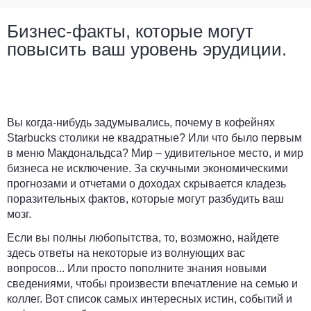
Бизнес-факты, которые могут
повысить ваш уровень эрудиции.
Вы когда-нибудь задумывались, почему в кофейнях
Starbucks столики не квадратные? Или что было первым
в меню Макдональдса? Мир – удивительное место, и мир
бизнеса не исключение. За скучными экономическими
прогнозами и отчетами о доходах скрывается кладезь
поразительных фактов, которые могут разбудить ваш
мозг.
Если вы полны любопытства, то, возможно, найдете
здесь ответы на некоторые из волнующих вас
вопросов... Или просто пополните знания новыми
сведениями, чтобы произвести впечатление на семью и
коллег. Вот список самых интересных истин, событий и