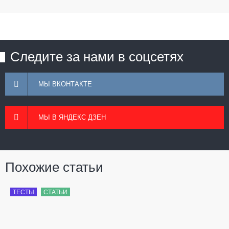
Следите за нами в соцсетях
МЫ ВКОНТАКТЕ
МЫ В ЯНДЕКС ДЗЕН
Похожие статьи
ТЕСТЫ
СТАТЬИ