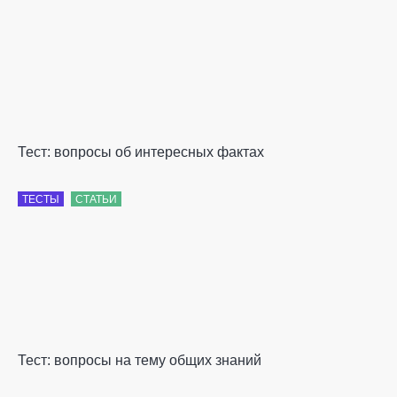
Тест: вопросы об интересных фактах
ТЕСТЫ
СТАТЬИ
Тест: вопросы на тему общих знаний