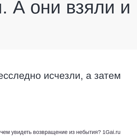
 А они взяли и
сследно исчезли, а затем
 чем увидеть возвращение из небытия?
1Gai.ru