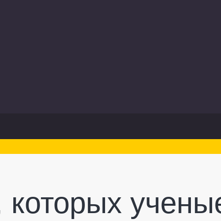
, которых учены