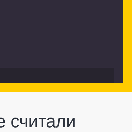
е считали