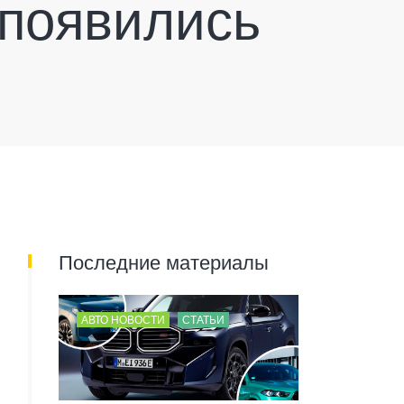
 появились
Последние материалы
АВТО НОВОСТИ
СТАТЬИ