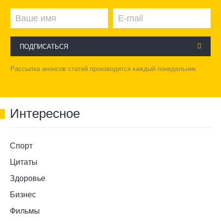
ПОДПИСАТЬСЯ
Рассылка анонсов статей производится каждый понедельник
Интересное
Спорт
Цитаты
Здоровье
Бизнес
Фильмы