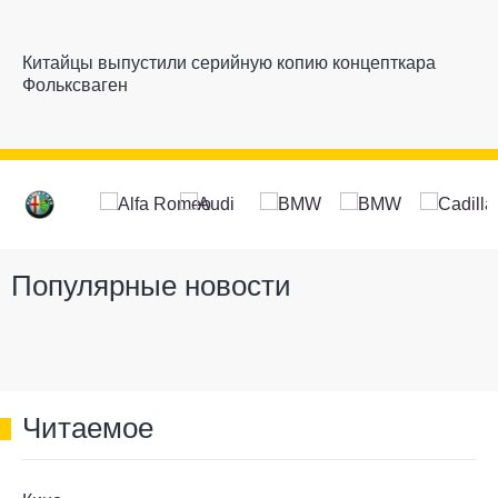
Китайцы выпустили серийную копию концепткара
Фольксваген
Популярные новости
Читаемое