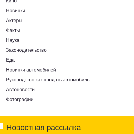
Кино
Новинки
Актеры
Факты
Наука
Законодательство
Еда
Новинки автомобилей
Руководство как продать автомобиль
Автоновости
Фотографии
Новостная рассылка