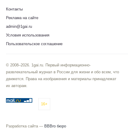
Контакты
Реклама на сайте
admin@1gai.ru
Условия использования
Пользовательское соглашение
© 2008–2026. 1gai.ru. Первый информационно-
развлекательный журнал в России для жизни и обо всем, что
движется. Права на изображения и материалы принадлежат
их авторам.
16+
Разработка сайта —
BBBro бюро