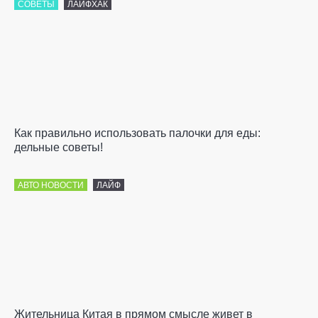
СОВЕТЫ
ЛАЙФХАК
Как правильно использовать палочки для еды:
дельные советы!
АВТО НОВОСТИ
ЛАЙФ
Жительница Китая в прямом смысле живет в