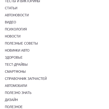
ТЕСТЫ И ВИКТОРИНЫ
СТАТЬИ
АВТОНОВОСТИ
ВИДЕО
ПСИХОЛОГИЯ
НОВОСТИ
ПОЛЕЗНЫЕ СОВЕТЫ
НОВИНКИ АВТО
ЗДОРОВЬЕ
ТЕСТ-ДРАЙВЫ
СМАРТФОНЫ
СПРАВОЧНИК ЗАПЧАСТЕЙ
АВТОМОБИЛИ
ПОЛЕЗНО ЗНАТЬ
ДИЗАЙН
ПОЛЕЗНОЕ