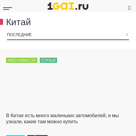
Китай
▾
ПОСЛЕДНИЕ
АВТО НОВОСТИ
СТАТЬИ
В Китае есть много маленьких автомобилей, и мы
узнали, какие там можно купить