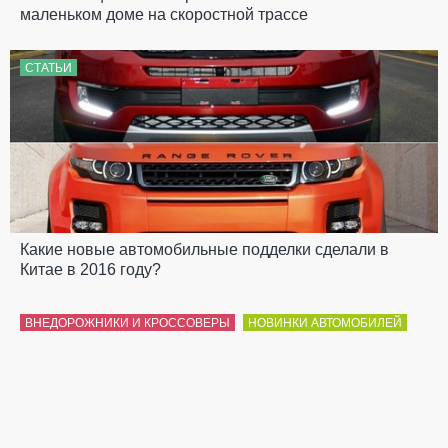
маленьком доме на скоростной трассе
СТАТЬИ
Какие новые автомобильные подделки сделали в
Китае в 2016 году?
ВНЕДОРОЖНИКИ И КРОССОВЕРЫ
НОВИНКИ АВТОМОБИЛЕЙ