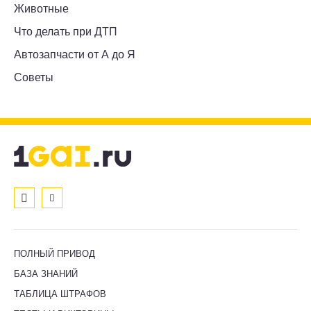
Животные
Что делать при ДТП
Автозапчасти от А до Я
Советы
ПОЛНЫЙ ПРИВОД
БАЗА ЗНАНИЙ
ТАБЛИЦА ШТРАФОВ