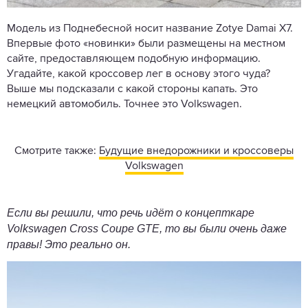
Модель из Поднебесной носит название Zotye Damai X7.
Впервые фото «новинки» были размещены на местном
сайте, предоставляющем подобную информацию.
Угадайте, какой кроссовер лег в основу этого чуда?
Выше мы подсказали с какой стороны капать. Это
немецкий автомобиль. Точнее это Volkswagen.
Смотрите также:
Будущие внедорожники и кроссоверы
Volkswagen
Если вы решили, что речь идёт о концепткаре
Volkswagen Cross Coupe GTE, то вы были очень даже
правы! Это реально он.