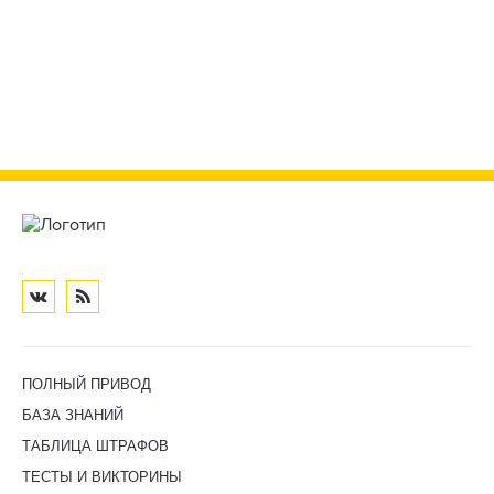
ПОЛНЫЙ ПРИВОД
БАЗА ЗНАНИЙ
ТАБЛИЦА ШТРАФОВ
ТЕСТЫ И ВИКТОРИНЫ