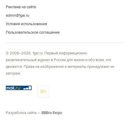
Реклама на сайте
admin@1gai.ru
Условия использования
Пользовательское соглашение
© 2008–2026. 1gai.ru. Первый информационно-
развлекательный журнал в России для жизни и обо всем, что
движется. Права на изображения и материалы принадлежат их
авторам.
16+
Разработка сайта —
BBBro бюро