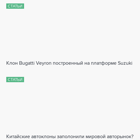
СТАТЬИ
Клон Bugatti Veyron построенный на платформе Suzuki
СТАТЬИ
Китайские автоклоны заполонили мировой авторынок?