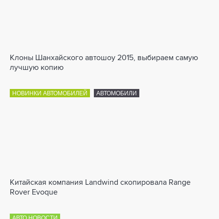
Клоны Шанхайского автошоу 2015, выбираем самую
лучшую копию
НОВИНКИ АВТОМОБИЛЕЙ
АВТОМОБИЛИ
Китайская компания Landwind скопировала Range
Rover Evoque
АВТО НОВОСТИ