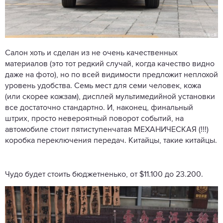
Салон хоть и сделан из не очень качественных
материалов (это тот редкий случай, когда качество видно
даже на фото), но по всей видимости предложит неплохой
уровень удобства. Семь мест для семи человек, кожа
(или скорее кожзам), дисплей мультимедийной установки
все достаточно стандартно. И, наконец, финальный
штрих, просто невероятный поворот событий, на
автомобиле стоит пятиступенчатая МЕХАНИЧЕСКАЯ (!!!)
коробка переключения передач. Китайцы, такие китайцы.
Чудо будет стоить бюджетненько, от $11.100 до 23.200.