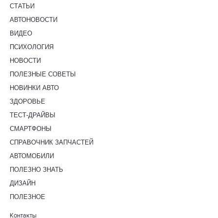
СТАТЬИ
АВТОНОВОСТИ
ВИДЕО
ПСИХОЛОГИЯ
НОВОСТИ
ПОЛЕЗНЫЕ СОВЕТЫ
НОВИНКИ АВТО
ЗДОРОВЬЕ
ТЕСТ-ДРАЙВЫ
СМАРТФОНЫ
СПРАВОЧНИК ЗАПЧАСТЕЙ
АВТОМОБИЛИ
ПОЛЕЗНО ЗНАТЬ
ДИЗАЙН
ПОЛЕЗНОЕ
Контакты