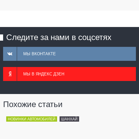
Следите за нами в соцсетях
МЫ ВКОНТАКТЕ
МЫ В ЯНДЕКС ДЗЕН
Похожие статьи
НОВИНКИ АВТОМОБИЛЕЙ
ШАНХАЙ