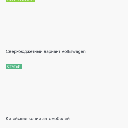
Сверхбюджетный вариант Volkswagen
СТАТЬИ
Китайские копии автомобилей