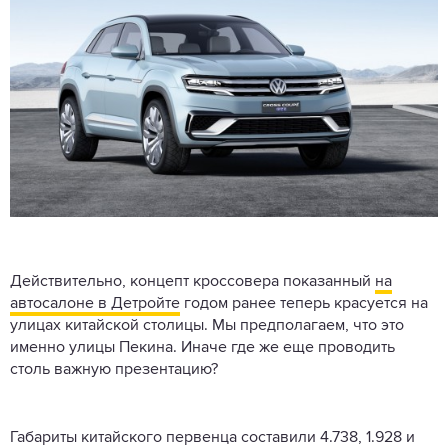
Действительно, концепт кроссовера показанный
на
автосалоне в Детройте
годом ранее теперь красуется на
улицах китайской столицы. Мы предполагаем, что это
именно улицы Пекина. Иначе где же еще проводить
столь важную презентацию?
Габариты китайского первенца составили 4.738, 1.928 и