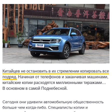
Китайцев не остановить в их стремлении копировать все
подряд.
Начиная от телефонов и заканчивая машинами,
китайские копии расходятся миллионными тиражами…
В основном в самой Поднебесной.
Сегодня они удивили автомобильную общественность
больше чем когда-либо. Специалисты копии и