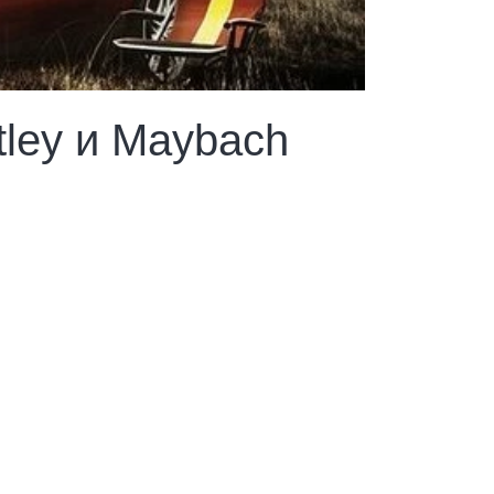
tley и Maybach