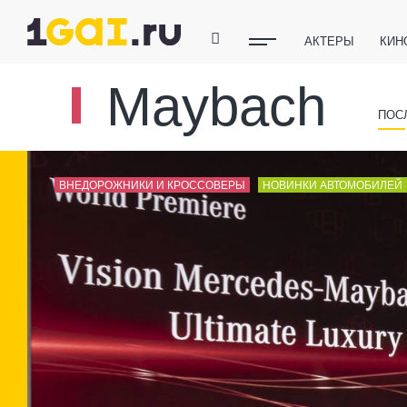
АКТЕРЫ
КИН
ПОЛЕЗНЫЕ СОВ
Maybach
ФИТНЕС
ТЕХ
ПОС
ВНЕДОРОЖНИКИ И КРОССОВЕРЫ
НОВИНКИ АВТОМОБИЛЕЙ