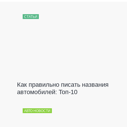
СТАТЬИ
Как правильно писать названия
автомобилей: Топ-10
АВТО НОВОСТИ