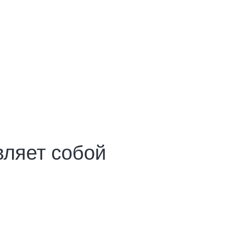
вляет собой