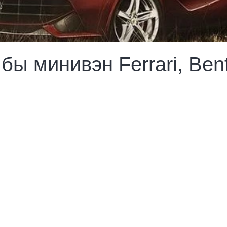
бы минивэн Ferrari, Ben