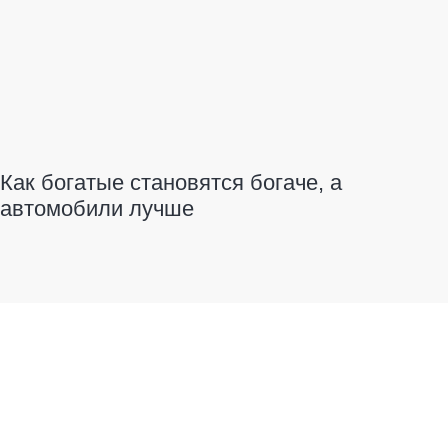
Как богатые становятся богаче, а
автомобили лучше