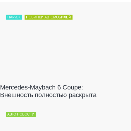
ПАРИЖ
НОВИНКИ АВТОМОБИЛЕЙ
Mercedes-Maybach 6 Coupe:
Внешность полностью раскрыта
АВТО НОВОСТИ