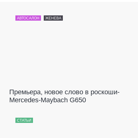
АВТОСАЛОН
ЖЕНЕВА
Премьера, новое слово в роскоши-
Mercedes-Maybach G650
СТАТЬИ