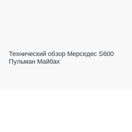
Технический обзор Мерседес S600
Пульман Майбах