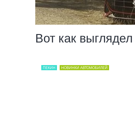
Вот как выглядел 
ПЕКИН
НОВИНКИ АВТОМОБИЛЕЙ