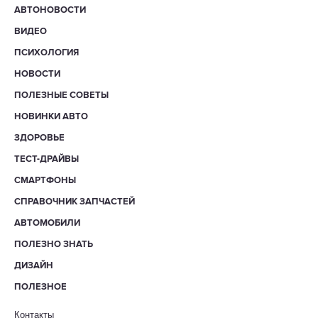
АВТОНОВОСТИ
ВИДЕО
ПСИХОЛОГИЯ
НОВОСТИ
ПОЛЕЗНЫЕ СОВЕТЫ
НОВИНКИ АВТО
ЗДОРОВЬЕ
ТЕСТ-ДРАЙВЫ
СМАРТФОНЫ
СПРАВОЧНИК ЗАПЧАСТЕЙ
АВТОМОБИЛИ
ПОЛЕЗНО ЗНАТЬ
ДИЗАЙН
ПОЛЕЗНОЕ
Контакты