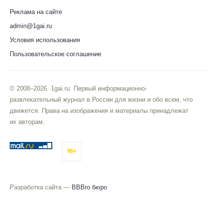
Реклама на сайте
admin@1gai.ru
Условия использования
Пользовательское соглашение
© 2008–2026. 1gai.ru. Первый информационно-
развлекательный журнал в России для жизни и обо всем, что
движется. Права на изображения и материалы принадлежат
их авторам.
16+
Разработка сайта —
BBBro бюро