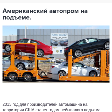
Американский автопром на
подъеме.
2013 год для производителей автомашина на
территории США станет годом небывалого подъема.