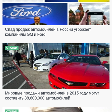
Спад продаж автомобилей в России угрожает
компаниям GM и Ford
СТАТЬИ
Мировые продажи автомобилей в 2015 году могут
составить 88,600,000 автомобилей
СТАТЬИ