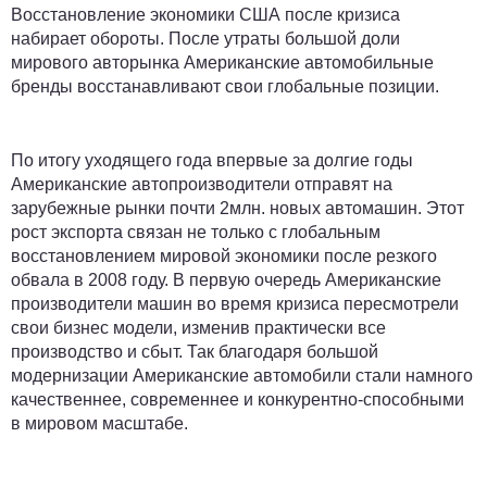
Восстановление экономики США после кризиса
набирает обороты. После утраты большой доли
мирового авторынка Американские автомобильные
бренды восстанавливают свои глобальные позиции.
По итогу уходящего года впервые за долгие годы
Американские автопроизводители отправят на
зарубежные рынки почти 2млн. новых автомашин. Этот
рост экспорта связан не только с глобальным
восстановлением мировой экономики после резкого
обвала в 2008 году. В первую очередь Американские
производители машин во время кризиса пересмотрели
свои бизнес модели, изменив практически все
производство и сбыт. Так благодаря большой
модернизации Американские автомобили стали намного
качественнее, современнее и конкурентно-способными
в мировом масштабе.