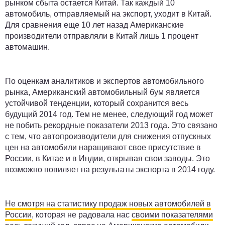
рынком сбыта остается Китай. Так каждый 10
автомобиль, отправляемый на экспорт, уходит в Китай.
Для сравнения еще 10 лет назад Американские
производители отправляли в Китай лишь 1 процент
автомашин.
По оценкам аналитиков и экспертов автомобильного
рынка, Американский автомобильный бум является
устойчивой тенденции, который сохранится весь
будущий 2014 год. Тем не менее, следующий год может
не побить рекордные показатели 2013 года. Это связано
с тем, что автопроизводители для снижения отпускных
цен на автомобили наращивают свое присутствие в
России, в Китае и в Индии, открывая свои заводы. Это
возможно повиляет на результаты экспорта в 2014 году.
Не смотря на статистику продаж новых автомобилей в
России
, которая не радовала нас
своими показателями