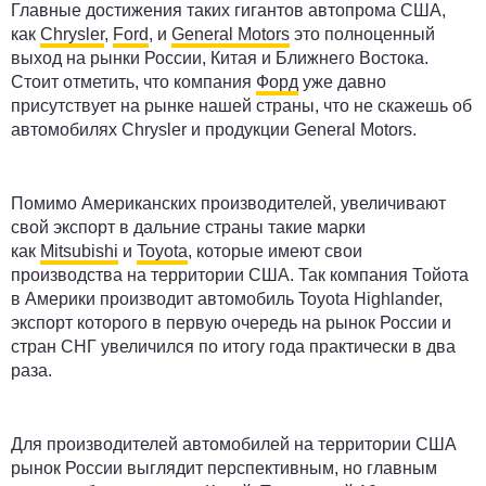
Главные достижения таких гигантов автопрома США,
как
Chrysler
,
Ford
, и
General Motors
это полноценный
выход на рынки России, Китая и Ближнего Востока.
Стоит отметить, что компания
Форд
уже давно
присутствует на рынке нашей страны, что не скажешь об
автомобилях Chrysler и продукции General Motors.
Помимо Американских производителей, увеличивают
свой экспорт в дальние страны такие марки
как
Mitsubishi
и
Toyota
, которые имеют свои
производства на территории США. Так компания Тойота
в Америки производит автомобиль Toyota Highlander,
экспорт которого в первую очередь на рынок России и
стран СНГ увеличился по итогу года практически в два
раза.
Для производителей автомобилей на территории США
рынок России выглядит перспективным, но главным