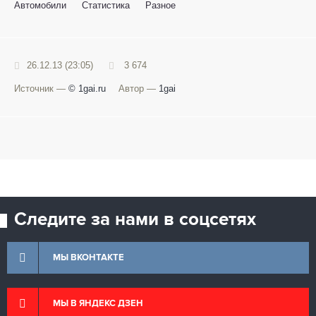
Автомобили
Статистика
Разное
26.12.13 (23:05)
3 674
Источник —
© 1gai.ru
Автор —
1gai
Следите за нами в соцсетях
МЫ ВКОНТАКТЕ
МЫ В ЯНДЕКС ДЗЕН