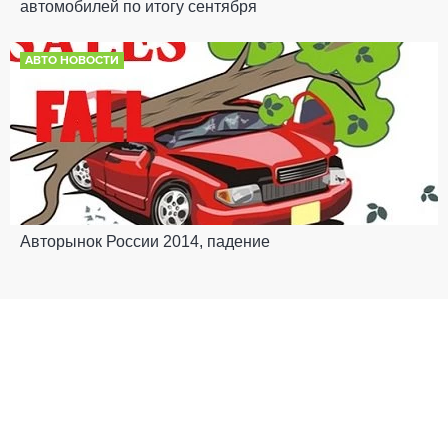
автомобилей по итогу сентября
АВТО НОВОСТИ
Авторынок России 2014, падение