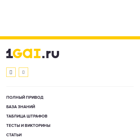
ПОЛНЫЙ ПРИВОД
БАЗА ЗНАНИЙ
ТАБЛИЦА ШТРАФОВ
ТЕСТЫ И ВИКТОРИНЫ
СТАТЬИ