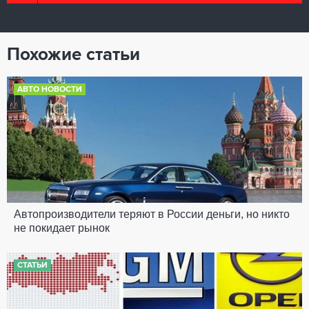
Похожие статьи
АВТО НОВОСТИ
Автопроизводители теряют в России деньги, но никто
не покидает рынок
СТАТЬИ