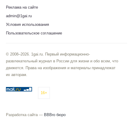
Реклама на сайте
admin@1gai.ru
Условия использования
Пользовательское соглашение
© 2008–2026. 1gai.ru. Первый информационно-
развлекательный журнал в России для жизни и обо всем, что
движется. Права на изображения и материалы принадлежат
их авторам.
16+
Разработка сайта —
BBBro бюро