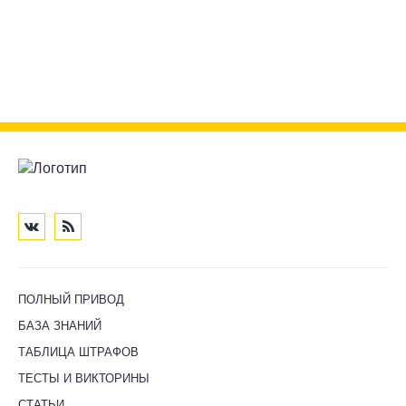
ПОЛНЫЙ ПРИВОД
БАЗА ЗНАНИЙ
ТАБЛИЦА ШТРАФОВ
ТЕСТЫ И ВИКТОРИНЫ
СТАТЬИ