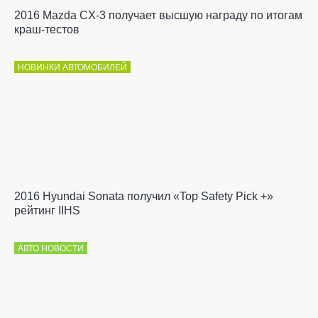
2016 Mazda CX-3 получает высшую награду по итогам
краш-тестов
НОВИНКИ АВТОМОБИЛЕЙ
2016 Hyundai Sonata получил «Top Safety Pick +»
рейтинг IIHS
АВТО НОВОСТИ