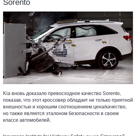
Sorento
Kia вновь доказало превосходное качество Sorento,
показав, что этот кроссовер обладает не только приятной
внешностью и хорошим соотношением цена/качество,
но также является эталоном безопасности в своем
классе автомобилей.