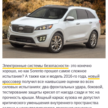
Электронные системы безопасности
- это конечно
хорошо, но как Sorento прошел самое сложное
испытание? А также как и модель 2016-го года,
новый
кроссовер
получил все наивысшие оценки во всех
силовых испытаниях: два фронтальных удара, боковой,
тестирование защиты кресел от наезда сзади и тес на
прочность крыши. Мощный каркас кузова не допустил
критического уменьшения внутреннего пространства