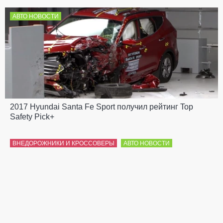
АВТО НОВОСТИ
2017 Hyundai Santa Fe Sport получил рейтинг Top
Safety Pick+
ВНЕДОРОЖНИКИ И КРОССОВЕРЫ
АВТО НОВОСТИ