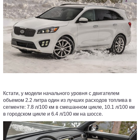
Кстати, у модели начального уровня с двигателем
объемом 2.2 литра один из лучших расходов топлива в
сегменте: 7.8 л/100 км в смешанном цикле, 10.1 л/100 км
в городском цикле и 6.4 л/100 км на шоссе.