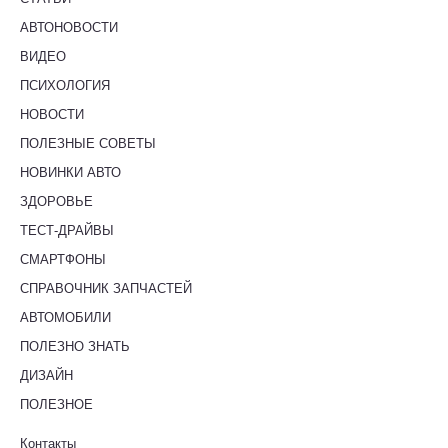
АВТОНОВОСТИ
ВИДЕО
ПСИХОЛОГИЯ
НОВОСТИ
ПОЛЕЗНЫЕ СОВЕТЫ
НОВИНКИ АВТО
ЗДОРОВЬЕ
ТЕСТ-ДРАЙВЫ
СМАРТФОНЫ
СПРАВОЧНИК ЗАПЧАСТЕЙ
АВТОМОБИЛИ
ПОЛЕЗНО ЗНАТЬ
ДИЗАЙН
ПОЛЕЗНОЕ
Контакты