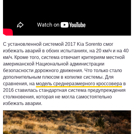
С установленной системой 2017 Kia Sorento смог
избежать аварий в обоих испытаниях, на 20 км/ч и на 40
км/ч. Кроме того, система отвечает критериям местной
американской Национальной администрации
безопасности дорожного движения. Что только стало
дополнительным плюсом в копилке системы. Для
сравнения, на
модель среднеразмерного кроссовера
в
2016 ставилась стандартная система предупреждения
столкновения, которая не могла самостоятельно
избежать аварии.