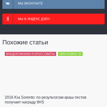
МЫ ВКОНТАКТЕ
МЫ В ЯНДЕКС ДЗЕН
Похожие статьи
ВНЕДОРОЖНИКИ И КРОССОВЕРЫ
АВТО НОВОСТИ
2016 Kia Sorento: по результатам краш-тестов
получает награду IIHS