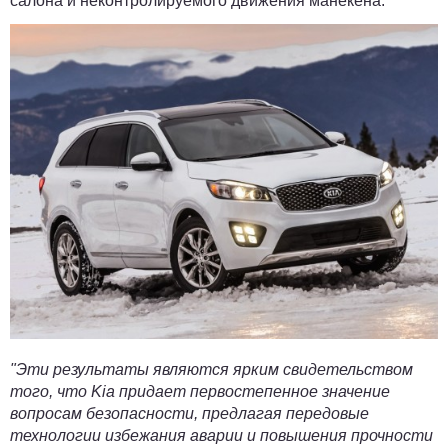
салона и неконтролируемого движения манекена.
"Эти результаты являются ярким свидетельством
того, что Kia придает первостепенное значение
вопросам безопасности, предлагая передовые
технологии избежания аварии и повышения прочности