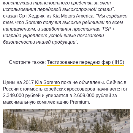
конструкции транспортного средства за счет
использования передовой высокопрочной стали",
сказал Орт Хедрик, из Kia Motors America
. "Мы гордимся
тем, что Sorento получил высокие рейтинги по всем
направлениям, и заработаная престижная TSP +
награда укрепляет устойчивые показатели
безопасности нашей продукции".
Смотрите также:
Тестирование передних фар (IIHS)
Цены на 2017
Kia Sorento
пока не объявлены. Сейчас в
России стоимость корейских кроссоверов начинается от
2.349.000 рублей и упирается в 2.609.000 рублей за
максимальную комплектацию Premium.