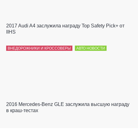
2017 Audi A4 заслужила награду Top Safety Pick+ от
IIHS
ВНЕДОРОЖНИКИ И КРОССОВЕРЫ
АВТО НОВОСТИ
2016 Mercedes-Benz GLE заслужила высшую награду
в краш-тестах