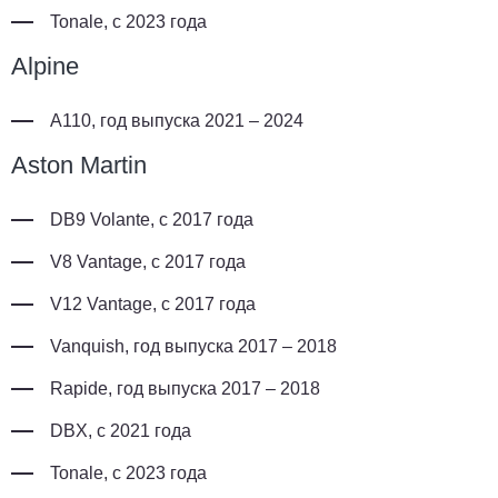
Tonale, с 2023 года
Alpine
A110, год выпуска 2021 – 2024
Aston Martin
DB9 Volante, с 2017 года
V8 Vantage, с 2017 года
V12 Vantage, с 2017 года
Vanquish, год выпуска 2017 – 2018
Rapide, год выпуска 2017 – 2018
DBX, с 2021 года
Tonale, с 2023 года