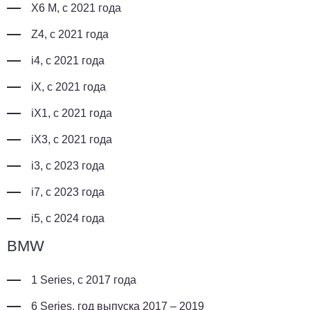
X6 M, с 2021 года
Z4, с 2021 года
i4, с 2021 года
iX, с 2021 года
iX1, с 2021 года
iX3, с 2021 года
i3, с 2023 года
i7, с 2023 года
i5, с 2024 года
BMW
1 Series, с 2017 года
6 Series, год выпуска 2017 – 2019