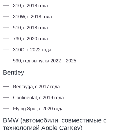
310, с 2018 года
310W, с 2018 года
510, с 2018 года
730, с 2020 года
310C, с 2022 года
530, год выпуска 2022 – 2025
Bentley
Bentayga, с 2017 года
Continental, с 2019 года
Flying Spur, с 2020 года
BMW (автомобили, совместимые с
технологией Apple CarKey)