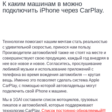
К каким машинам в можно
подключить iPhone через CarPlay.
Технологии помогают нашим мечтам стать реальностью
с удивительной скоростью, принося нам пользу.
Производители автомобилей также не стоят на месте и
совершенствуют свою продукцию, каждый год внедряя в
нее все новое и новое. Согласитесь, прослушивание
любимой музыки и использование приложений с
телефона во время вождения автомобиля — крутая
вещь. Именно это позволяет сделать система Apple
CarPlay, с помощью которой автовладельцы могут
подключить свой iPhone к машине.
Мы в
1GAI
составили список мотоциклов, грузовых
пикапов и автомобилей, которые поддерживают
технологию CarPlay.
Список постоянно обновляемый!!!