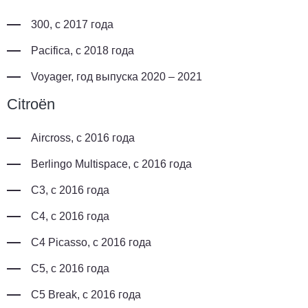
300, с 2017 года
Pacifica, с 2018 года
Voyager, год выпуска 2020 – 2021
Citroën
Aircross, с 2016 года
Berlingo Multispace, с 2016 года
C3, с 2016 года
C4, с 2016 года
C4 Picasso, с 2016 года
C5, с 2016 года
C5 Break, с 2016 года