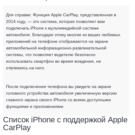
Для справки:
Функция Apple CarPlay, представленная в
2014 году, — это система, которая позволяет вам
подключать iPhone к мультимедийной системе
автомобиля. Благодаря этому многие из ваших любимых
приложений на телефоне отображаются на экране
автомобильной информационно-развлекательной
системы, что позволяет водителю безопасно
использовать смартфон во время вождения, не
отвлекаясь на него.
После подключения телефона вы увидите на экране
головного устройства автомобиля увеличенную версию
главного экрана своего iPhone со всеми доступными
функциями и приложениями.
Список iPhone с поддержкой Apple
CarPlay