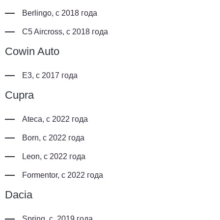
Berlingo, с 2018 года
C5 Aircross, с 2018 года
Cowin Auto
E3, с 2017 года
Cupra
Ateca, с 2022 года
Born, с 2022 года
Leon, с 2022 года
Formentor, с 2022 года
Dacia
Spring, с 2019 года