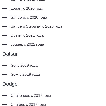
Logan, с 2020 года
Sandero, с 2020 года
Sandero Stepway, с 2020 года
Duster, с 2021 года
Jogger, с 2022 года
Datsun
Go, с 2019 года
Go+, с 2019 года
Dodge
Challenger, с 2017 года
Charger, с 2017 года