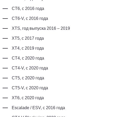
CT6, с 2016 года
CT6-V, с 2016 года
XTS, год выпуска 2016 – 2019
XT5, с 2017 года
XT4, с 2019 года
CT4, с 2020 года
CT4-V, с 2020 года
CT5, с 2020 года
CT5-V, с 2020 года
XT6, с 2020 года
Escalade / ESV, с 2016 года