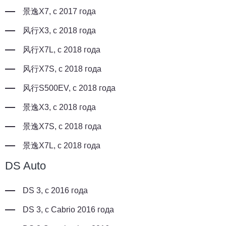
景逸X7, с 2017 года
风行X3, с 2018 года
风行X7L, с 2018 года
风行X7S, с 2018 года
风行S500EV, с 2018 года
景逸X3, с 2018 года
景逸X7S, с 2018 года
景逸X7L, с 2018 года
DS Auto
DS 3, с 2016 года
DS 3, с Cabrio 2016 года