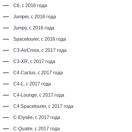
C6, с 2016 года
Jumper, с 2016 года
Jumpy, с 2016 года
Spacetourer, с 2016 года
C3-AirCross, с 2017 года
C3-XR, с 2017 года
C4 Cactus, с 2017 года
C4-L, с 2017 года
C4-Lounge, с 2017 года
C4 Spacetourer, с 2017 года
C-Elysée, с 2017 года
C-Quatre, с 2017 года