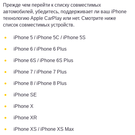
Прежде чем перейти к списку совместимых
автомобилей, убедитесь, поддерживает ли ваш iPhone
технологию Apple CarPlay или нет. Смотрите ниже
список совместимых устройств.
iPhone 5 / iPhone 5C / iPhone 5S
iPhone 6 / iPhone 6 Plus
iPhone 6S / iPhone 6S Plus
iPhone 7 / iPhone 7 Plus
iPhone 8 / iPhone 8 Plus
iPhone SE
iPhone X
iPhone XR
iPhone XS / iPhone XS Max