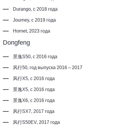
Durango, с 2018 года
Journey, с 2019 года
Hornet, 2023 года
Dongfeng
景逸S50, с 2016 года
风行50, год выпуска 2016 – 2017
风行X5, с 2016 года
景逸X5, с 2016 года
景逸X6, с 2016 года
风行SX7, 2017 года
风行S50EV, 2017 года