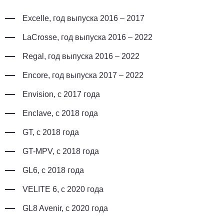
Excelle, год выпуска 2016 – 2017
LaCrosse, год выпуска 2016 – 2022
Regal, год выпуска 2016 – 2022
Encore, год выпуска 2017 – 2022
Envision, с 2017 года
Enclave, с 2018 года
GT, с 2018 года
GT-MPV, с 2018 года
GL6, с 2018 года
VELITE 6, с 2020 года
GL8 Avenir, с 2020 года