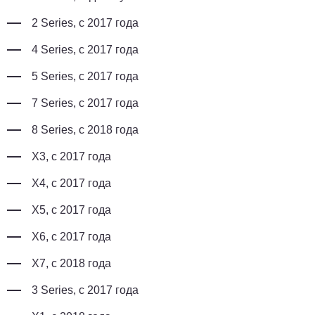
2 Series, с 2017 года
4 Series, с 2017 года
5 Series, с 2017 года
7 Series, с 2017 года
8 Series, с 2018 года
X3, с 2017 года
X4, с 2017 года
X5, с 2017 года
X6, с 2017 года
X7, с 2018 года
3 Series, с 2017 года