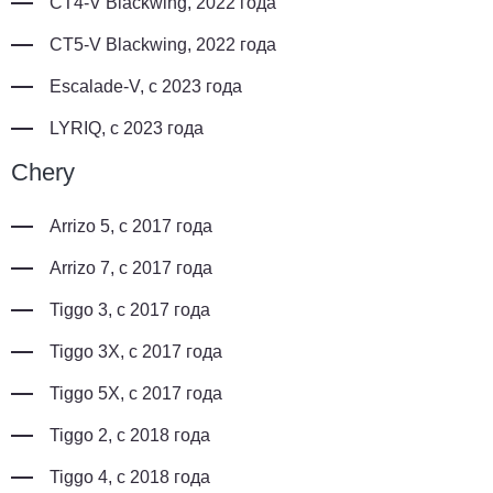
CT4-V Blackwing, 2022 года
CT5-V Blackwing, 2022 года
Escalade-V, с 2023 года
LYRIQ, с 2023 года
Chery
Arrizo 5, с 2017 года
Arrizo 7, с 2017 года
Tiggo 3, с 2017 года
Tiggo 3X, с 2017 года
Tiggo 5X, с 2017 года
Tiggo 2, с 2018 года
Tiggo 4, с 2018 года