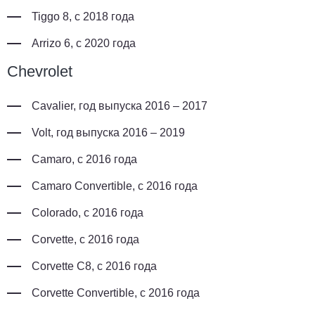
Tiggo 8, с 2018 года
Arrizo 6, с 2020 года
Chevrolet
Cavalier, год выпуска 2016 – 2017
Volt, год выпуска 2016 – 2019
Camaro, с 2016 года
Camaro Convertible, с 2016 года
Colorado, с 2016 года
Corvette, с 2016 года
Corvette C8, с 2016 года
Corvette Convertible, с 2016 года