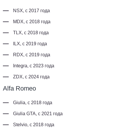
NSX, с 2017 года
MDX, с 2018 года
TLX, с 2018 года
ILX, с 2019 года
RDX, с 2019 года
Integra, с 2023 года
ZDX, с 2024 года
Alfa Romeo
Giulia, с 2018 года
Giulia GTA, с 2021 года
Stelvio, с 2018 года