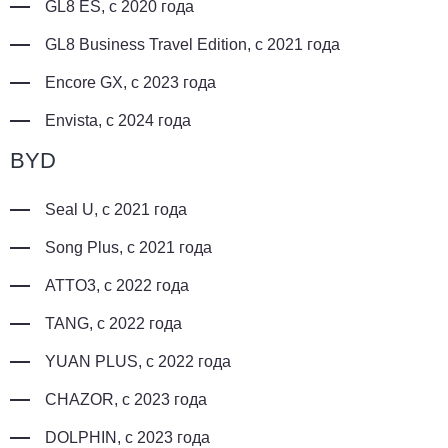
GL8 ES, с 2020 года
GL8 Business Travel Edition, с 2021 года
Encore GX, с 2023 года
Envista, с 2024 года
BYD
Seal U, с 2021 года
Song Plus, с 2021 года
ATTO3, с 2022 года
TANG, с 2022 года
YUAN PLUS, с 2022 года
CHAZOR, с 2023 года
DOLPHIN, с 2023 года