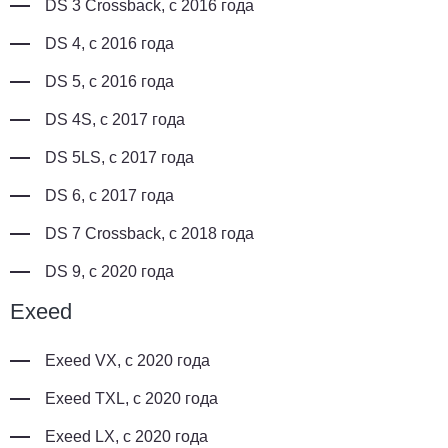
DS 3 Crossback, с 2016 года
DS 4, с 2016 года
DS 5, с 2016 года
DS 4S, с 2017 года
DS 5LS, с 2017 года
DS 6, с 2017 года
DS 7 Crossback, с 2018 года
DS 9, с 2020 года
Exeed
Exeed VX, с 2020 года
Exeed TXL, с 2020 года
Exeed LX, с 2020 года