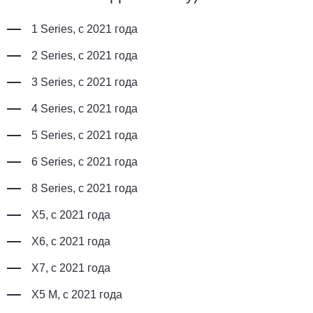
1 Series, с 2021 года
2 Series, с 2021 года
3 Series, с 2021 года
4 Series, с 2021 года
5 Series, с 2021 года
6 Series, с 2021 года
8 Series, с 2021 года
X5, с 2021 года
X6, с 2021 года
X7, с 2021 года
X5 M, с 2021 года