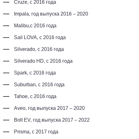
Cruze, с 2016 года
Impala, год выпуска 2016 – 2020
Malibu,с 2016 года
Sail LOVA, с 2016 года
Silverado, с 2016 года
Silverado HD, с 2016 года
Spark, с 2016 года
Suburban, с 2016 года
Tahoe, с 2016 года
Aveo, год выпуска 2017 – 2020
Bolt EV, год выпуска 2017 – 2022
Prisma, с 2017 года