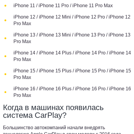
iPhone 11 / iPhone 11 Pro / iPhone 11 Pro Max
iPhone 12 / iPhone 12 Mini / iPhone 12 Pro / iPhone 12
Pro Max
iPhone 13 / iPhone 13 Mini / iPhone 13 Pro / iPhone 13
Pro Max
iPhone 14 / iPhone 14 Plus / iPhone 14 Pro / iPhone 14
Pro Max
iPhone 15 / iPhone 15 Plus / iPhone 15 Pro / iPhone 15
Pro Max
iPhone 16 / iPhone 16 Plus / iPhone 16 Pro / iPhone 16
Pro Max
Когда в машинах появилась
система CarPlay?
Большинство автокомпаний начали внедрять