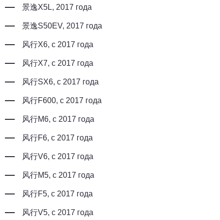
景逸X5L, 2017 года
景逸S50EV, 2017 года
风行X6, с 2017 года
风行X7, с 2017 года
风行SX6, с 2017 года
风行F600, с 2017 года
风行M6, с 2017 года
风行F6, с 2017 года
风行V6, с 2017 года
风行M5, с 2017 года
风行F5, с 2017 года
风行V5, с 2017 года