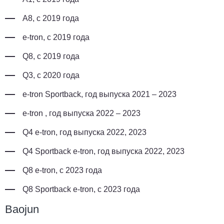
A8, с 2019 года
e-tron, с 2019 года
Q8, с 2019 года
Q3, с 2020 года
e-tron Sportback, год выпуска 2021 – 2023
e-tron , год выпуска 2022 – 2023
Q4 e‑tron, год выпуска 2022, 2023
Q4 Sportback e‑tron, год выпуска 2022, 2023
Q8 e‑tron, с 2023 года
Q8 Sportback e‑tron, с 2023 года
Baojun