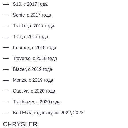
S10, с 2017 года
Sonic, с 2017 года
Tracker, с 2017 года
Trax, с 2017 года
Equinox, с 2018 года
Traverse, с 2018 года
Blazer, с 2019 года
Monza, с 2019 года
Captiva, с 2020 года
Trailblazer, с 2020 года
Bolt EUV, год выпуска 2022, 2023
CHRYSLER