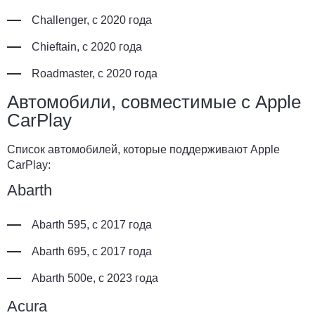
Challenger, с 2020 года
Chieftain, с 2020 года
Roadmaster, с 2020 года
Автомобили, совместимые с Apple
CarPlay
Список автомобилей, которые поддерживают Apple
CarPlay:
Abarth
Abarth 595, с 2017 года
Abarth 695, с 2017 года
Abarth 500e, с 2023 года
Acura