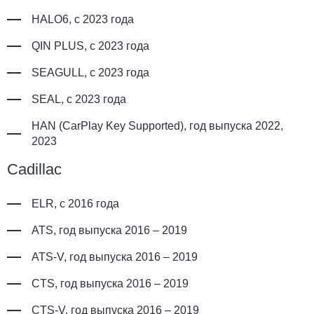
HALO6, с 2023 года
QIN PLUS, с 2023 года
SEAGULL, с 2023 года
SEAL, с 2023 года
HAN (CarPlay Key Supported), год выпуска 2022,
2023
Cadillac
ELR, с 2016 года
ATS, год выпуска 2016 – 2019
ATS-V, год выпуска 2016 – 2019
CTS, год выпуска 2016 – 2019
CTS-V, год выпуска 2016 – 2019