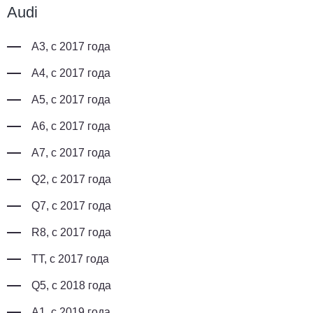
Audi
A3, с 2017 года
A4, с 2017 года
A5, с 2017 года
A6, с 2017 года
A7, с 2017 года
Q2, с 2017 года
Q7, с 2017 года
R8, с 2017 года
TT, с 2017 года
Q5, с 2018 года
A1, с 2019 года