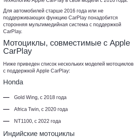
технологию Apple CarPlay в свои модели с 2016 года.
Для автомобилей старше 2016 года или не
поддерживающих функцию CarPlay понадобится
сторонняя мультимедийная система с поддержкой
CarPlay.
Мотоциклы, совместимые с Apple
CarPlay
Ниже приведен список нескольких моделей мотоциклов
с поддержкой Apple CarPlay:
Honda
Gold Wing, с 2018 года
Africa Twin, с 2020 года
NT1100, с 2022 года
Индийские мотоциклы