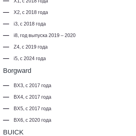
X1, с 2018 года
X2, с 2018 года
i3, с 2018 года
i8, год выпуска 2019 – 2020
Z4, с 2019 года
i5, с 2024 года
Borgward
BX3, с 2017 года
BX4, с 2017 года
BX5, с 2017 года
BX6, с 2020 года
BUICK