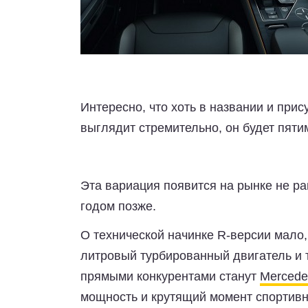
Интересно, что хоть в названии и прис
выглядит стремительно, он будет пяти
Эта вариация появится на рынке не ра
годом позже.
О технической начинке R-версии мало, 
литровый турбированный двигатель и
прямыми конкурентами станут
Merced
мощность и крутящий момент спортивн