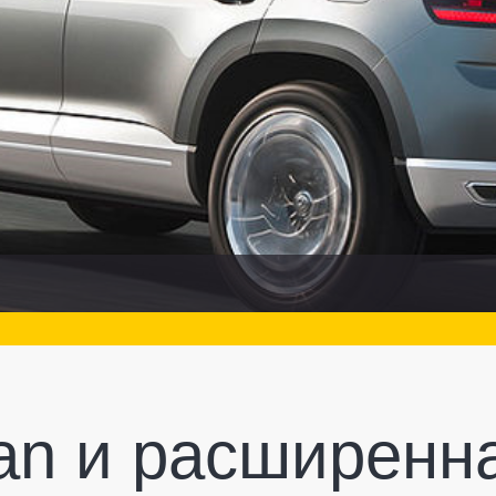
an и расширенн