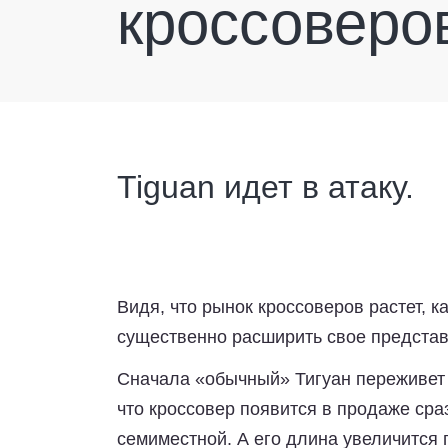
кроссоверо
Tiguan идет в атаку.
Видя, что рынок кроссоверов растет, 
существенно расширить свое представ
Сначала «обычный» Тигуан переживет 
что кроссовер появится в продаже сра
семиместной. А его длина увеличится 