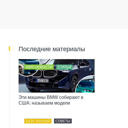
Последние материалы
АВТО НОВОСТИ
СТАТЬИ
Эти машины BMW собирают в
США: называем модели
БАЗА ЗНАНИЙ
СОВЕТЫ