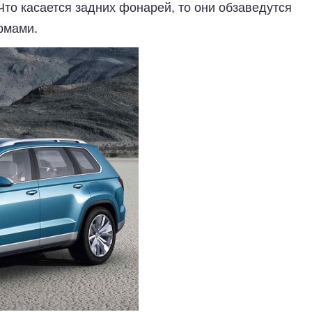
Что касается задних фонарей, то они обзаведутся
рмами.