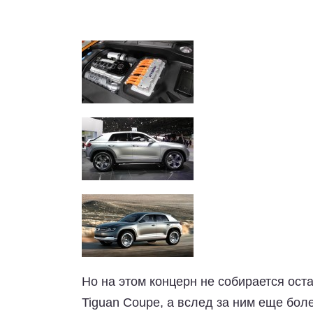
Но на этом концерн не собирается ост
Tiguan Coupe, а вслед за ним еще бол