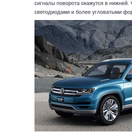
сигналы поворота окажутся в нижней. 
светодиодами и более угловатыми фо