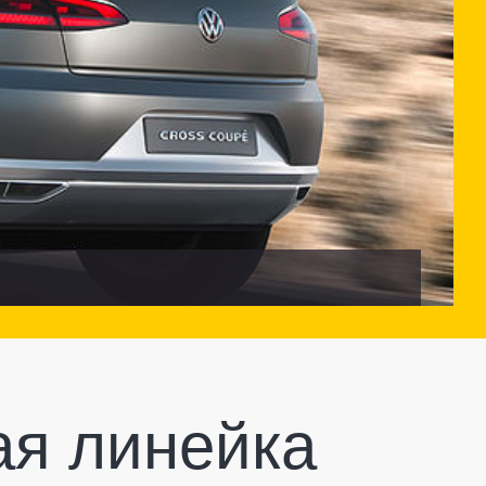
ая линейка