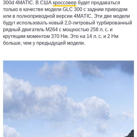
300d 4MATIC. В США
кроссовер
будет продаваться
только в качестве модели GLC 300 с задним приводом
или в полноприводной версии 4MATIC. Эти две модели
будут использовать новый 2,0-литровый турбированный
рядный двигатель M264 с мощностью 258 л. с. и
крутящим моментом 370 Нм. Это на 14 л. с. и 2 Нм
больше, чем у предыдущей модели.