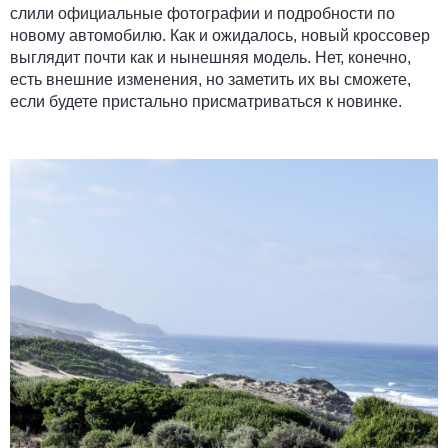
слили официальные фотографии и подробности по
новому автомобилю. Как и ожидалось, новый кроссовер
выглядит почти как и нынешняя модель. Нет, конечно,
есть внешние изменения, но заметить их вы сможете,
если будете пристально присматриваться к новинке.