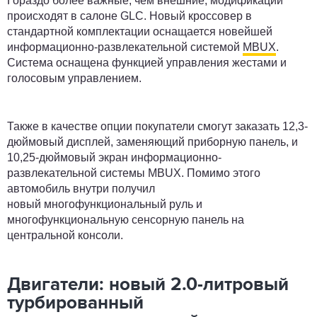
Гораздо более важные, чем внешние, модификации
происходят в салоне GLC. Новый кроссовер в
стандартной комплектации оснащается новейшей
информационно-развлекательной системой
MBUX
.
Система оснащена функцией управления жестами и
голосовым управлением.
Также в качестве опции покупатели смогут заказать 12,3-
дюймовый дисплей, заменяющий приборную панель, и
10,25-дюймовый экран информационно-
развлекательной системы MBUX. Помимо этого
автомобиль внутри получил
новый многофункциональный руль и
многофункциональную сенсорную панель на
центральной консоли.
Двигатели: новый 2.0-литровый
турбированный