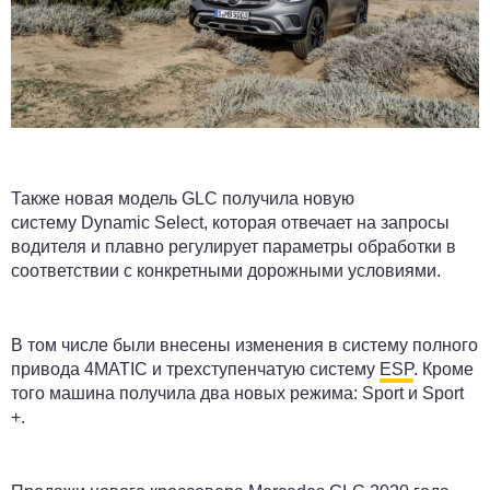
Также новая модель GLC получила новую
систему Dynamic Select, которая отвечает на запросы
водителя и плавно регулирует параметры обработки в
соответствии с конкретными дорожными условиями.
В том числе были внесены изменения в систему полного
привода 4MATIC и трехступенчатую систему
ESP
. Кроме
того машина получила два новых режима: Sport и Sport
+.