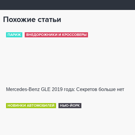
Похожие статьи
ПАРИЖ
ВНЕДОРОЖНИКИ И КРОССОВЕРЫ
Mercedes-Benz GLE 2019 года: Секретов больше нет
НОВИНКИ АВТОМОБИЛЕЙ
НЬЮ-ЙОРК