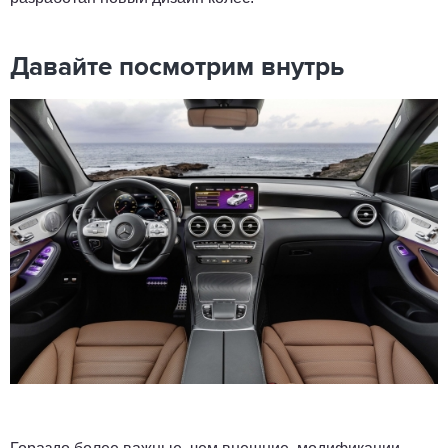
Давайте посмотрим внутрь