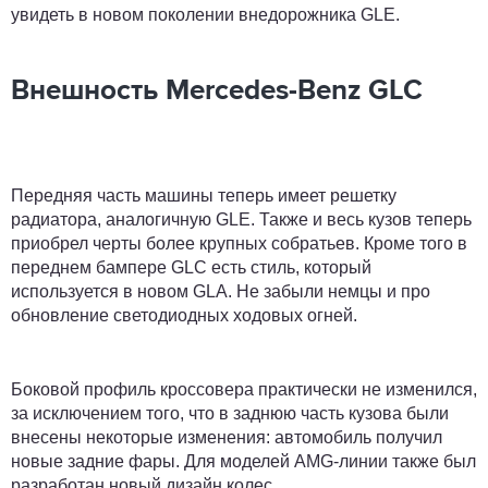
увидеть в новом поколении внедорожника GLE.
Внешность Mercedes-Benz GLC
Передняя часть машины теперь имеет решетку
радиатора, аналогичную GLE. Также и весь кузов теперь
приобрел черты более крупных собратьев. Кроме того в
переднем бампере GLC есть стиль, который
используется в новом GLA. Не забыли немцы и про
обновление светодиодных ходовых огней.
Боковой профиль кроссовера практически не изменился,
за исключением того, что в заднюю часть кузова были
внесены некоторые изменения: автомобиль получил
новые задние фары. Для моделей AMG-линии также был
разработан новый дизайн колес.