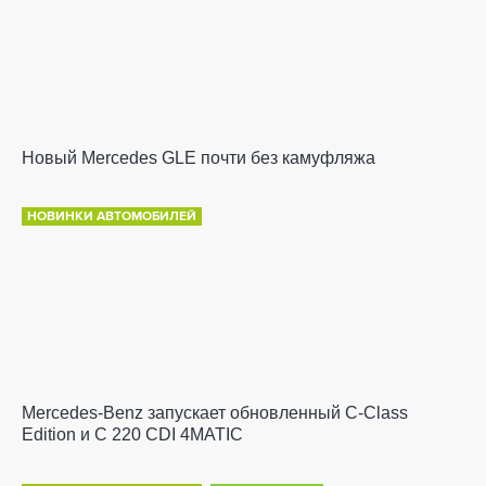
Новый Mercedes GLE почти без камуфляжа
НОВИНКИ АВТОМОБИЛЕЙ
Mercedes-Benz запускает обновленный C-Class
Edition и C 220 CDI 4MATIC