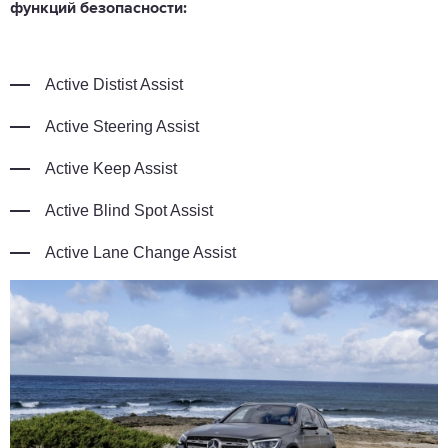
функций безопасности:
Active Distist Assist
Active Steering Assist
Active Keep Assist
Active Blind Spot Assist
Active Lane Change Assist