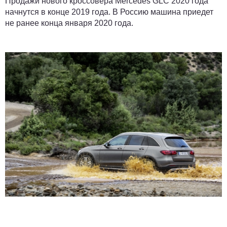
Продажи нового кроссовера Mercedes GLC 2020 года
начнутся в конце 2019 года. В Россию машина приедет
не ранее конца января 2020 года.