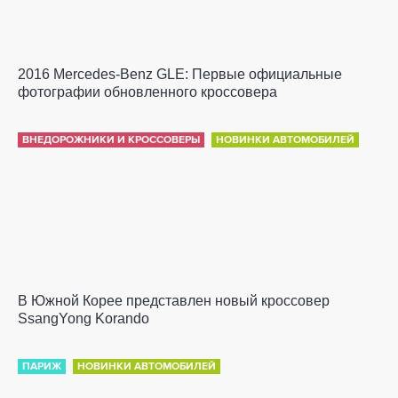
2016 Mercedes-Benz GLE: Первые официальные
фотографии обновленного кроссовера
ВНЕДОРОЖНИКИ И КРОССОВЕРЫ
НОВИНКИ АВТОМОБИЛЕЙ
В Южной Корее представлен новый кроссовер
SsangYong Korando
ПАРИЖ
НОВИНКИ АВТОМОБИЛЕЙ