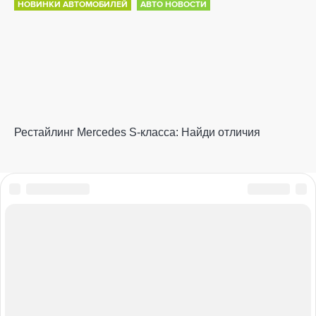
НОВИНКИ АВТОМОБИЛЕЙ
АВТО НОВОСТИ
Рестайлинг Mercedes S-класса: Найди отличия