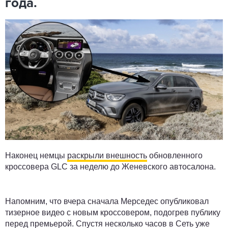
года.
Наконец немцы
раскрыли внешность
обновленного
кроссовера GLC за неделю до Женевского автосалона.
Напомним, что вчера сначала Мерседес опубликовал
тизерное видео с новым кроссовером, подогрев публику
перед премьерой. Спустя несколько часов в Сеть уже