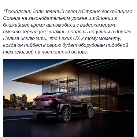
*Технологии дали зеленый свет в Стране восходящего
Солнца на законодательном уровне и в Японии в
ближайшее время автомобили с видеокамерами
вместо зеркал уже должны попасть на улицы и дороги.
Нельзя исключать, что Lexus UX к тому моменту,
когда он пойдет в серию будет оборудован подобной
технологией на постоянной основе.