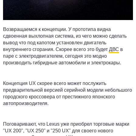
Возвращаемся к концепции. У прототипа видна
сдвоенная выхлопная система, из чего можно сделать
вывод что под капотом установлен двигатель
внутреннего сгорания. Скорее всего это будет
ДВС
в
паре с электродвигателем, сегодня это модно
производить гибридные автомобили и электрокары.
Концепция UX скорее всего может послужить
предварительной версией серийной модели небольшого
городского кроссовера от престижного японского
автопроизводителя.
Поговаривают, что Lexus уже приобрел торговые марки
"UX 200", "UX 250" и "250 UX" для своего нового