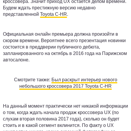
кроссовера. Значит приход UX остается делом времени.
Будем ждать престижную версию недавно
представленной
Toyota C-HR
.
Официальная онлайн премьера должна произойти в
скором времени. Вероятнее всего презентация новинки
состоится в преддверии публичного дебюта,
запланированного на октябрь в 2016 года на Парижском
автосалоне.
Смотрите также:
Был раскрыт интерьер нового
небольшого кроссовера 2017 Toyota C-HR
На данный момент практически нет никакой информации
о том, когда ждать начала продаж кроссовера UX (по
слухам вторая половина 2017 года), сколько он будет
стоить и в какой сегмент вклинится. По факту о UX