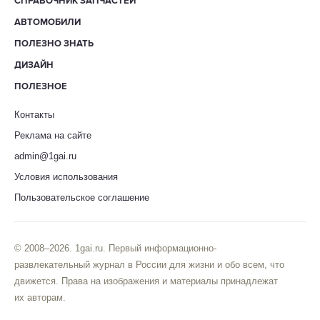
СПРАВОЧНИК ЗАПЧАСТЕЙ
АВТОМОБИЛИ
ПОЛЕЗНО ЗНАТЬ
ДИЗАЙН
ПОЛЕЗНОЕ
Контакты
Реклама на сайте
admin@1gai.ru
Условия использования
Пользовательское соглашение
© 2008–2026. 1gai.ru. Первый информационно-
развлекательный журнал в России для жизни и обо всем, что
движется. Права на изображения и материалы принадлежат
их авторам.