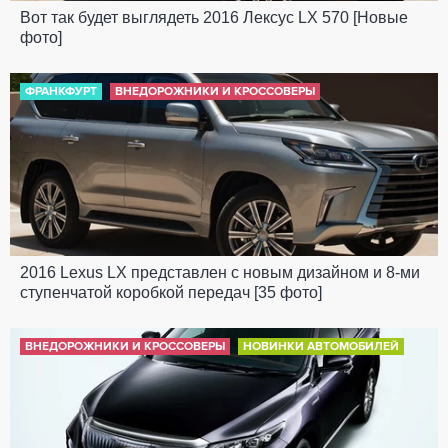
Вот так будет выглядеть 2016 Лексус LX 570 [Новые
фото]
ФРАНКФУРТ
ВНЕДОРОЖНИКИ И КРОССОВЕРЫ
2016 Lexus LX представлен с новым дизайном и 8-ми
ступенчатой коробкой передач [35 фото]
ВНЕДОРОЖНИКИ И КРОССОВЕРЫ
НОВИНКИ АВТОМОБИЛЕЙ