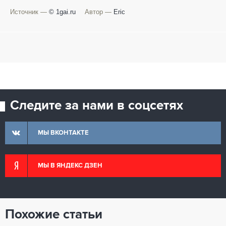
Источник —
© 1gai.ru
Автор —
Eric
Следите за нами в соцсетях
МЫ ВКОНТАКТЕ
МЫ В ЯНДЕКС ДЗЕН
Похожие статьи