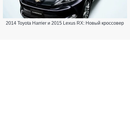
2014 Toyota Harrier и 2015 Lexus RX: Новый кроссовер