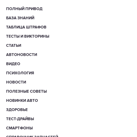
ПОЛНЫЙ ПРИВОД
БАЗА ЗНАНИЙ
ТАБЛИЦА ШТРАФОВ
ТЕСТЫ И ВИКТОРИНЫ
СТАТЬИ
АВТОНОВОСТИ
ВИДЕО
ПСИХОЛОГИЯ
НОВОСТИ
ПОЛЕЗНЫЕ СОВЕТЫ
НОВИНКИ АВТО
ЗДОРОВЬЕ
ТЕСТ-ДРАЙВЫ
СМАРТФОНЫ