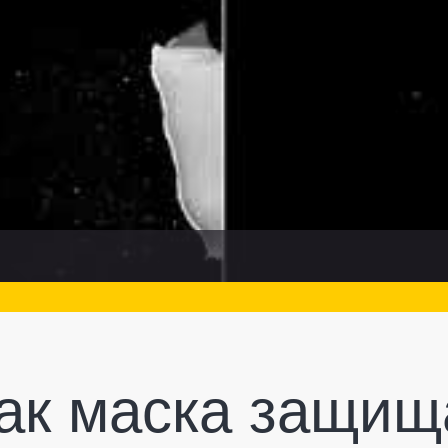
как маска защи