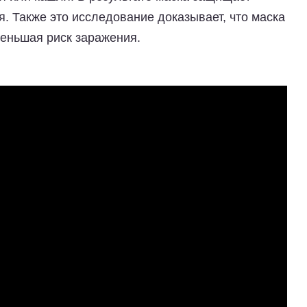
. Также это исследование доказывает, что маска
меньшая риск заражения.