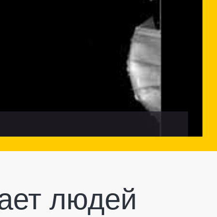
щает людей