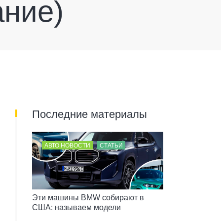
ание)
Последние материалы
АВТО НОВОСТИ
СТАТЬИ
Эти машины BMW собирают в
США: называем модели