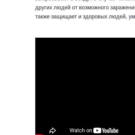
других людей от возможного заражения
также защищает и здоровых людей, у