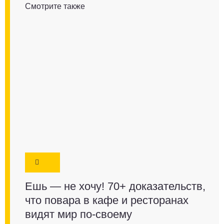
Смотрите также
Ешь — не хочу! 70+ доказательств,
что повара в кафе и ресторанах
видят мир по-своему