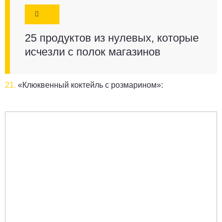
25 продуктов из нулевых, которые
исчезли с полок магазинов
21.
«Клюквенный коктейль с розмарином»: