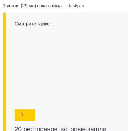
1 унция (29 мл) сока лайма —
tasty.co
Смотрите также
20 ресторанов, которые зашли