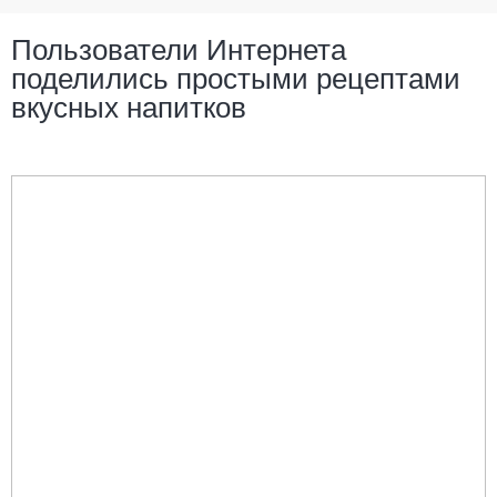
Пользователи Интернета
поделились простыми рецептами
вкусных напитков