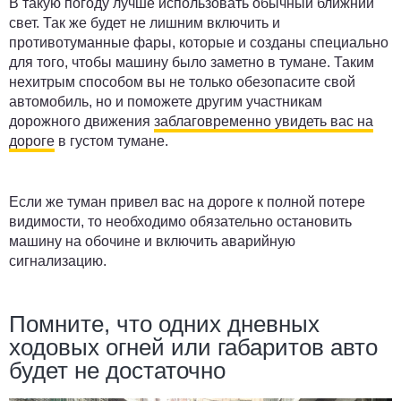
В такую погоду лучше использовать обычный ближний
свет. Так же будет не лишним включить и
противотуманные фары, которые и созданы специально
для того, чтобы машину было заметно в тумане. Таким
нехитрым способом вы не только обезопасите свой
автомобиль, но и поможете другим участникам
дорожного движения
заблаговременно увидеть вас на
дороге
в густом тумане.
Если же туман привел вас на дороге к полной потере
видимости, то необходимо обязательно остановить
машину на обочине и включить аварийную
сигнализацию.
Помните, что одних дневных
ходовых огней или габаритов авто
будет не достаточно