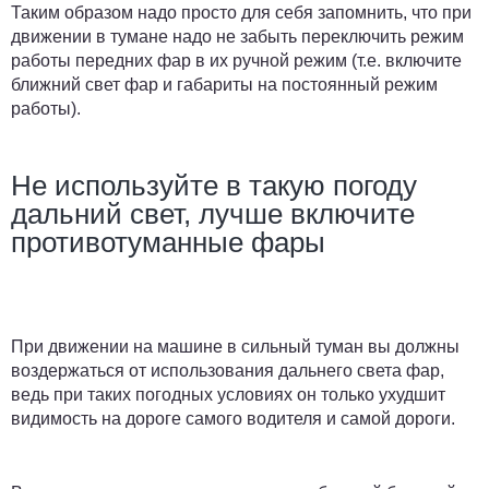
Таким образом надо просто для себя запомнить, что при
движении в тумане надо не забыть переключить режим
работы передних фар в их ручной режим (т.е. включите
ближний свет фар и габариты на постоянный режим
работы).
Не используйте в такую погоду
дальний свет, лучше включите
противотуманные фары
При движении на машине в сильный туман вы должны
воздержаться от использования дальнего света фар,
ведь при таких погодных условиях он только ухудшит
видимость на дороге самого водителя и самой дороги.