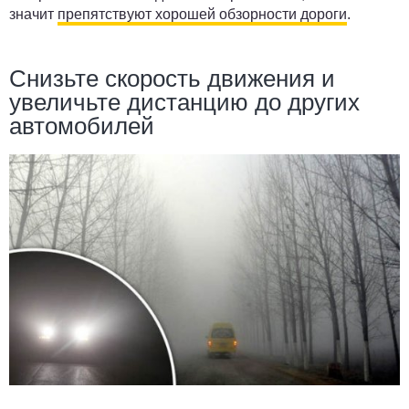
значит
препятствуют хорошей обзорности дороги
.
Снизьте скорость движения и
увеличьте дистанцию до других
автомобилей