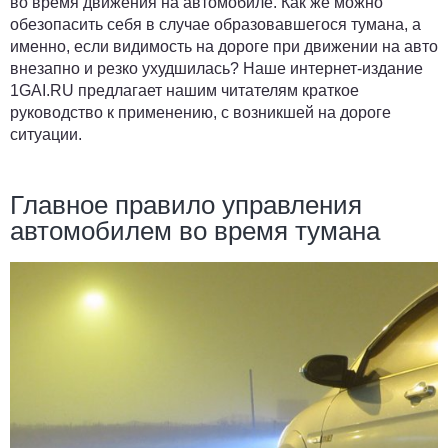
во время движения на автомобиле. Как же можно
обезопасить себя в случае образовавшегося тумана, а
именно, если видимость на дороге при движении на авто
внезапно и резко ухудшилась? Наше интернет-издание
1GAI.RU предлагает нашим читателям краткое
руководство к применению, с возникшей на дороге
ситуации.
Главное правило управления
автомобилем во время тумана