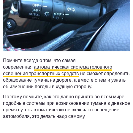
Помните всегда о том, что самая
современная
автоматическая система головного
освещения транспортных средств
не сможет определить
образование тумана на дороге, а вместе с тем и узнать
об изменении погоды в худшую сторону.
Поэтому помните, как это давно принято во всем мире,
подобные системы при возникновении тумана в дневное
время суток автоматически не включают освещение
автомобиля, это делать надо самому.