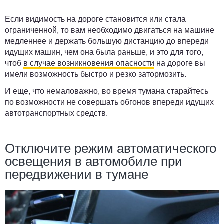
Если видимость на дороге становится или стала
ограниченной, то вам необходимо двигаться на машине
медленнее и держать большую дистанцию до впереди
идущих машин, чем она была раньше, и это для того,
чтоб
в случае возникновения опасности
на дороге вы
имели возможность быстро и резко затормозить.
И еще, что немаловажно, во время тумана старайтесь
по возможности не совершать обгонов впереди идущих
автотранспортных средств.
Отключите режим автоматического
освещения в автомобиле при
передвижении в тумане