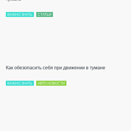
ВАЖНО ЗНАТЬ
СТАТЬИ
Как обезопасить себя при движении в тумане
ВАЖНО ЗНАТЬ
АВТО НОВОСТИ