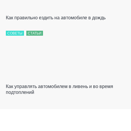
Как правильно ездить на автомобиле в дождь
СОВЕТЫ
СТАТЬИ
Как управлять автомобилем в ливень и во время
подтоплений