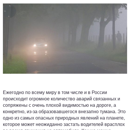
Ежегодно по всему миру в том числе и в России
происходит огромное количество аварий связанных и
сопряжены с очень плохой видимостью на дороге, а
конкретно, из-за образовавшегося внезапно тумана. Это
одно из самых опасных природных явлений на планете,
которое может неожиданно застать водителей врасплох