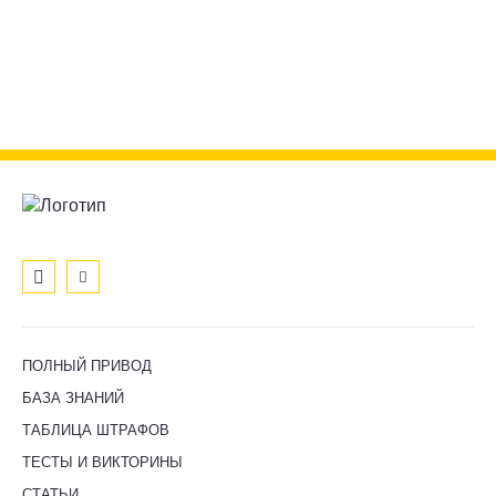
ПОЛНЫЙ ПРИВОД
БАЗА ЗНАНИЙ
ТАБЛИЦА ШТРАФОВ
ТЕСТЫ И ВИКТОРИНЫ
СТАТЬИ