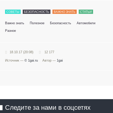
СОВЕТЫ
БЕЗОПАСНОСТЬ
ВАЖНО ЗНАТЬ
СТАТЬИ
Важно знать
Полезное
Безопасность
Автомобили
Разное
18.10.17 (20:08)
12 177
Источник —
© 1gai.ru
Автор —
1gai
Следите за нами в соцсетях