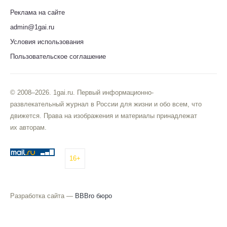
Реклама на сайте
admin@1gai.ru
Условия использования
Пользовательское соглашение
© 2008–2026. 1gai.ru. Первый информационно-
развлекательный журнал в России для жизни и обо всем, что
движется. Права на изображения и материалы принадлежат
их авторам.
16+
Разработка сайта —
BBBro бюро