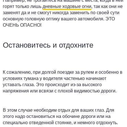
Например, не трогайтесь на машине с места, когда в ней
горят только лишь
дневные ходовые огни
, так как они не
заменят да и не смогут никогда заменить по своей сути
основную головную оптику вашего автомобиля. ЭТО
ОЧЕНЬ ОПАСНО!
Остановитесь и отдохните
К сожалению, при долгой поездке за рулем и особенно в
условиях тумана у водителя частенько начинают
уставать глаза. Это происходит из-за высокого
напряжения или всвязи с плохой видимостью дороги.
В этом случае необходим отдых для ваших глаз. Для
этого надо остановиться на обочине дороги или на
специально отведенной стоянке, и немного отдохнуть.