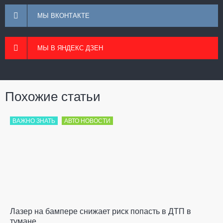
МЫ ВКОНТАКТЕ
МЫ В ЯНДЕКС ДЗЕН
Похожие статьи
ВАЖНО ЗНАТЬ
АВТО НОВОСТИ
Лазер на бампере снижает риск попасть в ДТП в
тумане