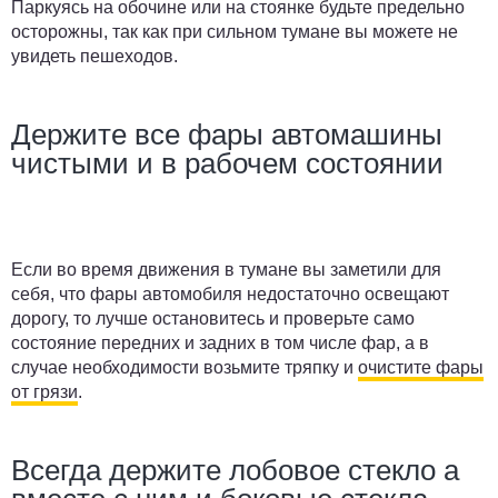
Паркуясь на обочине или на стоянке будьте предельно
осторожны, так как при сильном тумане вы можете не
увидеть пешеходов.
Держите все фары автомашины
чистыми и в рабочем состоянии
Если во время движения в тумане вы заметили для
себя, что фары автомобиля недостаточно освещают
дорогу, то лучше остановитесь и проверьте само
состояние передних и задних в том числе фар, а в
случае необходимости возьмите тряпку и
очистите фары
от грязи
.
Всегда держите лобовое стекло а