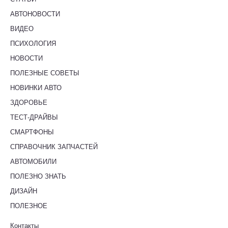
АВТОНОВОСТИ
ВИДЕО
ПСИХОЛОГИЯ
НОВОСТИ
ПОЛЕЗНЫЕ СОВЕТЫ
НОВИНКИ АВТО
ЗДОРОВЬЕ
ТЕСТ-ДРАЙВЫ
СМАРТФОНЫ
СПРАВОЧНИК ЗАПЧАСТЕЙ
АВТОМОБИЛИ
ПОЛЕЗНО ЗНАТЬ
ДИЗАЙН
ПОЛЕЗНОЕ
Контакты