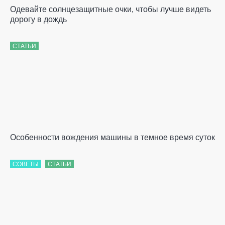
Одевайте солнцезащитные очки, чтобы лучше видеть
дорогу в дождь
СТАТЬИ
Особенности вождения машины в темное время суток
СОВЕТЫ
СТАТЬИ