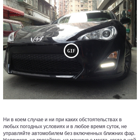
Ни в коем случае и ни при каких обстоятельствах в
любых погодных условиях и в любое время суток, не
управляйте автомобилем без включенных ближних фар.