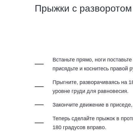
Прыжки с разворотом 
Встаньте прямо, ноги поставьте
присядьте и коснитесь правой р
Прыгните, разворачиваясь на 1
уровне груди для равновесия.
Закончите движение в приседе, 
Теперь сделайте прыжок в про
180 градусов вправо.