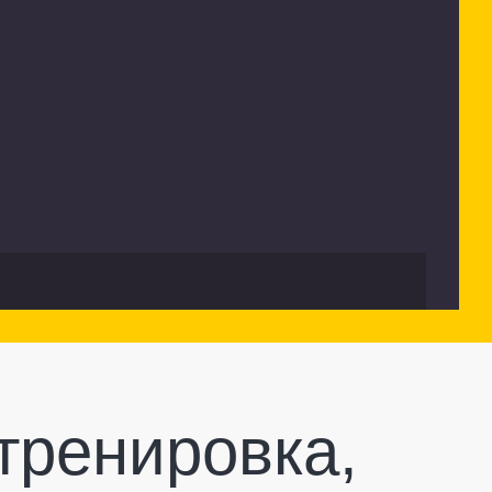
тренировка,