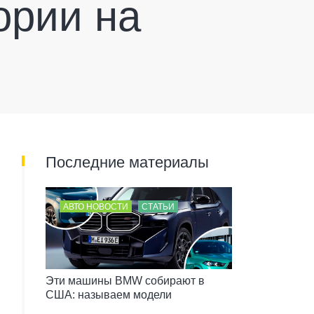
ории на
Последние материалы
АВТО НОВОСТИ
СТАТЬИ
Эти машины BMW собирают в
США: называем модели