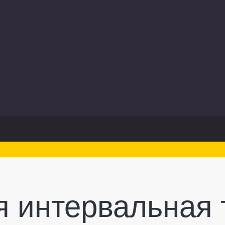
я интервальная 