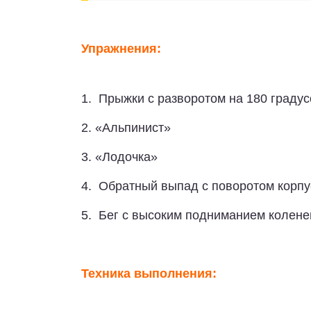
Упражнения:
1. Прыжки с разворотом на 180 градус
2. «Альпинист»
3. «Лодочка»
4. Обратный выпад с поворотом корпу
5. Бег с высоким подниманием колене
Техника выполнения: