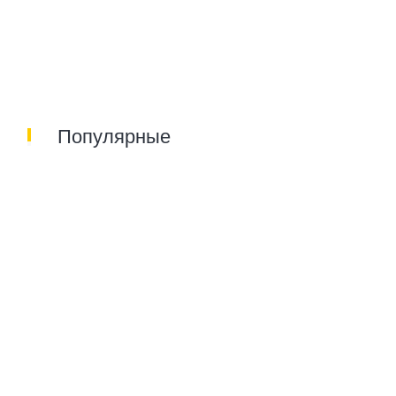
Популярные