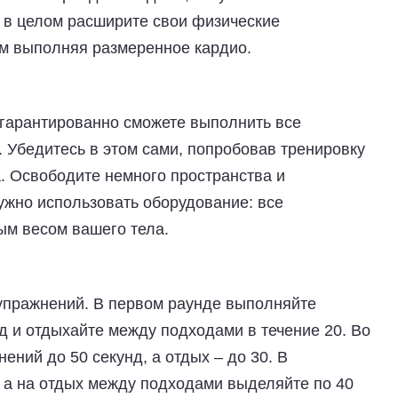
 в целом расширите свои физические
м выполняя размеренное кардио.
 гарантированно сможете выполнить все
. Убедитесь в этом сами, попробовав тренировку
. Освободите немного пространства и
нужно использовать оборудование: все
ым весом вашего тела.
 упражнений. В первом раунде выполняйте
д и отдыхайте между подходами в течение 20. Во
ений до 50 секунд, а отдых – до 30. В
, а на отдых между подходами выделяйте по 40