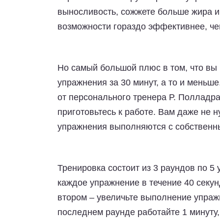
выносливость, сожжете больше жира и
возможности гораздо эффективнее, че
Но самый большой плюс в том, что вы
упражнения за 30 минут, а то и меньше
от персонального тренера Р. Полладра
приготовьтесь к работе. Вам даже не 
упражнения выполняются с собственн
Тренировка состоит из 3 раундов по 5
каждое упражнение в течение 40 секун
втором – увеличьте выполнение упражн
последнем раунде работайте 1 минуту