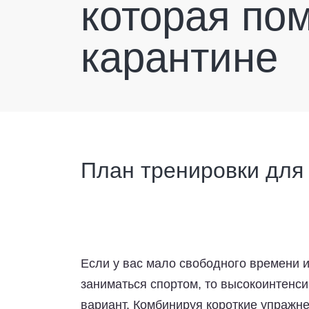
которая по
карантине
План тренировки для
Если у вас мало свободного времени и
заниматься спортом, то высокоинтенс
вариант. Комбинируя короткие упражн