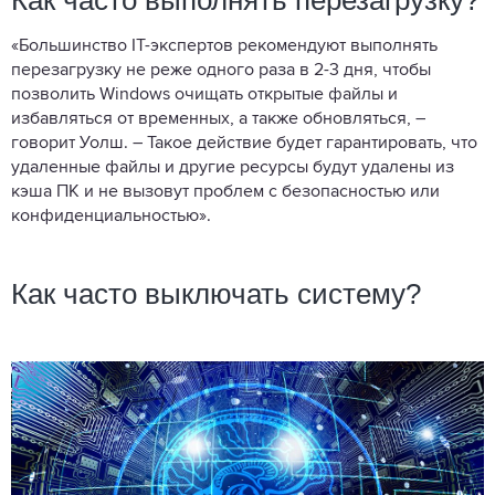
«Большинство IT-экспертов рекомендуют выполнять
перезагрузку не реже одного раза в 2-3 дня, чтобы
позволить Windows очищать открытые файлы и
избавляться от временных, а также обновляться, –
говорит Уолш. – Такое действие будет гарантировать, что
удаленные файлы и другие ресурсы будут удалены из
кэша ПК и не вызовут проблем с безопасностью или
конфиденциальностью».
Как часто выключать систему?