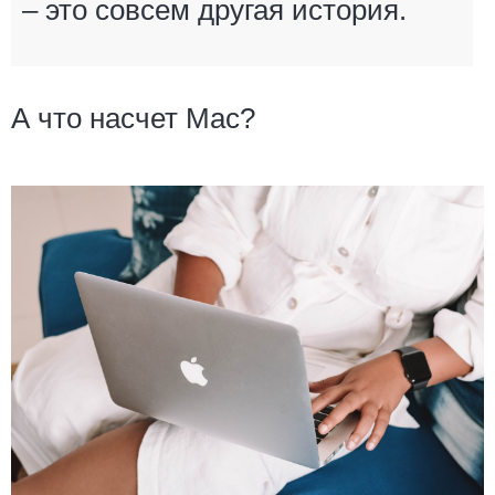
– это совсем другая история.
А что насчет Mac?