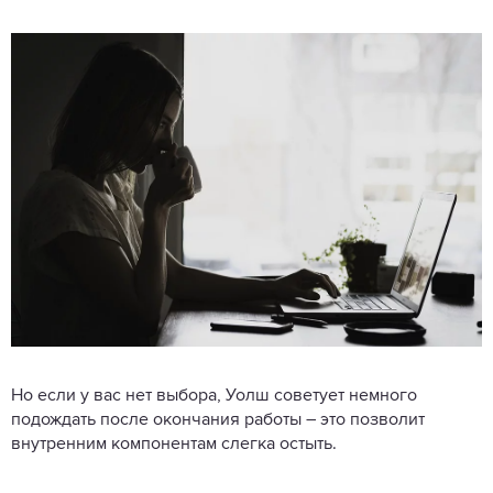
Но если у вас нет выбора, Уолш советует немного
подождать после окончания работы – это позволит
внутренним компонентам слегка остыть.