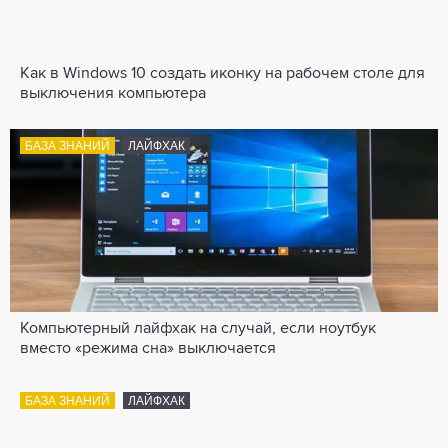
Как в Windows 10 создать иконку на рабочем столе для
выключения компьютера
БАЗА ЗНАНИЙ
ЛАЙФХАК
Компьютерный лайфхак на случай, если ноутбук
вместо «режима сна» выключается
БАЗА ЗНАНИЙ
ЛАЙФХАК