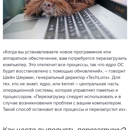
«Когда вы устанавливаете новое программное или
аппаратное обеспечение, вам потребуется перезагрузить
компьютер. Это отключит все процессы, так что ядро ОС
будет восстановлено с помощью обновлений», – говорит
Шейн Шерман, генеральный директор «TechLoris». Для
тех, кто не знает, ядро, или kernel – центральная часть
операционной системы, которая управляет памятью и
процессором. «Перезагрузку следует использовать и в
случае возникновения проблем с вашим компьютером.
Такой способ остановит все процессы и перезапустит их».
Как часто выполнять перезагрузку?