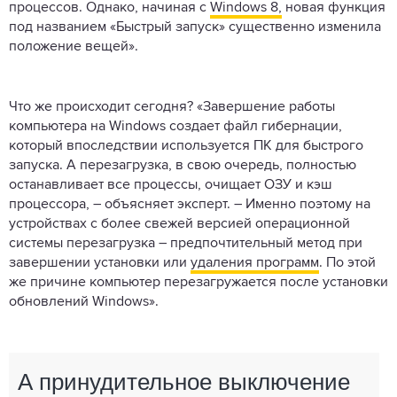
процессов. Однако, начиная с
Windows 8,
новая функция
под названием «Быстрый запуск» существенно изменила
положение вещей».
Что же происходит сегодня? «Завершение работы
компьютера на Windows создает файл гибернации,
который впоследствии используется ПК для быстрого
запуска. А перезагрузка, в свою очередь, полностью
останавливает все процессы, очищает ОЗУ и кэш
процессора, – объясняет эксперт. – Именно поэтому на
устройствах с более свежей версией операционной
системы перезагрузка – предпочтительный метод при
завершении установки или
удаления программ
. По этой
же причине компьютер перезагружается после установки
обновлений Windows».
А принудительное выключение