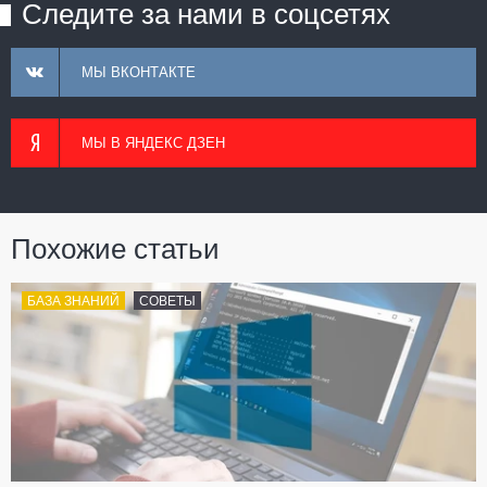
Следите за нами в соцсетях
МЫ ВКОНТАКТЕ
МЫ В ЯНДЕКС ДЗЕН
Похожие статьи
БАЗА ЗНАНИЙ
СОВЕТЫ