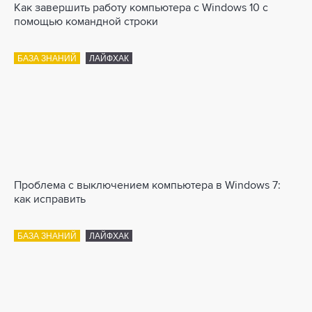
Как завершить работу компьютера с Windows 10 с
помощью командной строки
БАЗА ЗНАНИЙ
ЛАЙФХАК
Проблема с выключением компьютера в Windows 7:
как исправить
БАЗА ЗНАНИЙ
ЛАЙФХАК