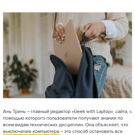
Ань Тринь – главный редактор «Geek with Laptop», сайта, с
помощью которого пользователи получают знания по
всем видам технических дисциплин. Она объясняет, что
выключение компьютера
– это способ остановить все