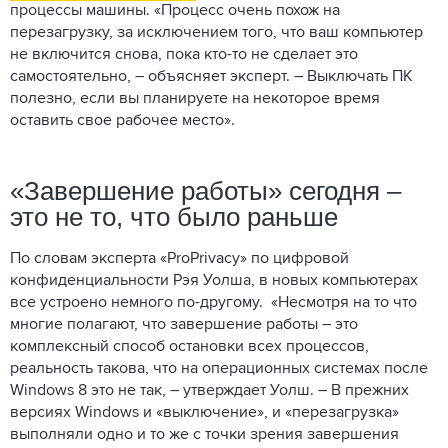
процессы машины. «Процесс очень похож на
перезагрузку, за исключением того, что ваш компьютер
не включится снова, пока кто-то не сделает это
самостоятельно, – объясняет эксперт. – Выключать ПК
полезно, если вы планируете на некоторое время
оставить свое рабочее место».
«Завершение работы» сегодня –
это не то, что было раньше
По словам эксперта «ProPrivacy» по цифровой
конфиденциальности Рэя Уолша, в новых компьютерах
все устроено немного по-другому. «Несмотря на то что
многие полагают, что завершение работы – это
комплексный способ остановки всех процессов,
реальность такова, что на операционных системах после
Windows 8 это не так, – утверждает Уолш. – В прежних
версиях Windows и «выключение», и «перезагрузка»
выполняли одно и то же с точки зрения завершения