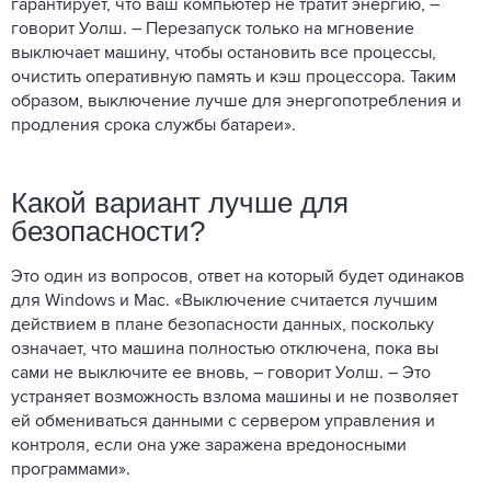
гарантирует, что ваш компьютер не тратит энергию, –
говорит Уолш. – Перезапуск только на мгновение
выключает машину, чтобы остановить все процессы,
очистить оперативную память и кэш процессора. Таким
образом, выключение лучше для энергопотребления и
продления срока службы батареи».
Какой вариант лучше для
безопасности?
Это один из вопросов, ответ на который будет одинаков
для Windows и Mac. «Выключение считается лучшим
действием в плане безопасности данных, поскольку
означает, что машина полностью отключена, пока вы
сами не выключите ее вновь, – говорит Уолш. – Это
устраняет возможность взлома машины и не позволяет
ей обмениваться данными с сервером управления и
контроля, если она уже заражена вредоносными
программами».