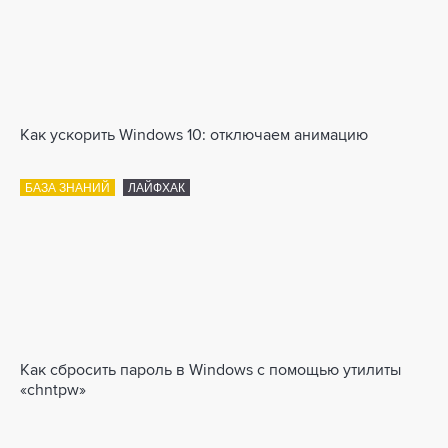
Как ускорить Windows 10: отключаем анимацию
БАЗА ЗНАНИЙ
ЛАЙФХАК
Как сбросить пароль в Windows с помощью утилиты
«chntpw»