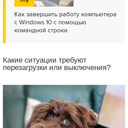
Как завершить работу компьютера
с Windows 10 с помощью
командной строки
Какие ситуации требуют
перезагрузки или выключения?