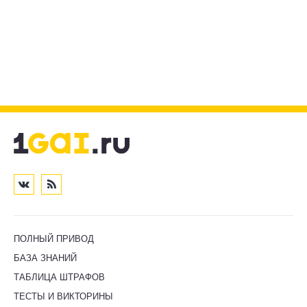
ПОЛНЫЙ ПРИВОД
БАЗА ЗНАНИЙ
ТАБЛИЦА ШТРАФОВ
ТЕСТЫ И ВИКТОРИНЫ