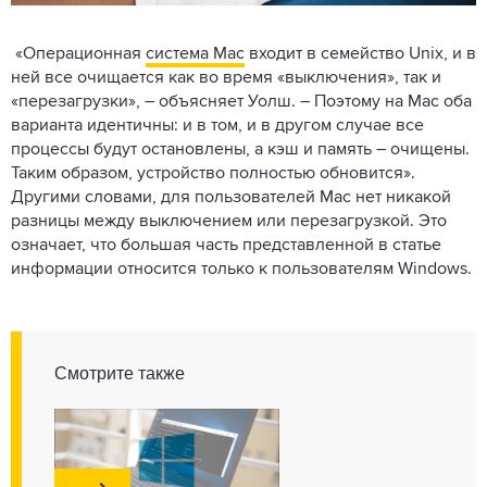
«Операционная
система Mac
входит в семейство Unix, и в
ней все очищается как во время «выключения», так и
«перезагрузки», – объясняет Уолш. – Поэтому на Mac оба
варианта идентичны: и в том, и в другом случае все
процессы будут остановлены, а кэш и память – очищены.
Таким образом, устройство полностью обновится».
Другими словами, для пользователей Mac нет никакой
разницы между выключением или перезагрузкой. Это
означает, что большая часть представленной в статье
информации относится только к пользователям Windows.
Смотрите также