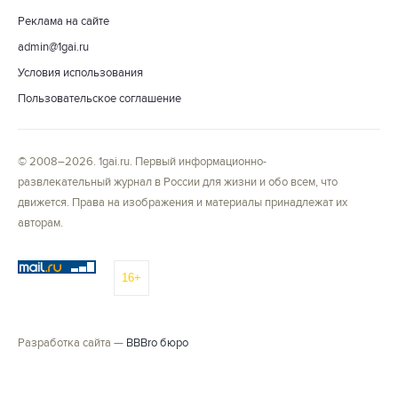
Реклама на сайте
admin@1gai.ru
Условия использования
Пользовательское соглашение
© 2008–2026. 1gai.ru. Первый информационно-
развлекательный журнал в России для жизни и обо всем, что
движется. Права на изображения и материалы принадлежат их
авторам.
16+
Разработка сайта —
BBBro бюро