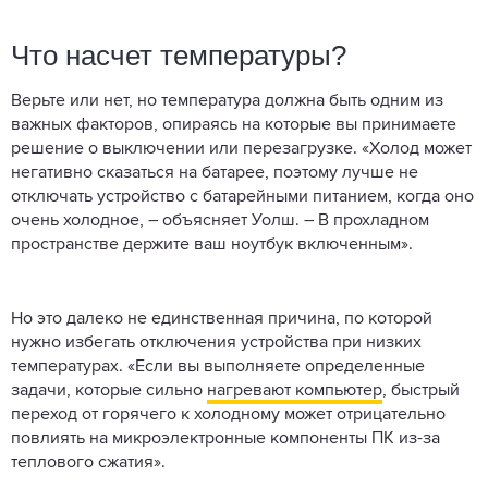
Что насчет температуры?
Верьте или нет, но температура должна быть одним из
важных факторов, опираясь на которые вы принимаете
решение о выключении или перезагрузке. «Холод может
негативно сказаться на батарее, поэтому лучше не
отключать устройство с батарейными питанием, когда оно
очень холодное, – объясняет Уолш. – В прохладном
пространстве держите ваш ноутбук включенным».
Но это далеко не единственная причина, по которой
нужно избегать отключения устройства при низких
температурах. «Если вы выполняете определенные
задачи, которые сильно
нагревают компьютер
, быстрый
переход от горячего к холодному может отрицательно
повлиять на микроэлектронные компоненты ПК из-за
теплового сжатия».