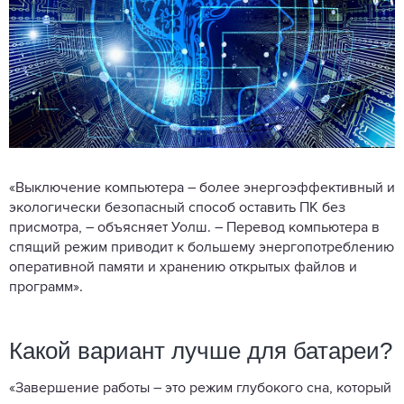
«Выключение компьютера – более энергоэффективный и
экологически безопасный способ оставить ПК без
присмотра, – объясняет Уолш. – Перевод компьютера в
спящий режим приводит к большему энергопотреблению
оперативной памяти и хранению открытых файлов и
программ».
Какой вариант лучше для батареи?
«Завершение работы – это режим глубокого сна, который