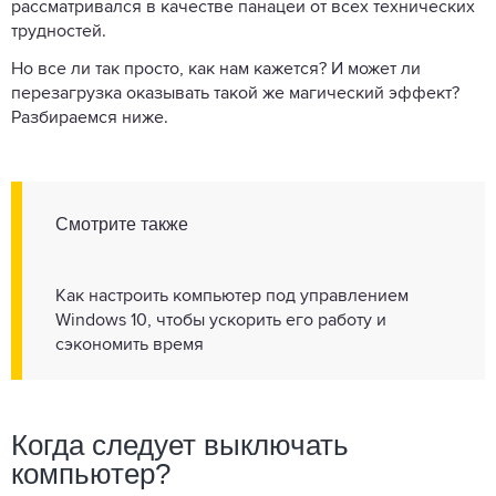
рассматривался в качестве панацеи от всех технических
трудностей.
Но все ли так просто, как нам кажется? И может ли
перезагрузка оказывать такой же магический эффект?
Разбираемся ниже.
Смотрите также
Как настроить компьютер под управлением
Windows 10, чтобы ускорить его работу и
сэкономить время
Когда следует выключать
компьютер?