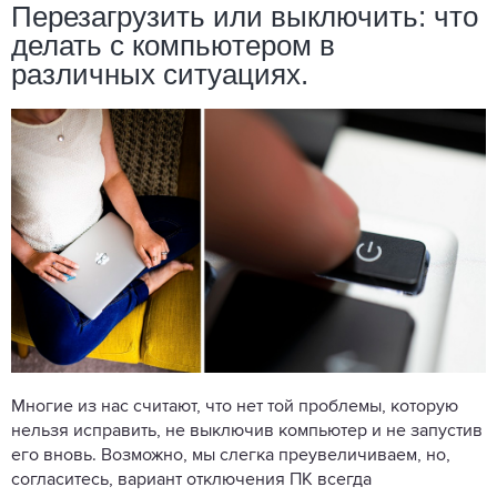
Перезагрузить или выключить: что
делать с компьютером в
различных ситуациях.
Многие из нас считают, что нет той проблемы, которую
нельзя исправить, не выключив компьютер и не запустив
его вновь. Возможно, мы слегка преувеличиваем, но,
согласитесь, вариант отключения ПК всегда