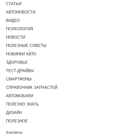
СТАТЬИ
АВТОНОВОСТИ
ВИДЕО
ПСИХОЛОГИЯ
НОВОСТИ
ПОЛЕЗНЫЕ СОВЕТЫ
НОВИНКИ АВТО
ЗДОРОВЬЕ
ТЕСТ-ДРАЙВЫ
СМАРТФОНЫ
СПРАВОЧНИК ЗАПЧАСТЕЙ
АВТОМОБИЛИ
ПОЛЕЗНО ЗНАТЬ
ДИЗАЙН
ПОЛЕЗНОЕ
Контакты