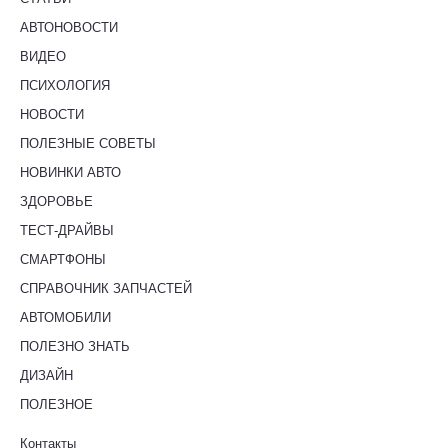
АВТОНОВОСТИ
ВИДЕО
ПСИХОЛОГИЯ
НОВОСТИ
ПОЛЕЗНЫЕ СОВЕТЫ
НОВИНКИ АВТО
ЗДОРОВЬЕ
ТЕСТ-ДРАЙВЫ
СМАРТФОНЫ
СПРАВОЧНИК ЗАПЧАСТЕЙ
АВТОМОБИЛИ
ПОЛЕЗНО ЗНАТЬ
ДИЗАЙН
ПОЛЕЗНОЕ
Контакты