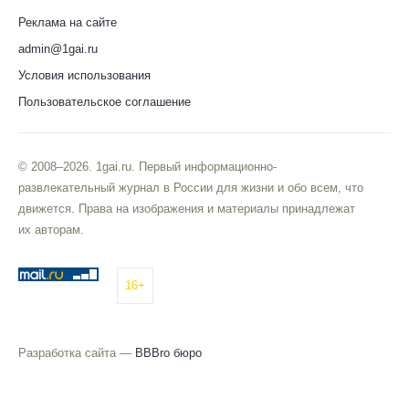
Реклама на сайте
admin@1gai.ru
Условия использования
Пользовательское соглашение
© 2008–2026. 1gai.ru. Первый информационно-
развлекательный журнал в России для жизни и обо всем, что
движется. Права на изображения и материалы принадлежат
их авторам.
16+
Разработка сайта —
BBBro бюро