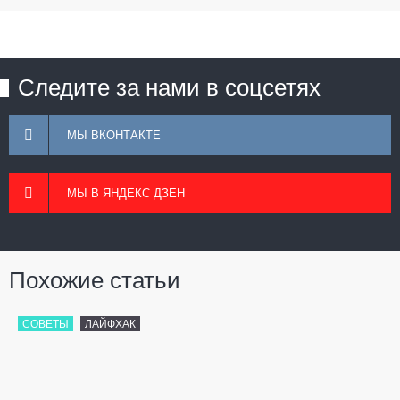
Следите за нами в соцсетях
МЫ ВКОНТАКТЕ
МЫ В ЯНДЕКС ДЗЕН
Похожие статьи
СОВЕТЫ
ЛАЙФХАК