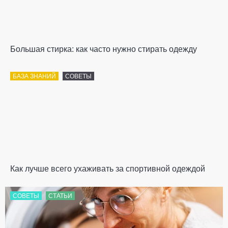
Большая стирка: как часто нужно стирать одежду
БАЗА ЗНАНИЙ
СОВЕТЫ
Как лучше всего ухаживать за спортивной одеждой
СОВЕТЫ
СТАТЬИ