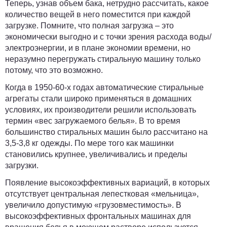
Теперь, узнав объем бака, нетрудно рассчитать, какое
количество вещей в него поместится при каждой
загрузке. Помните, что полная загрузка – это
экономически выгодно и с точки зрения расхода воды/
электроэнергии, и в плане экономии времени, но
неразумно перегружать стиральную машину только
потому, что это возможно.
Когда в 1950-60-х годах автоматические стиральные
агрегаты стали широко применяться в домашних
условиях, их производители решили использовать
термин «вес загружаемого белья». В то время
большинство стиральных машин было рассчитано на
3,5-3,8 кг одежды. По мере того как машинки
становились крупнее, увеличивались и пределы
загрузки.
Появление высокоэффективных вариаций, в которых
отсутствует центральная лепестковая «мельница»,
увеличило допустимую «грузовместимость». В
высокоэффективных фронтальных машинах для