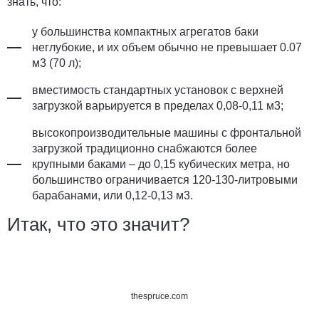
знать, что:
у большинства компактных агрегатов баки
неглубокие, и их объем обычно не превышает 0.07
м3 (70 л);
вместимость стандартных установок с верхней
загрузкой варьируется в пределах 0,08-0,11 м3;
высокопроизводительные машины с фронтальной
загрузкой традиционно снабжаются более
крупными баками – до 0,15 кубических метра, но
большинство ограничивается 120-130-литровыми
барабанами, или 0,12-0,13 м3.
Итак, что это значит?
thespruce.com