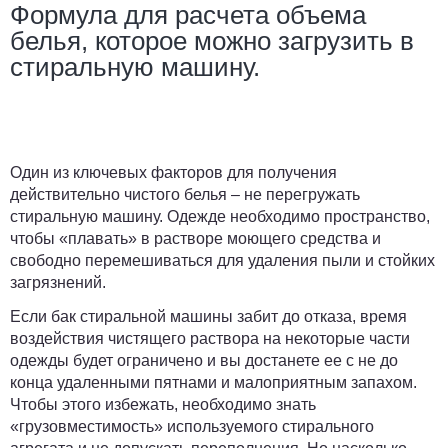
Формула для расчета объема
белья, которое можно загрузить в
стиральную машину.
Один из ключевых факторов для получения
действительно чистого белья – не перегружать
стиральную машину. Одежде необходимо пространство,
чтобы «плавать» в растворе моющего средства и
свободно перемешиваться для удаления пыли и стойких
загрязнений.
Если бак стиральной машины забит до отказа, время
воздействия чистящего раствора на некоторые части
одежды будет ограничено и вы достанете ее с не до
конца удаленными пятнами и малоприятным запахом.
Чтобы этого избежать, необходимо знать
«грузовместимость» используемого стирального