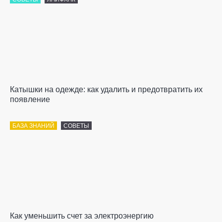
Катышки на одежде: как удалить и предотвратить их
появление
БАЗА ЗНАНИЙ
СОВЕТЫ
Как уменьшить счет за электроэнергию