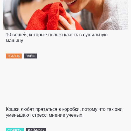
10 вещей, которые нельзя класть в сушильную
машину
ЖИЗНЬ
ЛАЙФ
Кошки любят прятаться в коробки, потому что так они
уменьшают стресс: мнение ученых
СОВЕТЫ
ЛАЙФХАК