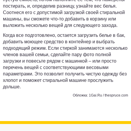
постирать, и, определив разницу, узнайте вес белья.
Соотнеся его с допустимой загрузкой своей стиральной
машины, вы сможете что-то добавить в корзину или
выложить несколько вещей для следующего захода.
Когда все подготовлено, остается загрузить белье в бак,
добавить моющее средство в контейнер и выбрать
подходящий режим. Если стиркой занимаются несколько
членов вашей семьи, сделайте пару фото полной
загрузки и повесьте рядом с машинкой – или просто
перечень вещей с соответствующими весовыми
параметрами. Это позволит получить чистую одежду без
хлопот и поможет стиральной машине прослужить
дольше.
Обложка: 1Gai.Ru / thespruce.com