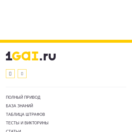
ПОЛНЫЙ ПРИВОД
БАЗА ЗНАНИЙ
ТАБЛИЦА ШТРАФОВ
ТЕСТЫ И ВИКТОРИНЫ
СТАТЬИ