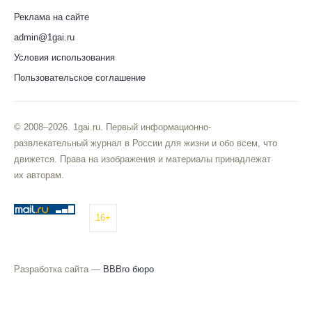
Реклама на сайте
admin@1gai.ru
Условия использования
Пользовательское соглашение
© 2008–2026. 1gai.ru. Первый информационно-
развлекательный журнал в России для жизни и обо всем, что
движется. Права на изображения и материалы принадлежат
их авторам.
16+
Разработка сайта —
BBBro бюро