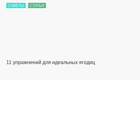
СОВЕТЫ
СТАТЬИ
11 упражнений для идеальных ягодиц