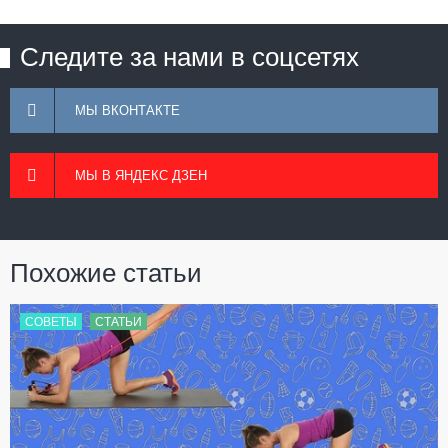
Следите за нами в соцсетях
МЫ ВКОНТАКТЕ
МЫ В ЯНДЕКС ДЗЕН
Похожие статьи
СОВЕТЫ
СТАТЬИ