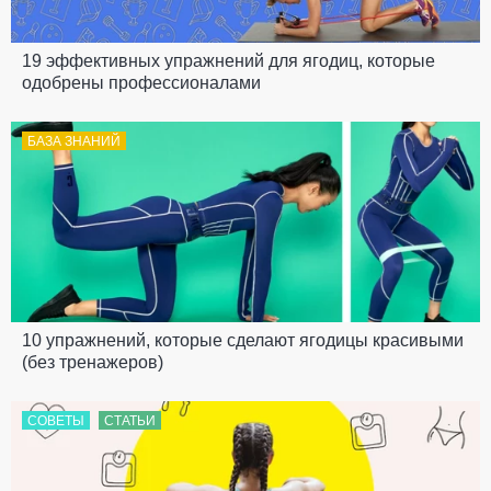
19 эффективных упражнений для ягодиц, которые
одобрены профессионалами
БАЗА ЗНАНИЙ
10 упражнений, которые сделают ягодицы красивыми
(без тренажеров)
СОВЕТЫ
СТАТЬИ