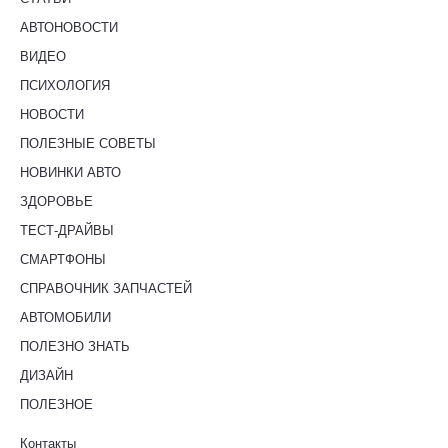
АВТОНОВОСТИ
ВИДЕО
ПСИХОЛОГИЯ
НОВОСТИ
ПОЛЕЗНЫЕ СОВЕТЫ
НОВИНКИ АВТО
ЗДОРОВЬЕ
ТЕСТ-ДРАЙВЫ
СМАРТФОНЫ
СПРАВОЧНИК ЗАПЧАСТЕЙ
АВТОМОБИЛИ
ПОЛЕЗНО ЗНАТЬ
ДИЗАЙН
ПОЛЕЗНОЕ
Контакты