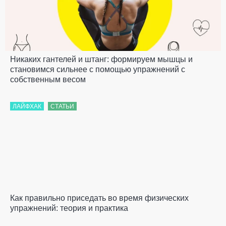
Никаких гантелей и штанг: формируем мышцы и
становимся сильнее с помощью упражнений с
собственным весом
ЛАЙФХАК
СТАТЬИ
Как правильно приседать во время физических
упражнений: теория и практика