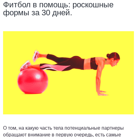
Фитбол в помощь: роскошные
формы за 30 дней.
О том, на какую часть тела потенциальные партнеры
обращают внимание в первую очередь, есть самые