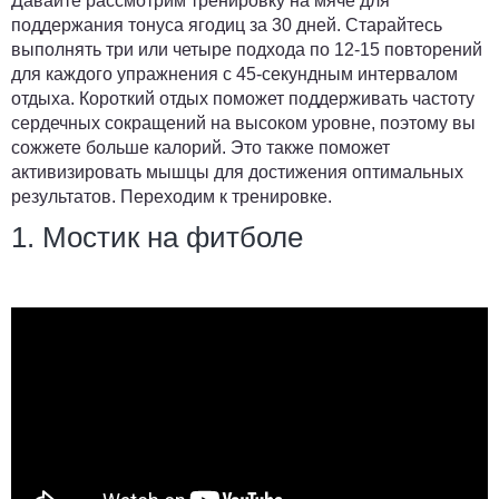
Давайте рассмотрим тренировку на мяче для
поддержания тонуса ягодиц за 30 дней. Старайтесь
выполнять три или четыре подхода по 12-15 повторений
для каждого упражнения с 45-секундным интервалом
отдыха. Короткий отдых поможет поддерживать частоту
сердечных сокращений на высоком уровне, поэтому вы
сожжете больше калорий. Это также поможет
активизировать мышцы для достижения оптимальных
результатов. Переходим к тренировке.
1. Мостик на фитболе