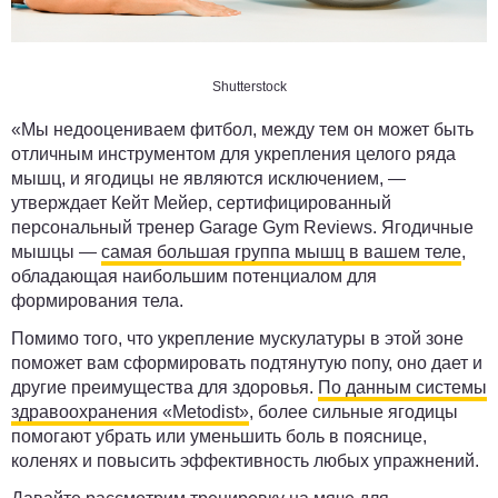
Shutterstock
«Мы недооцениваем фитбол, между тем он может быть
отличным инструментом для укрепления целого ряда
мышц, и ягодицы не являются исключением, —
утверждает Кейт Мейер, сертифицированный
персональный тренер Garage Gym Reviews. Ягодичные
мышцы —
самая большая группа мышц в вашем теле
,
обладающая наибольшим потенциалом для
формирования тела.
Помимо того, что укрепление мускулатуры в этой зоне
поможет вам сформировать подтянутую попу, оно дает и
другие преимущества для здоровья.
По данным системы
здравоохранения «Metodist»
, более сильные ягодицы
помогают убрать или уменьшить боль в пояснице,
коленях и повысить эффективность любых упражнений.