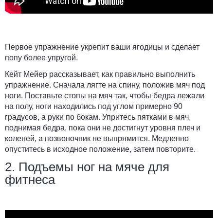
Первое упражнение укрепит ваши ягодицы и сделает
попу более упругой.
Кейт Мейер рассказывает, как правильно выполнить
упражнение. Сначала лягте на спину, положив мяч под
ноги. Поставьте стопы на мяч так, чтобы бедра лежали
на полу, ноги находились под углом примерно 90
градусов, а руки по бокам. Упритесь пятками в мяч,
поднимая бедра, пока они не достигнут уровня плеч и
коленей, а позвоночник не выпрямится. Медленно
опуститесь в исходное положение, затем повторите.
2. Подъемы ног на мяче для
фитнеса