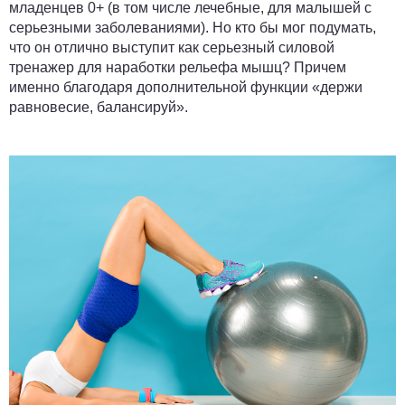
младенцев 0+ (в том числе лечебные, для малышей с
серьезными заболеваниями). Но кто бы мог подумать,
что он отлично выступит как серьезный силовой
тренажер для наработки рельефа мышц? Причем
именно благодаря дополнительной функции «держи
равновесие, балансируй».