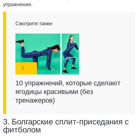
упражнения.
Смотрите также
10 упражнений, которые сделают
ягодицы красивыми (без
тренажеров)
3. Болгарские сплит-приседания с
фитболом