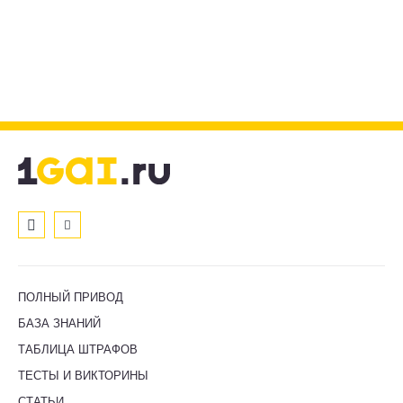
ПОЛНЫЙ ПРИВОД
БАЗА ЗНАНИЙ
ТАБЛИЦА ШТРАФОВ
ТЕСТЫ И ВИКТОРИНЫ
СТАТЬИ