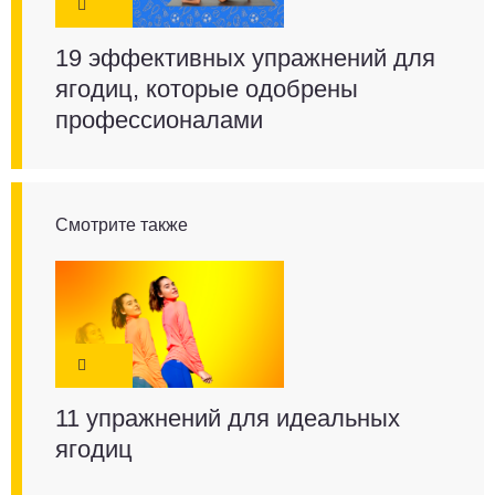
19 эффективных упражнений для
ягодиц, которые одобрены
профессионалами
Смотрите также
11 упражнений для идеальных
ягодиц