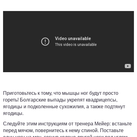
Приготовьтесь к тому, что мышцы ног будут просто
гореть! Болгарские выпады укрепят квадрицепсы,
ягодицы и подколенные сухожилия, а также подтянут
ягодицы.
Следуйте этим инструкциям от тренера Мейер: встаньте
перед мячом, повернитесь к нему спиной. Поставьте